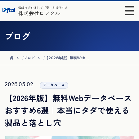
情報技術を通して「楽」を提供する
株式会社ロフタル
ブログ
ブログ
【2026年版】無料Webデータベースおすすめ6選｜本当にタダで使える製品と落とし穴
2026.05.02
データベース
【2026年版】無料Webデータベース
おすすめ6選｜本当にタダで使える
製品と落とし穴