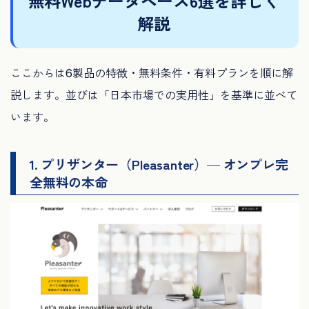
無料Webデータベース6選を詳しく
解説
ここからは6製品の特徴・無料条件・有料プランを順に解
説します。並びは「日本市場での実用性」を基準に並べて
います。
1. プリザンター（Pleasanter）— オンプレ完
全無料の本命