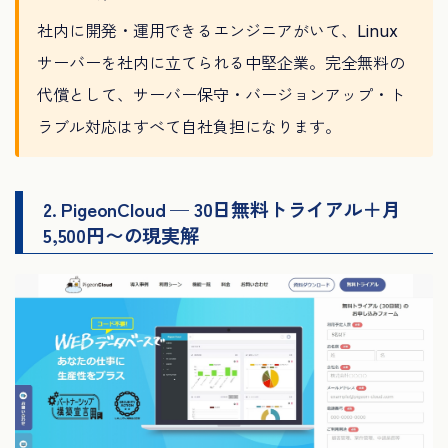
社内に開発・運用できるエンジニアがいて、Linux
サーバーを社内に立てられる中堅企業。完全無料の
代償として、サーバー保守・バージョンアップ・ト
ラブル対応はすべて自社負担になります。
2. PigeonCloud — 30日無料トライアル＋月
5,500円〜の現実解