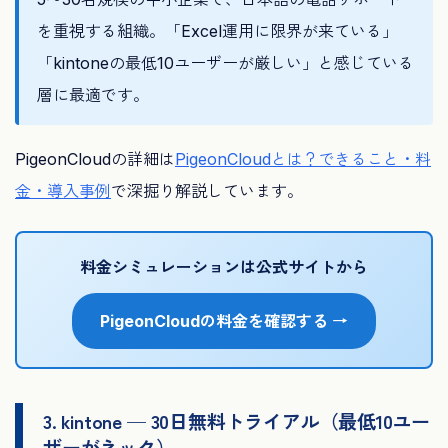
を重視する組織。「Excel運用に限界が来ている」
「kintoneの最低10ユーザーが厳しい」と感じている
層に最適です。
PigeonCloudの詳細は
PigeonCloudとは？できること・料
金・導入事例
で深掘り解説しています。
料金シミュレーションは公式サイトから
PigeonCloudの料金を確認する →
3. kintone — 30日無料トライアル（最低10ユー
ザーがネック）