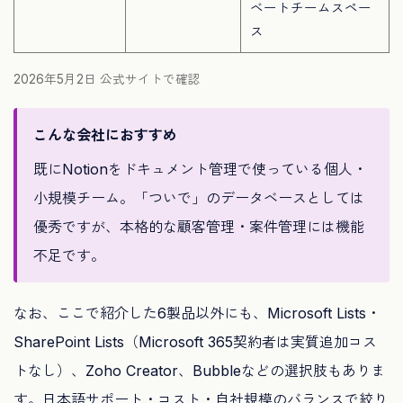
ベートチームスペー
ス
2026年5月2日 公式サイトで確認
こんな会社におすすめ
既にNotionをドキュメント管理で使っている個人・
小規模チーム。「ついで」のデータベースとしては
優秀ですが、本格的な顧客管理・案件管理には機能
不足です。
なお、ここで紹介した6製品以外にも、Microsoft Lists・
SharePoint Lists（Microsoft 365契約者は実質追加コス
トなし）、Zoho Creator、Bubbleなどの選択肢もありま
す。日本語サポート・コスト・自社規模のバランスで絞り