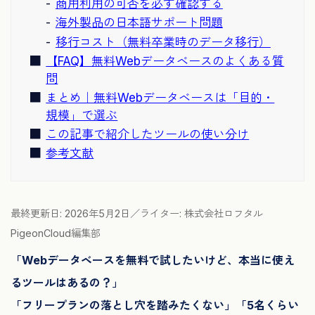
商用利用の可否を必ず確認する
海外製品の日本語サポート問題
移行コスト（無料卒業時のデータ移行）
【FAQ】無料Webデータベースのよくある質
問
まとめ｜無料Webデータベースは「目的・
規模」で選ぶ
この記事で紹介したツールの使い分け
参考文献
最終更新日: 2026年5月2日／ライター: 株式会社ロフタル
PigeonCloud編集部
「Webデータベースを無料で試したいけど、本当に使え
るツールはあるの？」
「フリープランの落とし穴を踏みたくない」「5名くらい