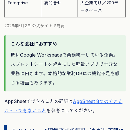
Enterprise
要問合せ
大企業向け／200デ
ータベース
2026年5月2日 公式サイトで確認
こんな会社におすすめ
既にGoogle Workspaceで業務統一している企業。
スプレッドシートを起点にした軽量アプリで十分な
業務に向きます。本格的な業務DBには機能不足を感
じる場面もあります。
AppSheetでできることの詳細は
AppSheet 8つのできる
こと・できないこと
を参考にしてください。