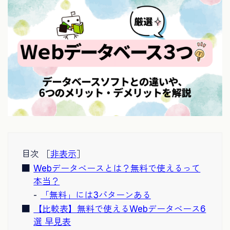
目次 ［
非表示
］
Webデータベースとは？無料で使えるって
本当？
「無料」には3パターンある
【比較表】無料で使えるWebデータベース6
選 早見表