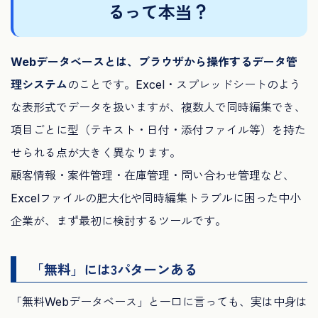
るって本当？
Webデータベースとは、ブラウザから操作するデータ管
理システム
のことです。Excel・スプレッドシートのよう
な表形式でデータを扱いますが、複数人で同時編集でき、
項目ごとに型（テキスト・日付・添付ファイル等）を持た
せられる点が大きく異なります。
顧客情報・案件管理・在庫管理・問い合わせ管理など、
Excelファイルの肥大化や同時編集トラブルに困った中小
企業が、まず最初に検討するツールです。
「無料」には3パターンある
「無料Webデータベース」と一口に言っても、実は中身は