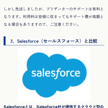
しかし先述しましたが、プリザンターのサポートは有料と
なります。利用料は安価に収まってもサポート費が高額と
なる場合もありますので、ご注意ください。
3．Salesforce（セールスフォース）と比較
Salesforceとは、Salesforce社が提供するクラウド型の