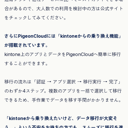
合があるので、大人数での利用を検討中の方は公式サイト
をチェックしてみてください。
さらにPigeonCloudには「kintoneからの乗り換え機能」
が搭載されています。
kintone上のアプリとデータをPigeonCloudへ簡単に移行
することができます。
移行の流れは「認証 → アプリ選択 → 移行実行 → 完了」
のわずか4ステップ。複数のアプリを一括で選択して移行
できるため、手作業でデータを移す手間がかかりません。
「kintoneから乗り換えたいけど、データ移行が大変そ
う…」という不安をお持ちの方でも、スムーズに移行を進