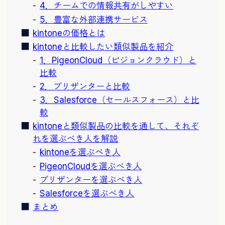
4．チームでの情報共有がしやすい
5．豊富な外部連携サービス
kintoneの価格とは
kintoneと比較したい類似製品を紹介
1．PigeonCloud（ピジョンクラウド）と
比較
2．プリザンターと比較
3．Salesforce（セールスフォース）と比
較
kintoneと類似製品の比較を通して、それぞ
れを選ぶべき人を解説
kintoneを選ぶべき人
PigeonCloudを選ぶべき人
プリザンターを選ぶべき人
Salesforceを選ぶべき人
まとめ