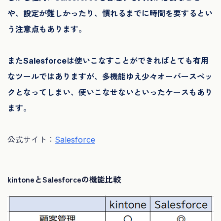
や、設定が難しかったり、慣れるまでに時間を要するとい
う注意点もあります。
またSalesforceは使いこなすことができればとても有用
なツールではありますが、多機能ゆえ少々オーバースペッ
クとなってしまい、使いこなせないといったケースもあり
ます。
公式サイト：
Salesforce
kintoneとSalesforceの機能比較