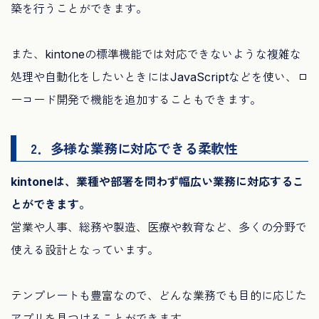
築を行うことができます。
また、kintoneの標準機能では対応できないような複雑な
処理や自動化をしたいときにはJavaScriptなどを使い、ロ
ーコード開発で機能を追加することもできます。
2．多様な業務に対応できる柔軟性
kintoneは、業種や部署を問わず幅広い業務に対応するこ
とができます。
営業や人事、総務や製造、医療や教育など、多くの分野で
使える設計となっています。
テンプレートも豊富なので、どんな業務でも目的に応じた
アプリを見つけることができます。