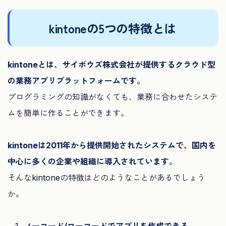
kintoneの5つの特徴とは
kintoneとは、サイボウズ株式会社が提供するクラウド型
の業務アプリプラットフォームです。
プログラミングの知識がなくても、業務に合わせたシステ
ムを簡単に作ることができます。
kintoneは2011年から提供開始されたシステムで、国内を
中心に多くの企業や組織に導入されています。
そんなkintoneの特徴はどのようなことがあるでしょう
か。
ノーコード/ローコードでアプリを作成できる