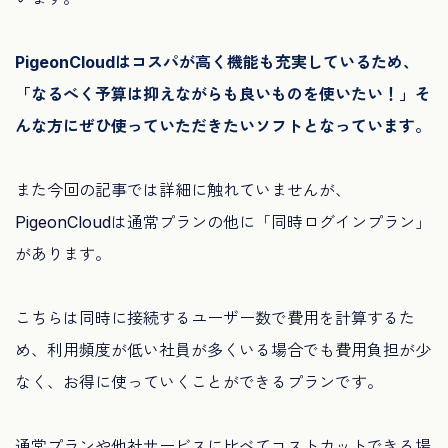
PigeonCloudはコスパが高く機能も充実しているため、
「なるべく予算は抑えながらも良いものを使いたい！」そ
んな方にぜひ使っていただきたいソフトとなっています。
また今回の記事では詳細に触れていませんが、
PigeonCloudは通常プランの他に「同時ログインプラン」
があります。
こちらは同時に接続するユーザー数で費用を計算するた
め、利用頻度が低い社員が多くいる場合でも費用負担が少
なく、お得に使っていくことができるプランです。
通常プランや他社サービスに比べてコストカットできる場