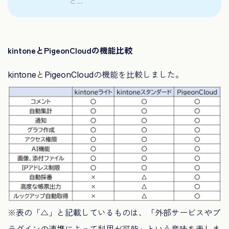
と...
kintoneとPigeonCloudの機能比較
kintoneとPigeonCloudの機能を比較しました。
※表の「△」と記載しているものは、「外部サービスやプ
ラグインの連携によって利用が可能」という意味を表しま