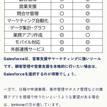
Salesforceは、営業支援やマーケティングに強いツール
です。顧客管理や営業支援を本格的に行いたい場合は、
Salesforceを選択するのが得策でしょう。
一方で、日報や申請業務、案件管理やタスク管理などの業
務アプリを現場で作りたいというような要望がある場合
は、kintoneの方が適しています。