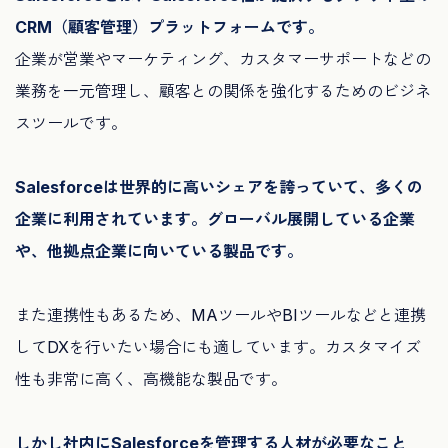
CRM（顧客管理）プラットフォームです。
企業が営業やマーケティング、カスタマーサポートなどの
業務を一元管理し、顧客との関係を強化するためのビジネ
スツールです。
Salesforceは世界的に高いシェアを誇っていて、多くの
企業に利用されています。グローバル展開している企業
や、他拠点企業に向いている製品です。
また連携性もあるため、MAツールやBIツールなどと連携
してDXを行いたい場合にも適しています。カスタマイズ
性も非常に高く、高機能な製品です。
しかし社内にSalesforceを管理する人材が必要なこと