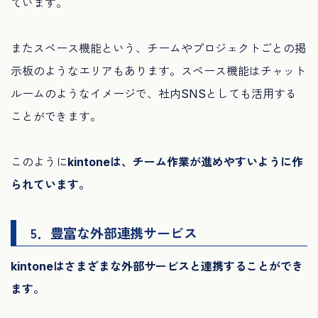
ています。
またスペース機能という、チームやプロジェクトごとの掲
示板のようなエリアもあります。スペース機能はチャット
ルームのようなイメージで、社内SNSとしても活用する
ことができます。
このように
kintoneは、チーム作業が進めやすいように作
られています。
5．豊富な外部連携サービス
kintoneはさまざまな外部サービスと連携することができ
ます。