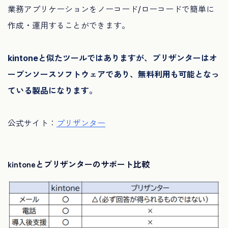
業務アプリケーションをノーコード/ローコードで簡単に
作成・運用することができます。
kintoneと似たツールではありますが、プリザンターはオ
ープンソースソフトウェアであり、無料利用も可能となっ
ている製品になります。
公式サイト：
プリザンター
kintoneとプリザンターのサポート比較