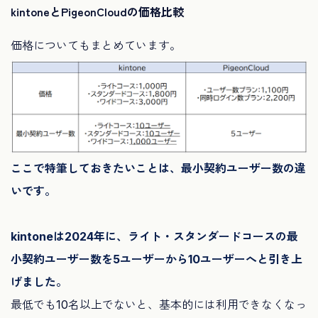
kintoneとPigeonCloudの価格比較
価格についてもまとめています。
ここで特筆しておきたいことは、最小契約ユーザー数の違
いです。
kintoneは2024年に、ライト・スタンダードコースの最
小契約ユーザー数を5ユーザーから10ユーザーへと引き上
げました。
最低でも10名以上でないと、基本的には利用できなくなっ