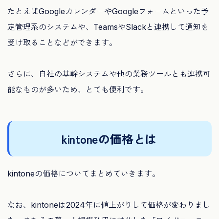
たとえばGoogleカレンダーやGoogleフォームといった予
定管理系のシステムや、TeamsやSlackと連携して通知を
受け取ることなどができます。
さらに、自社の基幹システムや他の業務ツールとも連携可
能なものが多いため、とても便利です。
kintoneの価格とは
kintoneの価格についてまとめていきます。
なお、kintoneは2024年に値上がりして価格が変わりまし