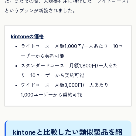
た。またその際、大規模利用に特化した「ワイドコース」
というプランが新設されました。
kintoneの価格
ライトコース 月額1,000円/一人あたり 10ユ
ーザーから契約可能
スタンダードコース 月額1,800円/一人あた
り 10ユーザーから契約可能
ワイドコース 月額3,000円/一人あたり
1,000ユーザーから契約可能
kintoneと比較したい類似製品を紹