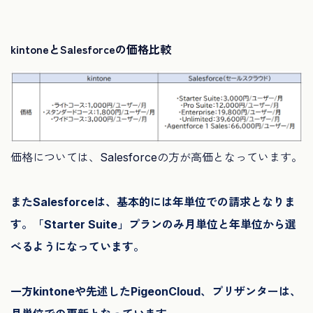
kintoneとSalesforceの価格比較
価格については、Salesforceの方が高価となっています。
またSalesforceは、基本的には年単位での請求となりま
す。「Starter Suite」プランのみ月単位と年単位から選
べるようになっています。
一方kintoneや先述したPigeonCloud、プリザンターは、