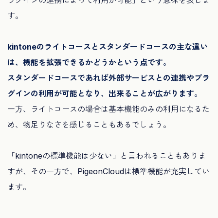
す。
kintoneのライトコースとスタンダードコースの主な違い
は、機能を拡張できるかどうかという点です。
スタンダードコースであれば外部サービスとの連携やプラ
グインの利用が可能となり、出来ることが広がります。
一方、ライトコースの場合は基本機能のみの利用になるた
め、物足りなさを感じることもあるでしょう。
「kintoneの標準機能は少ない」と言われることもありま
すが、その一方で、PigeonCloudは標準機能が充実してい
ます。