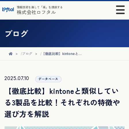
情報技術を通して「楽」を提供する
株式会社ロフタル
ブログ
ブログ
【徹底比較】kintoneと類似している3製品を比較！それぞれの特徴や選び方を解説
2025.07.10
データベース
【徹底比較】kintoneと類似してい
る3製品を比較！それぞれの特徴や
選び方を解説