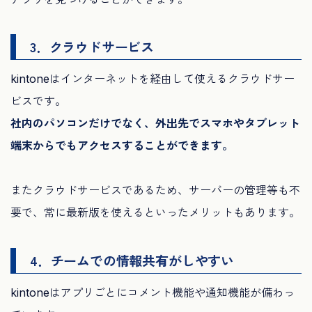
3．クラウドサービス
kintoneはインターネットを経由して使えるクラウドサー
ビスです。
社内のパソコンだけでなく、外出先でスマホやタブレット
端末からでもアクセスすることができます。
またクラウドサービスであるため、サーバーの管理等も不
要で、常に最新版を使えるといったメリットもあります。
4．チームでの情報共有がしやすい
kintoneはアプリごとにコメント機能や通知機能が備わっ