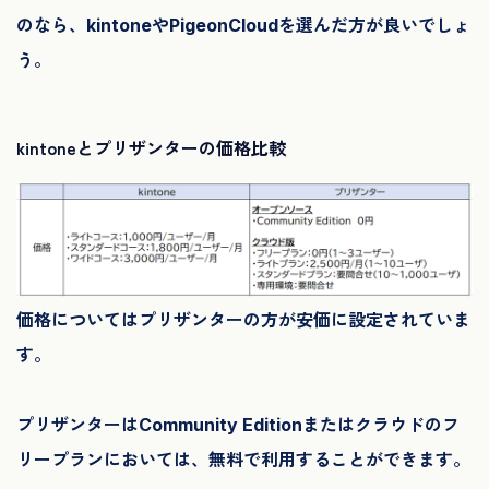
のなら、kintoneやPigeonCloudを選んだ方が良いでしょ
う。
kintoneとプリザンターの価格比較
価格についてはプリザンターの方が安価に設定されていま
す。
プリザンターはCommunity Editionまたはクラウドのフ
リープランにおいては、無料で利用することができます。