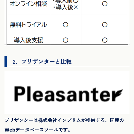
2．プリザンターと比較
プリザンターは株式会社インプリムが提供する、国産の
Webデータベースツールです。