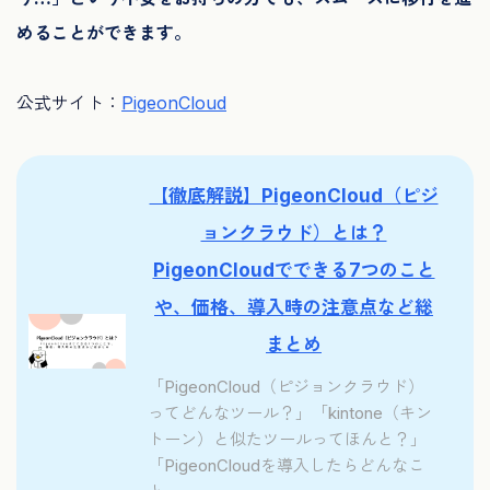
めることができます。
公式サイト：
PigeonCloud
【徹底解説】PigeonCloud（ピジ
ョンクラウド）とは？
PigeonCloudでできる7つのこと
や、価格、導入時の注意点など総
まとめ
「PigeonCloud（ピジョンクラウド）
ってどんなツール？」「kintone（キン
トーン）と似たツールってほんと？」
「PigeonCloudを導入したらどんなこ