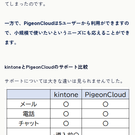
てしまったのです。
一方で、PigeonCloudは5ユーザーから利用ができますの
で、小規模で使いたいというニーズにも応えることができ
ます。
kintoneとPigeonCloudのサポート比較
サポートについては大きな違いは見られませんでした。