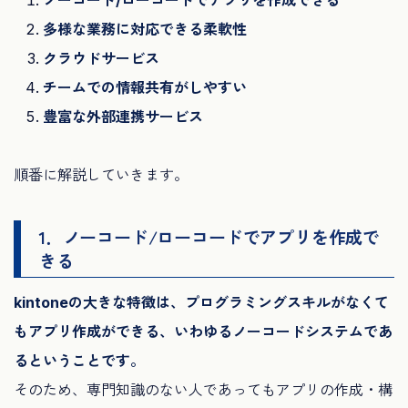
多様な業務に対応できる柔軟性
クラウドサービス
チームでの情報共有がしやすい
豊富な外部連携サービス
順番に解説していきます。
1．ノーコード/ローコードでアプリを作成で
きる
kintoneの大きな特徴は、プログラミングスキルがなくて
もアプリ作成ができる、いわゆるノーコードシステムであ
るということです。
そのため、専門知識のない人であってもアプリの作成・構