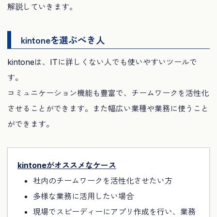
解説していきます。
kintoneを選ぶべき人
kintoneは、ITに詳しくない人でも使いやすいツールで
す。
コミュニケーション機能も豊富で、チームワークを活性化
させることができます。また幅広い業種や業務に使うこと
ができます。
kintoneがオススメなケース
社内のチームワークを活性化させたい方
多様な業務に活用したい場合
現場でスピーディーにアプリ作成を行い、業務