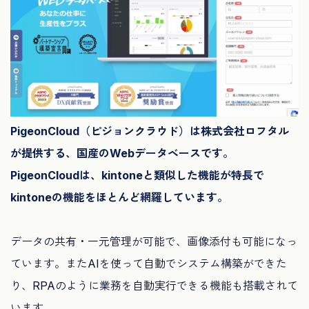
PigeonCloud（ピジョンクラウド）は株式会社ロフタル
が提供する、国産のWebデータベースです。
PigeonCloudは、kintoneと類似した機能が特長で
kintoneの機能をほとんど網羅しています。
データの共有・一元管理が可能で、画像添付も可能になっ
ています。またAIを使って自動でシステム構築ができた
り、RPAのように業務を自動実行できる機能も搭載されて
います。