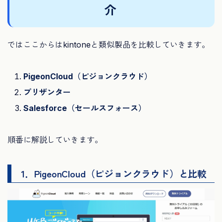
介
ではここからはkintoneと類似製品を比較していきます。
PigeonCloud（ピジョンクラウド）
プリザンター
Salesforce（セールスフォース）
順番に解説していきます。
1．PigeonCloud（ピジョンクラウド）と比較