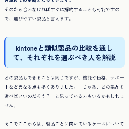
月単位での更新となっています。
そのため合わなければすぐに解約することも可能ですの
で、選びやすい製品と言えます。
kintoneと類似製品の比較を通し
て、それぞれを選ぶべき人を解説
どの製品もできることは同じですが、機能や価格、サポー
トなど異なる点も多くありました。「じゃあ、どの製品を
選べばいいのだろう？」と思っている方もいるかもしれま
せん。
そこでここからは、製品ごとに向いているケースについて