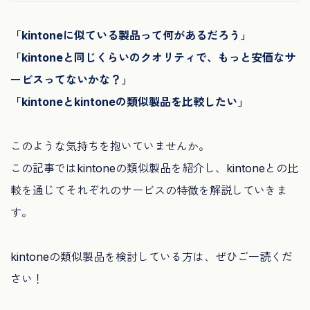
「kintoneに似ている製品って何があるだろう」
「kintoneと同じくらいのクオリティで、もっと安価なサ
ービスってないかな？」
「kintoneとkintoneの類似製品を比較したい」
このような気持ちを抱いていませんか。
この記事ではkintoneの類似製品を紹介し、kintoneとの比
較を通じてそれぞれのサービスの特徴を解説していきま
す。
kintoneの類似製品を検討している方は、ぜひご一読くだ
さい！