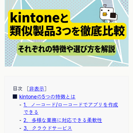
目次 ［
非表示
］
kintoneの5つの特徴とは
1．ノーコード/ローコードでアプリを作成
できる
2．多様な業務に対応できる柔軟性
3．クラウドサービス