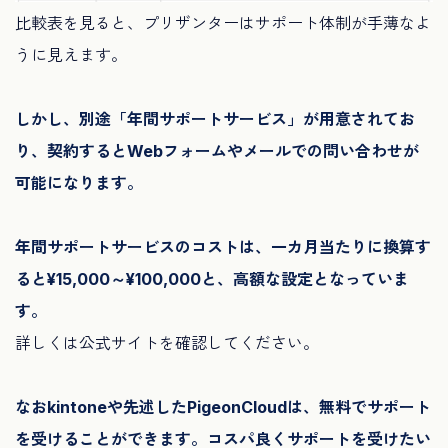
比較表を見ると、プリザンターはサポート体制が手薄なよ
うに見えます。
しかし、別途「年間サポートサービス」が用意されてお
り、契約するとWebフォームやメールでの問い合わせが
可能になります。
年間サポートサービスのコストは、一カ月当たりに換算す
ると¥15,000～¥100,000と、高額な設定となっていま
す。
詳しくは公式サイトを確認してください。
なおkintoneや先述したPigeonCloudは、無料でサポート
を受けることができます。コスパ良くサポートを受けたい