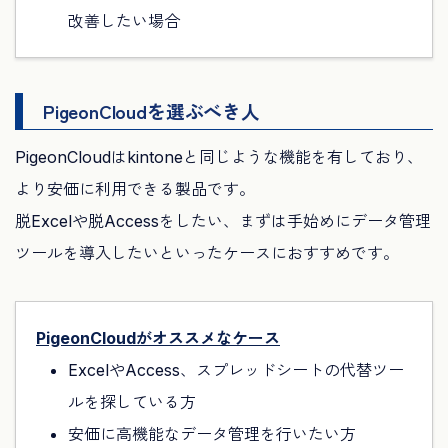
改善したい場合
PigeonCloudを選ぶべき人
PigeonCloudはkintoneと同じような機能を有しており、
より安価に利用できる製品です。
脱Excelや脱Accessをしたい、まずは手始めにデータ管理
ツールを導入したいといったケースにおすすめです。
PigeonCloudがオススメなケース
ExcelやAccess、スプレッドシートの代替ツー
ルを探している方
安価に高機能なデータ管理を行いたい方