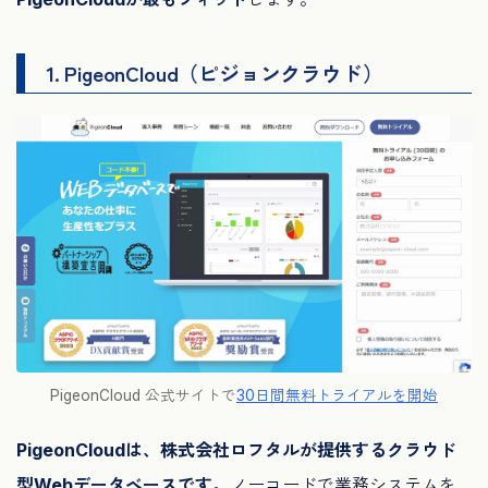
1. PigeonCloud（ピジョンクラウド）
PigeonCloud 公式サイトで
30日間無料トライアルを開始
PigeonCloudは、株式会社ロフタルが提供するクラウド
型Webデータベースです。
ノーコードで業務システムを