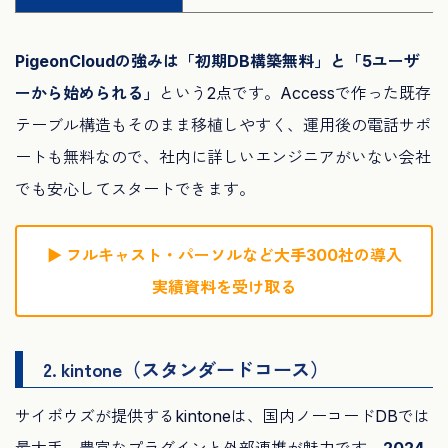
PigeonCloudの強みは「初期DB構築無料」と「5ユーザ
ーから始められる」
という2点です。Accessで作った既存
テーブル構造もそのまま移植しやすく、運用後の電話サポ
ートも無料なので、社内に詳しいエンジニアがいない会社
でも安心してスタートできます。
▶ フルキャスト・パーソルなど大手300社の導入
実績資料を受け取る
2. kintone（スタンダードコース）
サイボウズが提供するkintoneは、国内ノーコードDBでは
最大手。豊富なプラグインと外部連携が魅力です。
2024