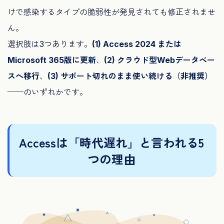
けで感染するタイプの脆弱性が発見されても修正されませ
ん。
選択肢は3つあります。
(1) Access 2024 または
Microsoft 365版に更新
、
(2) クラウド型Webデータベー
スへ移行
、
(3) サポート切れのまま使い続ける（非推奨）
──のいずれかです。
Accessは「時代遅れ」と言われる5
つの理由