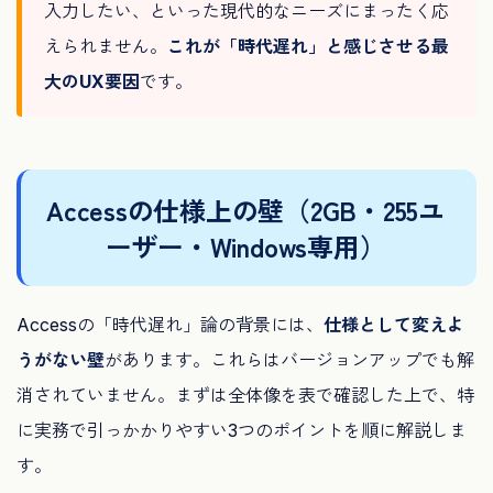
入力したい、といった現代的なニーズにまったく応
えられません。
これが「時代遅れ」と感じさせる最
大のUX要因
です。
Accessの仕様上の壁（2GB・255ユ
ーザー・Windows専用）
Accessの「時代遅れ」論の背景には、
仕様として変えよ
うがない壁
があります。これらはバージョンアップでも解
消されていません。まずは全体像を表で確認した上で、特
に実務で引っかかりやすい3つのポイントを順に解説しま
す。