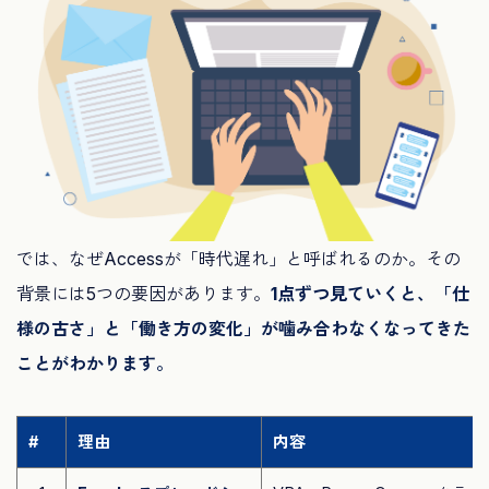
では、なぜAccessが「時代遅れ」と呼ばれるのか。その
背景には5つの要因があります。
1点ずつ見ていくと、「仕
様の古さ」と「働き方の変化」が噛み合わなくなってきた
ことがわかります。
#
理由
内容