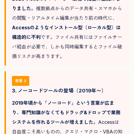
りました。
複数拠点からのデータ共有・スマホから
の閲覧・リアルタイム編集が当たり前の時代に、
Accessのようなインストール型（ローカル型）は
構造的に不利
です。ファイル共有にはファイルサー
バ経由が必要で、しかも同時編集するとファイル破
損リスクが高まります。
背景 3
3. ノーコードツールの登場（2019年〜）
2019年頃から「ノーコード」という言葉が広ま
り、専門知識がなくてもドラッグ&ドロップで業務
システムを作れるツールが増えました。
Accessは
自由度こそ高いものの、クエリ・マクロ・VBAの知