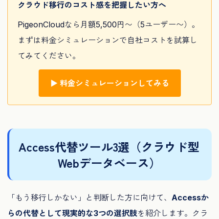
クラウド移行のコスト感を把握したい方へ
PigeonCloudなら月額5,500円〜（5ユーザー〜）。
まずは料金シミュレーションで自社コストを試算し
てみてください。
▶ 料金シミュレーションしてみる
Access代替ツール3選（クラウド型
Webデータベース）
「もう移行しかない」と判断した方に向けて、
Accessか
らの代替として現実的な3つの選択肢
を紹介します。クラ