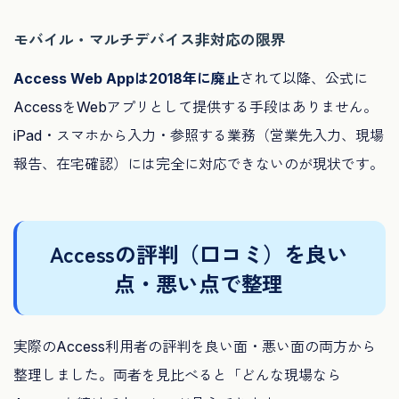
モバイル・マルチデバイス非対応の限界
Access Web Appは2018年に廃止
されて以降、公式に
AccessをWebアプリとして提供する手段はありません。
iPad・スマホから入力・参照する業務（営業先入力、現場
報告、在宅確認）には完全に対応できないのが現状です。
Accessの評判（口コミ）を良い
点・悪い点で整理
実際のAccess利用者の評判を良い面・悪い面の両方から
整理しました。両者を見比べると「どんな現場なら