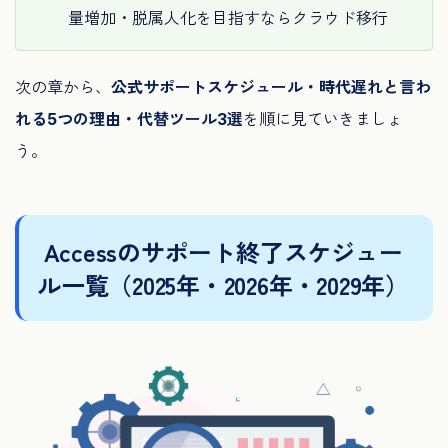
量増加・脱属人化を目指すならクラウド移行
次の章から、
公式サポートスケジュール・時代遅れと言わ
れる5つの理由・代替ツール3選
を順に見ていきましょ
う。
Accessのサポート終了スケジュー
ル一覧（2025年・2026年・2029年）