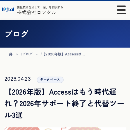
情報技術を通して「楽」を提供する
株式会社ロフタル
ブログ
ブログ
【2026年版】Accessはもう時代遅れ？2026年サポート終了と代替ツール3選
2026.04.23
データベース
【2026年版】Accessはもう時代遅
れ？2026年サポート終了と代替ツー
ル3選