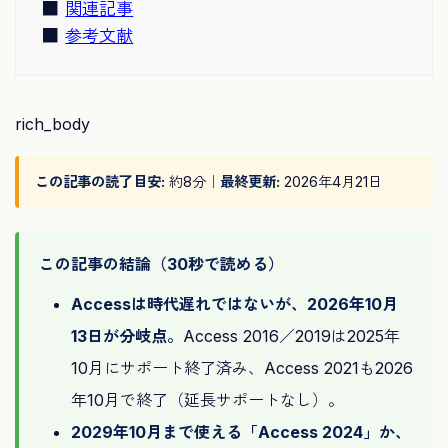
関連記事
参考文献
rich_body
この記事の読了目安:
約8分｜
最終更新:
2026年4月21日
この記事の結論（30秒で読める）
Accessは時代遅れではないが、2026年10月
13日が分岐点。
Access 2016／2019は2025年
10月にサポート終了済み、Access 2021も2026
年10月で終了（延長サポートなし）。
2029年10月まで使える「Access 2024」か、