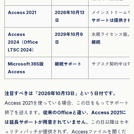
Access 2021
2026年10月13
メインストリームサ
日
サポートは提供され
Access
2029年10月9
永続ライセンス版。
2024（Office
日
継続
LTSC 2024）
Microsoft 365版
継続サポート
サブスク契約中は常
Access
注目すべきは「2026年10月13日」という日付です。
Access 2021を使っている場合、この日をもってサポート
終了を迎えます。
従来のOfficeと違い、Access 2021に
は延長サポートが用意されていません
。この日以降はセキ
ュリティパッチが提供されず、Accessファイルを開くだ