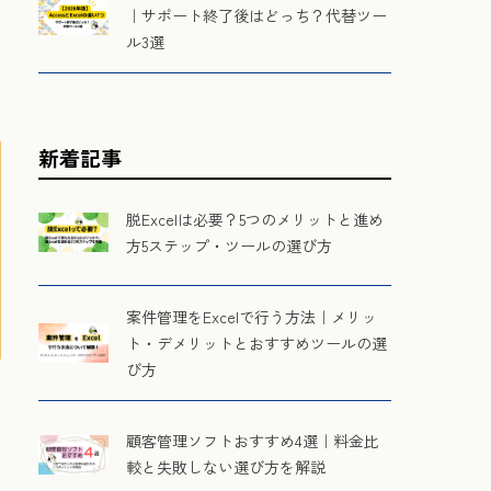
｜サポート終了後はどっち？代替ツー
ル3選
新着記事
脱Excelは必要？5つのメリットと進め
方5ステップ・ツールの選び方
案件管理をExcelで行う方法｜メリッ
ト・デメリットとおすすめツールの選
び方
顧客管理ソフトおすすめ4選｜料金比
較と失敗しない選び方を解説