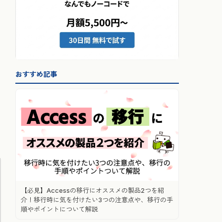
おすすめ記事
【必見】Accessの移行にオススメの製品2つを紹
介！移行時に気を付けたい3つの注意点や、移行の手
順やポイントについて解説