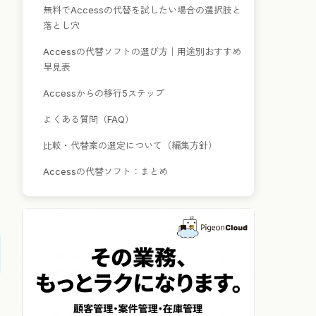
無料でAccessの代替を試したい場合の選択肢と
落とし穴
Accessの代替ソフトの選び方｜用途別おすすめ
早見表
Accessからの移行5ステップ
よくある質問（FAQ）
比較・代替案の選定について（編集方針）
Accessの代替ソフト：まとめ