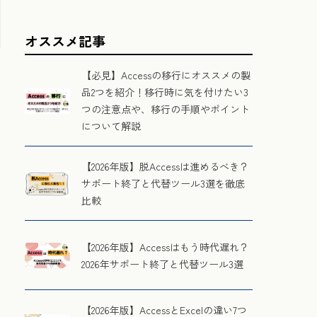
オススメ記事
【必見】Accessの移行にオススメの製
品2つを紹介！移行時に気を付けたい3
つの注意点や、移行の手順やポイント
について解説
【2026年版】脱Accessは進めるべき？
サポート終了と代替ツール3選を徹底
比較
る
【2026年版】Accessはもう時代遅れ？
2026年サポート終了と代替ツール3選
【2026年版】AccessとExcelの違い7つ