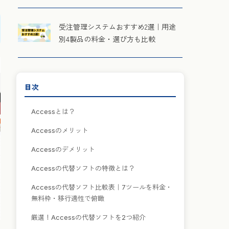
受注管理システムおすすめ2選｜用途
別4製品の料金・選び方も比較
目次
Accessとは？
Accessのメリット
Accessのデメリット
Accessの代替ソフトの特徴とは？
Accessの代替ソフト比較表｜7ツールを料金・
無料枠・移行適性で俯瞰
厳選！Accessの代替ソフトを2つ紹介