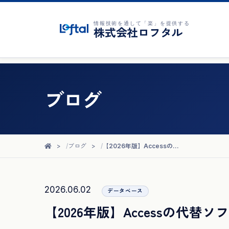
情報技術を通して「楽」を提供する
株式会社ロフタル
ブログ
ブログ
【2026年版】Accessの代替ソフトおすすめ比較｜選び方と移行先
2026.06.02
データベース
【2026年版】Accessの代