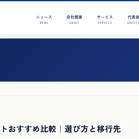
ニュース
会社概要
サービス
代表
NEWS
ABOUT
SERVICE
GREET
替ソフトおすすめ比較｜選び方と移行先