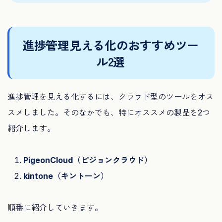
進捗管理見える化のおすすめツー
ル2選
進捗管理を見える化するには、クラウド型のツールをオス
スメしました。そのなかでも、特にオススメの製品を2つ
紹介します。
PigeonCloud（ピジョンクラウド）
kintone（キントーン）
順番に紹介していきます。