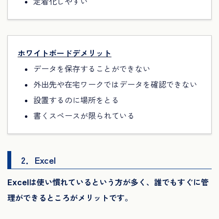
定着化しやすい
ホワイトボードデメリット
データを保存することができない
外出先や在宅ワークではデータを確認できない
設置するのに場所をとる
書くスペースが限られている
2．Excel
Excelは使い慣れているという方が多く、誰でもすぐに管
理ができるところがメリットです。