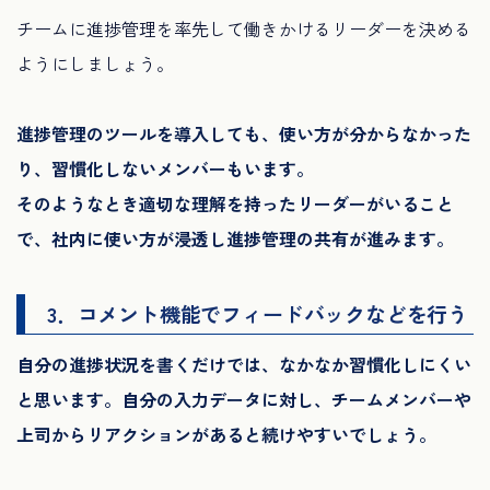
チームに進捗管理を率先して働きかけるリーダーを決める
ようにしましょう。
進捗管理のツールを導入しても、使い方が分からなかった
り、習慣化しないメンバーもいます。
そのようなとき適切な理解を持ったリーダーがいること
で、社内に使い方が浸透し進捗管理の共有が進みます。
3．コメント機能でフィードバックなどを行う
自分の進捗状況を書くだけでは、なかなか習慣化しにくい
と思います。自分の入力データに対し、チームメンバーや
上司からリアクションがあると続けやすいでしょう。