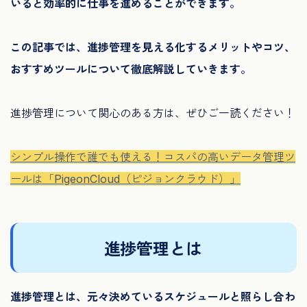
いると効率的に仕事を進めることができます。
この記事では、進捗管理を見える化するメリットやコツ、
おすすめツールについて徹底解説していきます。
進捗管理について関心のある方は、ぜひご一読ください！
シンプル操作で誰でも使える！コスパの高いデータ管理ツ
ールは「PigeonCloud（ピジョンクラウド）」
進捗管理とは
進捗管理とは、元々決めているスケジュールと照らし合わ