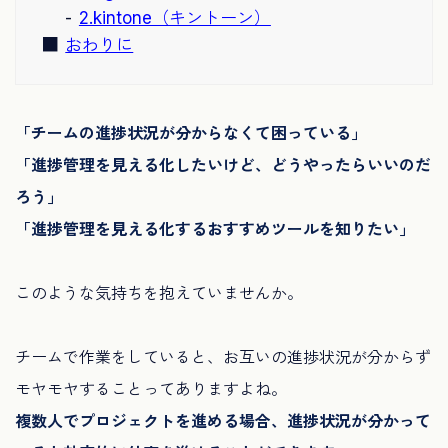
2.kintone（キントーン）
おわりに
「チームの進捗状況が分からなくて困っている」
「進捗管理を見える化したいけど、どうやったらいいのだ
ろう」
「進捗管理を見える化するおすすめツールを知りたい」
このような気持ちを抱えていませんか。
チームで作業をしていると、お互いの進捗状況が分からず
モヤモヤすることってありますよね。
複数人でプロジェクトを進める場合、進捗状況が分かって