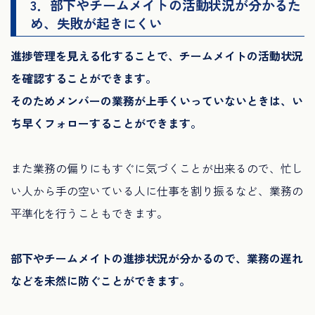
3．部下やチームメイトの活動状況が分かるた
め、失敗が起きにくい
進捗管理を見える化することで、チームメイトの活動状況
を確認することができます。
そのためメンバーの業務が上手くいっていないときは、い
ち早くフォローすることができます。
また業務の偏りにもすぐに気づくことが出来るので、忙し
い人から手の空いている人に仕事を割り振るなど、業務の
平準化を行うこともできます。
部下やチームメイトの進捗状況が分かるので、業務の遅れ
などを未然に防ぐことができます。