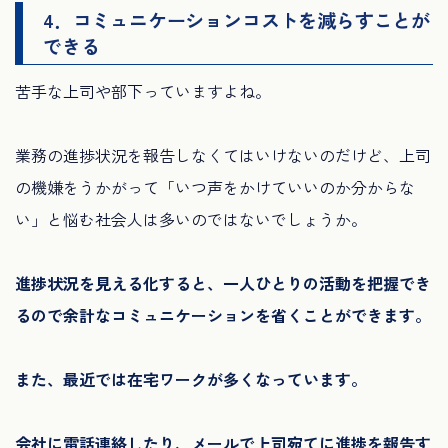
4．コミュニケーションコストを減らすことが
できる
苦手な上司や部下っていますよね。
業務の進捗状況を報告しなくてはいけないのだけど、上司
の機嫌をうかがって「いつ声をかけていいのか分からな
い」と悩む社会人は多いのではないでしょうか。
進捗状況を見える化すると、一人ひとりの活動を把握でき
るので余計なコミュニケーションを省くことができます。
また、最近では在宅ワークが多くなっています。
会社に電話連絡したり、メールで上司宛てに進捗を報告す