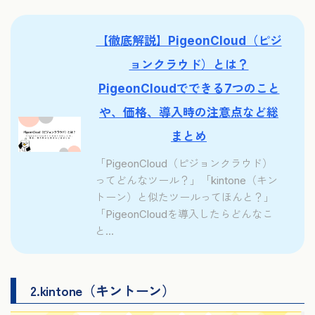
【徹底解説】PigeonCloud（ピジ
ョンクラウド）とは？
PigeonCloudでできる7つのこと
や、価格、導入時の注意点など総
まとめ
「PigeonCloud（ピジョンクラウド）
ってどんなツール？」「kintone（キン
トーン）と似たツールってほんと？」
「PigeonCloudを導入したらどんなこ
と...
2.kintone（キントーン）