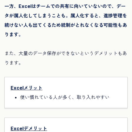
一方、Excelはチームでの共有に向いていないので、デー
タが属人化してしまうことも。属人化すると、進捗管理を
続けない人も出てくるため統制がとれなくなる可能性もあ
ります。
また、大量のデータ保存ができないというデメリットもあ
ります。
Excelメリット
使い慣れている人が多く、取り入れやすい
Excelデメリット