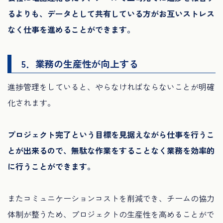
るよりも、データとして共有している方がお互いストレス
なく仕事を進めることができます。
5．業務の生産性が向上する
進捗管理をしていると、やらなければならないことが明確
化されます。
プロジェクト完了という目標を見据えながら仕事を行うこ
とが出来るので、無駄な作業をすることなく業務を効率的
に行うことができます。
またコミュニケーションコストを削減でき、チームの協力
体制が整うため、プロジェクトの生産性を高めることがで