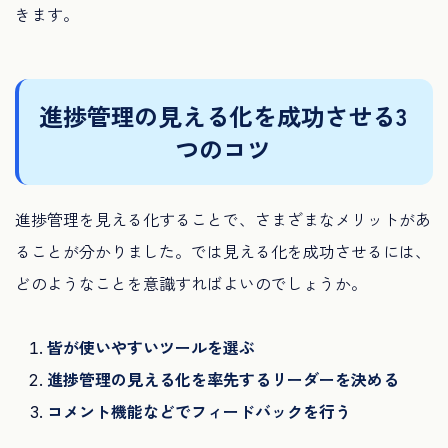
きます。
進捗管理の見える化を成功させる3
つのコツ
進捗管理を見える化することで、さまざまなメリットがあ
ることが分かりました。では見える化を成功させるには、
どのようなことを意識すればよいのでしょうか。
皆が使いやすいツールを選ぶ
進捗管理の見える化を率先するリーダーを決める
コメント機能などでフィードバックを行う