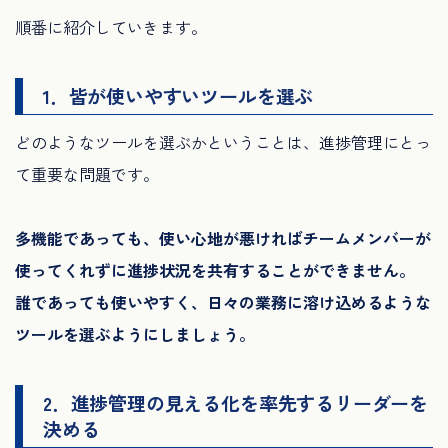
順番に紹介していきます。
1．皆が使いやすいツールを選ぶ
どのようなツールを選ぶかということは、進捗管理にとっ
て重要な問題です。
多機能であっても、使い心地が悪ければチームメンバーが
使ってくれずに進捗状況を共有することができません。
誰であっても使いやすく、日々の業務に溶け込めるような
ツールを選ぶようにしましょう。
2．進捗管理の見える化を率先するリーダーを
決める