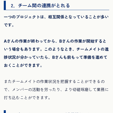
2．チーム間の連携がとれる
一つのプロジェクトは、相互関係となっていることが多い
です。
Aさんの作業が終わってから、Bさんの作業が開始すると
いう場合もあります。このようなとき、チームメイトの進
捗状況が分かっていたら、Bさんも前もって準備を進めて
おくことができます。
またチームメイトの作業状況を把握することができるの
で、メンバーの活動を労ったり、より切磋琢磨して業務に
打ち込むことができます。