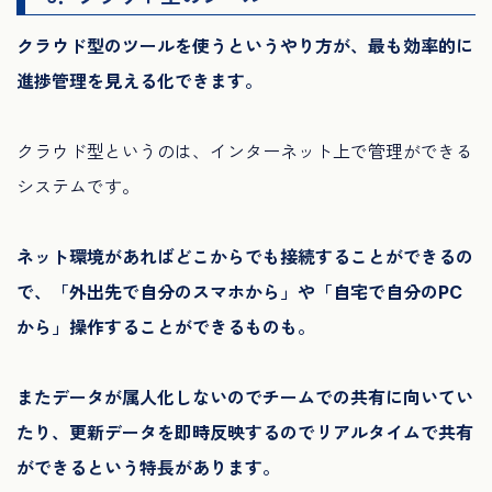
クラウド型のツールを使うというやり方が、最も効率的に
進捗管理を見える化できます。
クラウド型というのは、インターネット上で管理ができる
システムです。
ネット環境があればどこからでも接続することができるの
で、「外出先で自分のスマホから」や「自宅で自分のPC
から」操作することができるものも。
またデータが属人化しないのでチームでの共有に向いてい
たり、更新データを即時反映するのでリアルタイムで共有
ができるという特長があります。