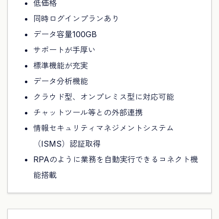
低価格
同時ログインプランあり
データ容量100GB
サポートが手厚い
標準機能が充実
データ分析機能
クラウド型、オンプレミス型に対応可能
チャットツール等との外部連携
情報セキュリティマネジメントシステム
（ISMS）認証取得
RPAのように業務を自動実行できるコネクト機
能搭載