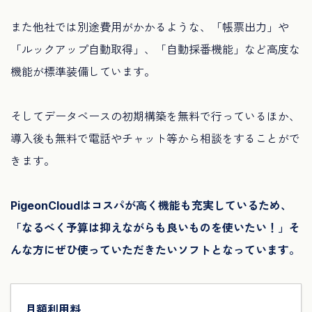
また他社では別途費用がかかるような、「帳票出力」や
「ルックアップ自動取得」、「自動採番機能」など高度な
機能が標準装備しています。
そしてデータベースの初期構築を無料で行っているほか、
導入後も無料で電話やチャット等から相談をすることがで
きます。
PigeonCloudはコスパが高く機能も充実しているため、
「なるべく予算は抑えながらも良いものを使いたい！」そ
んな方にぜひ使っていただきたいソフトとなっています。
月額利用料