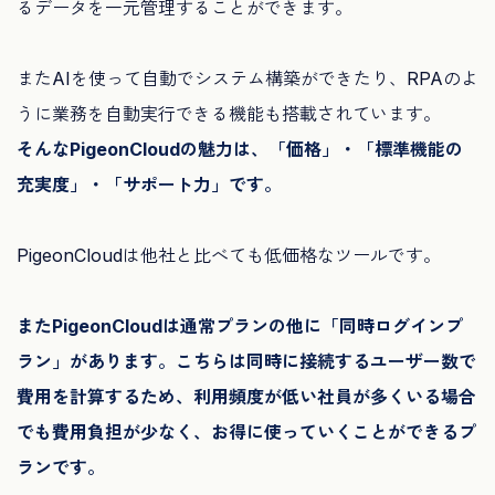
るデータを一元管理することができます。
またAIを使って自動でシステム構築ができたり、RPAのよ
うに業務を自動実行できる機能も搭載されています。
そんなPigeonCloudの魅力は、「価格」・「標準機能の
充実度」・「サポート力」です。
PigeonCloudは他社と比べても低価格なツールです。
またPigeonCloudは通常プランの他に「同時ログインプ
ラン」があります。こちらは同時に接続するユーザー数で
費用を計算するため、利用頻度が低い社員が多くいる場合
でも費用負担が少なく、お得に使っていくことができるプ
ランです。