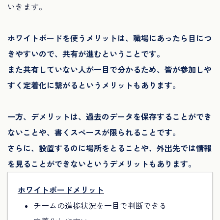
いきます。
ホワイトボードを使うメリットは、職場にあったら目につ
きやすいので、共有が進むということです。
また共有していない人が一目で分かるため、皆が参加しや
すく定着化に繋がるというメリットもあります。
一方、デメリットは、過去のデータを保存することができ
ないことや、書くスペースが限られることです。
さらに、設置するのに場所をとることや、外出先では情報
を見ることができないというデメリットもあります。
ホワイトボードメリット
チームの進捗状況を一目で判断できる