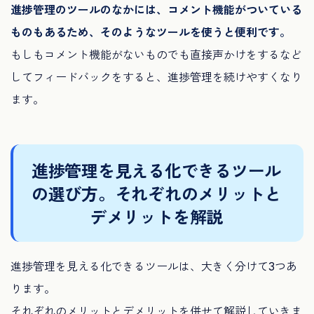
進捗管理のツールのなかには、コメント機能がついている
ものもあるため、そのようなツールを使うと便利です。
もしもコメント機能がないものでも直接声かけをするなど
してフィードバックをすると、進捗管理を続けやすくなり
ます。
進捗管理を見える化できるツール
の選び方。それぞれのメリットと
デメリットを解説
進捗管理を見える化できるツールは、大きく分けて3つあ
ります。
それぞれのメリットとデメリットを併せて解説していきま