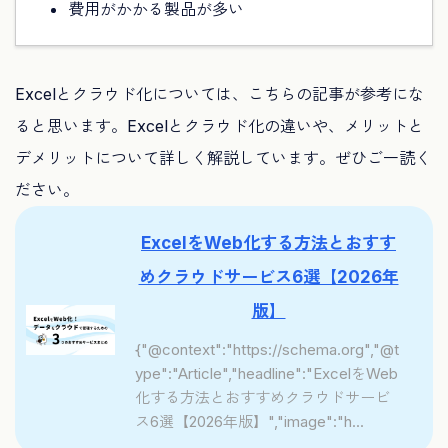
費用がかかる製品が多い
Excelとクラウド化については、こちらの記事が参考にな
ると思います。Excelとクラウド化の違いや、メリットと
デメリットについて詳しく解説しています。ぜひご一読く
ださい。
ExcelをWeb化する方法とおすす
めクラウドサービス6選【2026年
版】
{"@context":"https://schema.org","@t
ype":"Article","headline":"ExcelをWeb
化する方法とおすすめクラウドサービ
ス6選【2026年版】","image":"h...