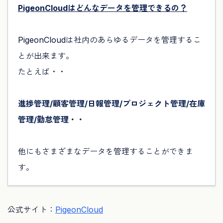
PigeonCloudはどんなデータを管理できるの？
PigeonCloudは社内のあらゆるデータを管理するこ
とが出来ます。
たとえば・・
進捗管理/顧客管理/日報管理/プロジェクト管理/在庫
管理/勤怠管理・・
他にもさまざまなデータを管理することができま
す。
公式サイト：
PigeonCloud