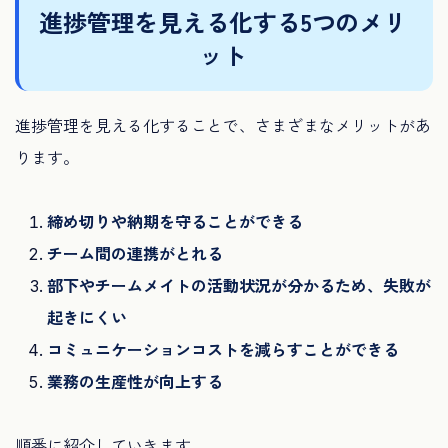
進捗管理を見える化する5つのメリ
ット
進捗管理を見える化することで、さまざまなメリットがあ
ります。
締め切りや納期を守ることができる
チーム間の連携がとれる
部下やチームメイトの活動状況が分かるため、失敗が
起きにくい
コミュニケーションコストを減らすことができる
業務の生産性が向上する
順番に紹介していきます。