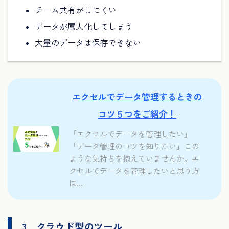
チーム共有がしにくい
データが属人化してしまう
大量のデータは保存できない
エクセルでデータ管理するときの
コツ５つをご紹介！
「エクセルでデータを管理したい」
「データ管理のコツを知りたい」この
ような気持ちを抱えていませんか。エ
クセルでデータを管理したいと思う方
は...
3．クラウド型のツール