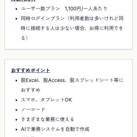
ユーザー数プラン 1,100円/一人あたり
同時ログインプラン（利用者数は多いけれど同
時に接続する人は少ない場合、お得に利用でき
る）
おすすめポイント
脱Excel、脱Access、脱スプレッドシート等に
おすすめ
スマホ、タブレットOK
ノーコード
さまざまな業務に使える
AIで業務システムを自動で作成