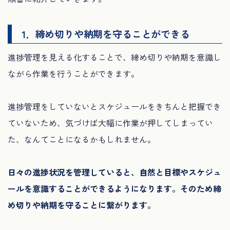
1．締め切りや納期を守ることができる
進捗管理を見える化することで、締め切りや納期を意識し
ながら作業を行うことができます。
進捗管理をしていないとスケジュールをきちんと把握でき
ていないため、気づけば大幅に作業が押してしまってい
た、なんてことになるかもしれません。
日々の進捗状況を管理していると、自然と目標やスケジュ
ールを意識することができるようになります。そのため締
め切りや納期を守ることに繋がります。