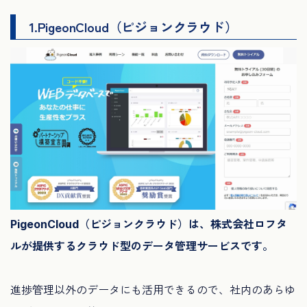
1.PigeonCloud（ピジョンクラウド）
PigeonCloud（ピジョンクラウド）は、株式会社ロフタ
ルが提供するクラウド型のデータ管理サービスです。
進捗管理以外のデータにも活用できるので、社内のあらゆ