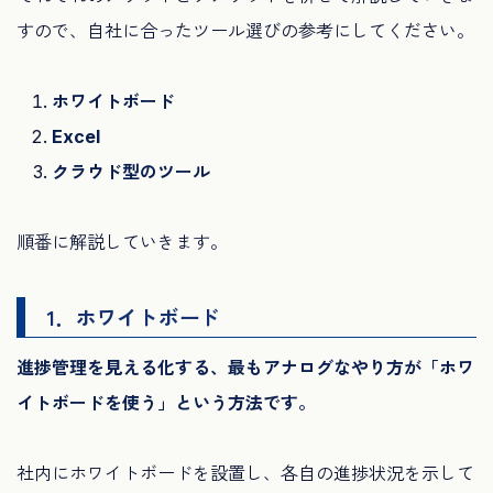
すので、自社に合ったツール選びの参考にしてください。
ホワイトボード
Excel
クラウド型のツール
順番に解説していきます。
1．ホワイトボード
進捗管理を見える化する、最もアナログなやり方が「ホワ
イトボードを使う」という方法です。
社内にホワイトボードを設置し、各自の進捗状況を示して