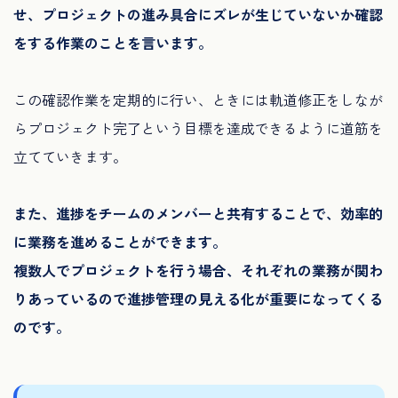
せ、プロジェクトの進み具合にズレが生じていないか確認
をする作業のことを言います。
この確認作業を定期的に行い、ときには軌道修正をしなが
らプロジェクト完了という目標を達成できるように道筋を
立てていきます。
また、進捗をチームのメンバーと共有することで、効率的
に業務を進めることができます。
複数人でプロジェクトを行う場合、それぞれの業務が関わ
りあっているので進捗管理の見える化が重要になってくる
のです。