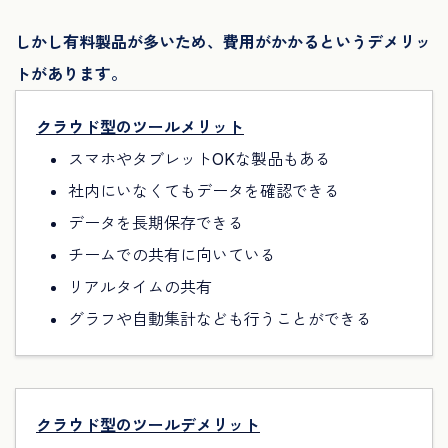
しかし有料製品が多いため、費用がかかるというデメリッ
トがあります。
クラウド型のツールメリット
スマホやタブレットOKな製品もある
社内にいなくてもデータを確認できる
データを長期保存できる
チームでの共有に向いている
リアルタイムの共有
グラフや自動集計なども行うことができる
クラウド型のツールデメリット