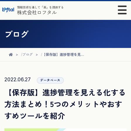
情報技術を通して「楽」を提供する
株式会社ロフタル
ブログ
ブログ
【保存版】進捗管理を見える化する方法まとめ！5つのメリットやおすすめツールを紹介
2022.06.27
データベース
【保存版】進捗管理を見える化する
方法まとめ！5つのメリットやおす
すめツールを紹介