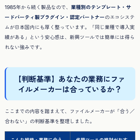
1985年から続く製品なので、
業種別のテンプレート・サ
ードパーティ製プラグイン・認定パートナー
のエコシステ
ムが日本国内にも厚く整っています。「同じ業種で導入実
績がある」という安心感は、新興ツールでは簡単には得ら
れない強みです。
【判断基準】あなたの業務にファ
イルメーカーは合っているか？
ここまでの内容を踏まえて、ファイルメーカーが「合う／
合わない」の判断基準を整理しました。
こんな組織・業務に合う
代替ツールの検討がおす