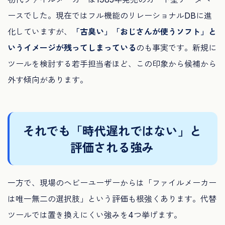
ースでした。現在ではフル機能のリレーショナルDBに進
化していますが、
「古臭い」「おじさんが使うソフト」と
いうイメージが残ってしまっている
のも事実です。新規に
ツールを検討する若手担当者ほど、この印象から候補から
外す傾向があります。
それでも「時代遅れではない」と
評価される強み
一方で、現場のヘビーユーザーからは「ファイルメーカー
は唯一無二の選択肢」という評価も根強くあります。代替
ツールでは置き換えにくい強みを4つ挙げます。