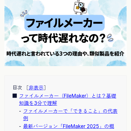
目次 ［
非表示
］
ファイルメーカー（FileMaker）とは？基礎
知識を3分で理解
ファイルメーカーで「できること」の代表
例
最新バージョン「FileMaker 2025」の概