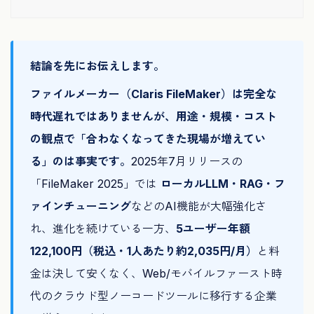
結論を先にお伝えします。
ファイルメーカー（Claris FileMaker）は完全な
時代遅れではありませんが、用途・規模・コスト
の観点で「合わなくなってきた現場が増えてい
る」のは事実です。
2025年7月リリースの
「FileMaker 2025」では
ローカルLLM・RAG・フ
ァインチューニング
などのAI機能が大幅強化さ
れ、進化を続けている一方、
5ユーザー年額
122,100円（税込・1人あたり約2,035円/月）
と料
金は決して安くなく、Web/モバイルファースト時
代のクラウド型ノーコードツールに移行する企業