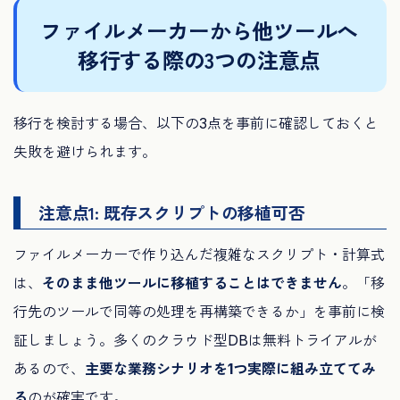
ファイルメーカーから他ツールへ
移行する際の3つの注意点
移行を検討する場合、以下の3点を事前に確認しておくと
失敗を避けられます。
注意点1: 既存スクリプトの移植可否
ファイルメーカーで作り込んだ複雑なスクリプト・計算式
は、
そのまま他ツールに移植することはできません
。「移
行先のツールで同等の処理を再構築できるか」を事前に検
証しましょう。多くのクラウド型DBは無料トライアルが
あるので、
主要な業務シナリオを1つ実際に組み立ててみ
る
のが確実です。