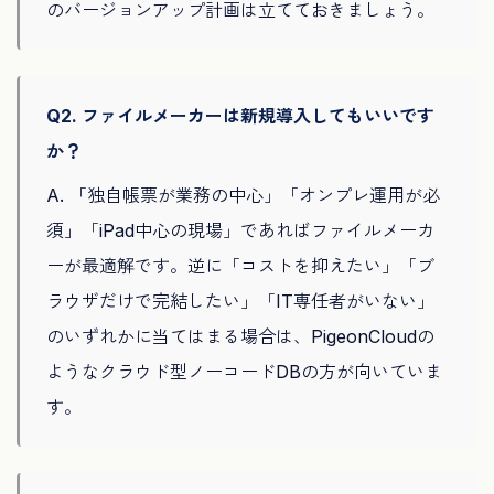
のバージョンアップ計画は立てておきましょう。
Q2. ファイルメーカーは新規導入してもいいです
か？
A. 「独自帳票が業務の中心」「オンプレ運用が必
須」「iPad中心の現場」であればファイルメーカ
ーが最適解です。逆に「コストを抑えたい」「ブ
ラウザだけで完結したい」「IT専任者がいない」
のいずれかに当てはまる場合は、PigeonCloudの
ようなクラウド型ノーコードDBの方が向いていま
す。