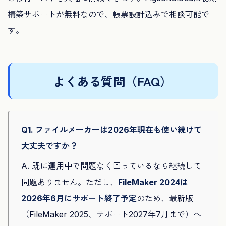
構築サポートが無料なので、帳票設計込みで相談可能で
す。
よくある質問（FAQ）
Q1. ファイルメーカーは2026年現在も使い続けて
大丈夫ですか？
A. 既に運用中で問題なく回っているなら継続して
問題ありません。ただし、
FileMaker 2024は
2026年6月にサポート終了予定
のため、最新版
（FileMaker 2025、サポート2027年7月まで）へ