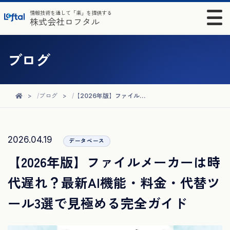
情報技術を通して「楽」を提供する
株式会社ロフタル
ブログ
ブログ
【2026年版】ファイルメーカーは時代遅れ？最新AI機能・料金・代替ツール3選で見極める完全ガイド
2026.04.19
データベース
【2026年版】ファイルメーカーは時
代遅れ？最新AI機能・料金・代替ツ
ール3選で見極める完全ガイド