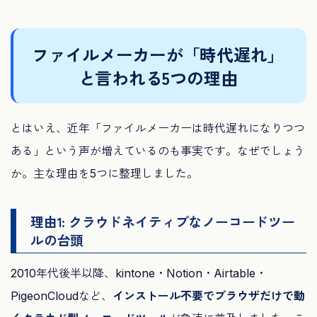
ファイルメーカーが「時代遅れ」
と言われる5つの理由
とはいえ、近年「ファイルメーカーは時代遅れになりつつ
ある」という声が増えているのも事実です。なぜでしょう
か。主な理由を5つに整理しました。
理由1: クラウドネイティブなノーコードツー
ルの台頭
2010年代後半以降、kintone・Notion・Airtable・
PigeonCloudなど、
インストール不要でブラウザだけで動