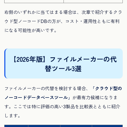
右側のいずれかに当てはまる場合は、次章で紹介するクラ
ウド型ノーコードDBの方が、コスト・運用性ともに有利
になる可能性が高いです。
【2026年版】ファイルメーカーの代
替ツール3選
ファイルメーカーの代替を検討する場合、
「クラウド型の
ノーコードデータベースツール」
が最有力候補になりま
す。ここでは特に評価の高い3製品を比較表とともに紹介
します。