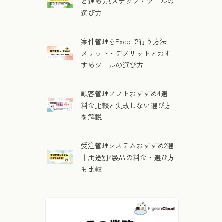
と進め方5ステップ・ツールの
選び方
案件管理をExcelで行う方法｜
メリット・デメリットとおす
すめツールの選び方
顧客管理ソフトおすすめ4選｜
料金比較と失敗しない選び方
を解説
受注管理システムおすすめ2選
｜用途別4製品の料金・選び方
も比較