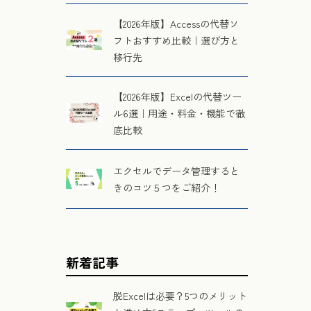
【2026年版】Accessの代替ソ
フトおすすめ比較｜選び方と
移行先
【2026年版】Excelの代替ツー
ル6選｜用途・料金・機能で徹
底比較
エクセルでデータ管理すると
きのコツ５つをご紹介！
新着記事
脱Excelは必要？5つのメリット