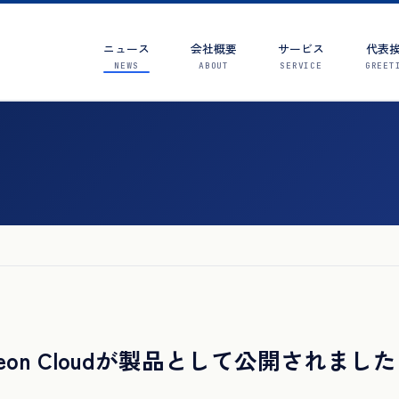
ニュース
会社概要
サービス
代表
NEWS
ABOUT
SERVICE
GREET
Pigeon Cloudが製品として公開されました