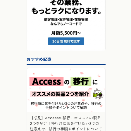
おすすめ記事
【必見】Accessの移行にオススメの製品
2つを紹介！移行時に気を付けたい3つの
注意点や、移行の手順やポイントについて