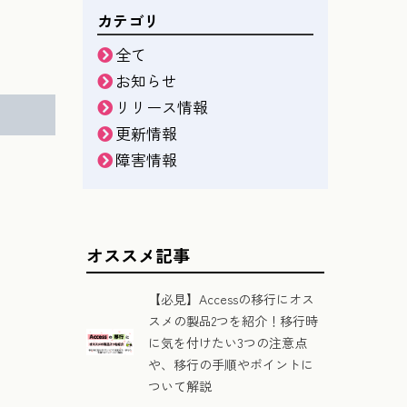
カテゴリ
全て
お知らせ
リリース情報
更新情報
障害情報
オススメ記事
【必見】Accessの移行にオス
スメの製品2つを紹介！移行時
に気を付けたい3つの注意点
や、移行の手順やポイントに
ついて解説