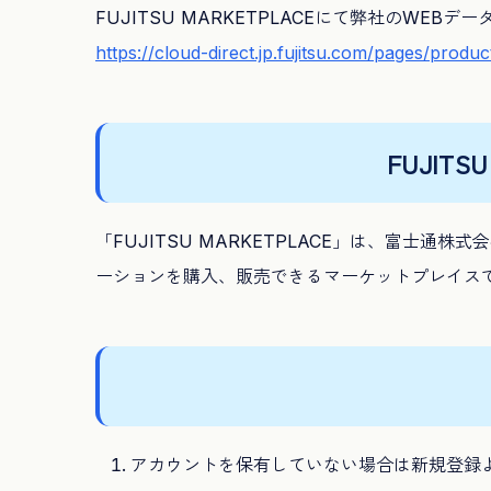
FUJITSU MARKETPLACEにて弊社のWEBデ
https://cloud-direct.jp.fujitsu.com/pages/produ
FUJITS
「FUJITSU MARKETPLACE」は、富士
ーションを購入、販売できるマーケットプレイス
アカウントを保有していない場合は新規登録