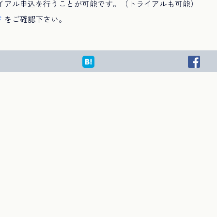
ライアル申込を行うことが可能です。（トライアルも可能）
ド
をご確認下さい。