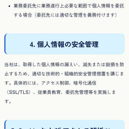
業務委託先に業務遂行上必要な範囲で個人情報を委託
する場合（委託先には適切な管理を義務付けます）
4. 個人情報の安全管理
当社は、取得した個人情報の漏えい、滅失または毀損を防
止するため、適切な技術的・組織的安全管理措置を講じま
す。具体的には、アクセス制御、暗号化通信
（SSL/TLS）、従業員教育、委託先管理等を実施しま
す。