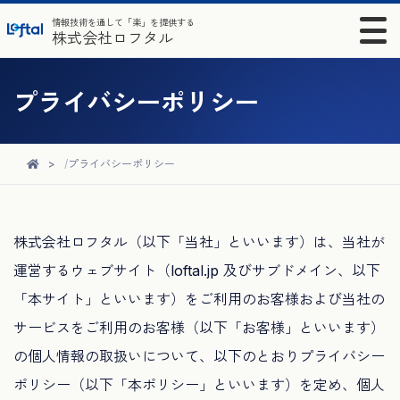
情報技術を通して「楽」を提供する
株式会社ロフタル
プライバシーポリシー
プライバシーポリシー
株式会社ロフタル（以下「当社」といいます）は、当社が
運営するウェブサイト（loftal.jp 及びサブドメイン、以下
「本サイト」といいます）をご利用のお客様および当社の
サービスをご利用のお客様（以下「お客様」といいます）
の個人情報の取扱いについて、以下のとおりプライバシー
ポリシー（以下「本ポリシー」といいます）を定め、個人