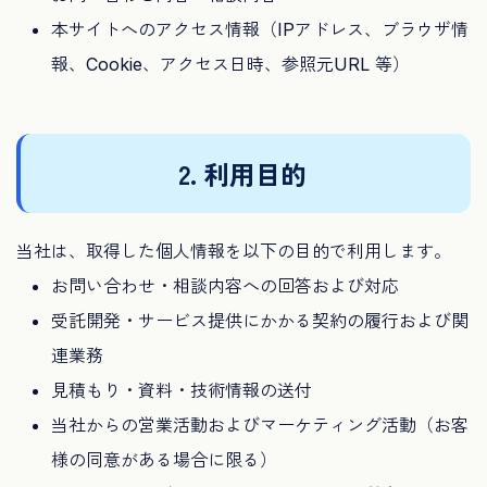
本サイトへのアクセス情報（IPアドレス、ブラウザ情
報、Cookie、アクセス日時、参照元URL 等）
2. 利用目的
当社は、取得した個人情報を以下の目的で利用します。
お問い合わせ・相談内容への回答および対応
受託開発・サービス提供にかかる契約の履行および関
連業務
見積もり・資料・技術情報の送付
当社からの営業活動およびマーケティング活動（お客
様の同意がある場合に限る）