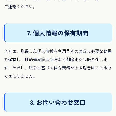
ご連絡ください。
7. 個人情報の保有期間
当社は、取得した個人情報を利用目的の達成に必要な範囲
で保有し、目的達成後は遅滞なく削除または匿名化しま
す。ただし、法令に基づく保存義務がある場合はこの限り
ではありません。
8. お問い合わせ窓口