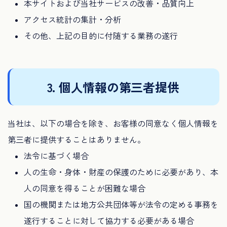
本サイトおよび当社サービスの改善・品質向上
アクセス統計の集計・分析
その他、上記の目的に付随する業務の遂行
3. 個人情報の第三者提供
当社は、以下の場合を除き、お客様の同意なく個人情報を
第三者に提供することはありません。
法令に基づく場合
人の生命・身体・財産の保護のために必要があり、本
人の同意を得ることが困難な場合
国の機関または地方公共団体等が法令の定める事務を
遂行することに対して協力する必要がある場合