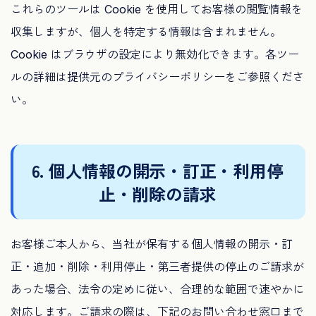
これらのツールは Cookie を使用してお客様の閲覧情報を
収集しますが、個人を特定する情報は含まれません。
Cookie はブラウザの設定により無効化できます。各ツー
ルの詳細は提供元のプライバシーポリシーをご参照くださ
い。
6. 個人情報の開示・訂正・利用停
止・削除の請求
お客様ご本人から、当社が保有する個人情報の開示・訂
正・追加・削除・利用停止・第三者提供の停止のご請求が
あった場合、法令の定めに従い、合理的な範囲で速やかに
対応します。ご請求の際は、下記のお問い合わせ窓口まで