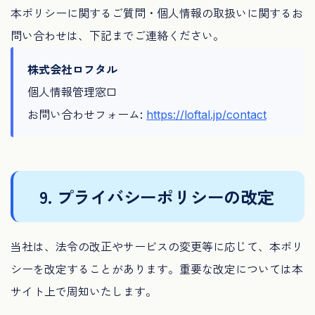
本ポリシーに関するご質問・個人情報の取扱いに関するお
問い合わせは、下記までご連絡ください。
株式会社ロフタル
個人情報管理窓口
お問い合わせフォーム:
https://loftal.jp/contact
9. プライバシーポリシーの改定
当社は、法令の改正やサービスの変更等に応じて、本ポリ
シーを改定することがあります。重要な改定については本
サイト上で周知いたします。