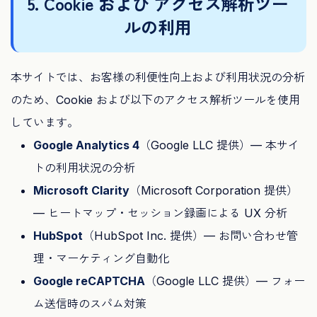
5. Cookie および アクセス解析ツー
ルの利用
本サイトでは、お客様の利便性向上および利用状況の分析
のため、Cookie および以下のアクセス解析ツールを使用
しています。
Google Analytics 4
（Google LLC 提供）— 本サイ
トの利用状況の分析
Microsoft Clarity
（Microsoft Corporation 提供）
— ヒートマップ・セッション録画による UX 分析
HubSpot
（HubSpot Inc. 提供）— お問い合わせ管
理・マーケティング自動化
Google reCAPTCHA
（Google LLC 提供）— フォー
ム送信時のスパム対策