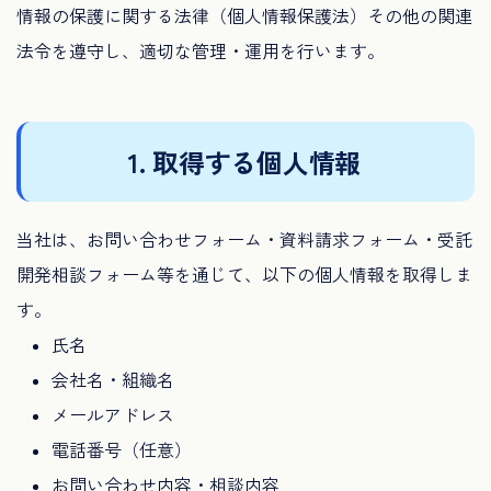
情報の保護に関する法律（個人情報保護法）その他の関連
法令を遵守し、適切な管理・運用を行います。
1. 取得する個人情報
当社は、お問い合わせフォーム・資料請求フォーム・受託
開発相談フォーム等を通じて、以下の個人情報を取得しま
す。
氏名
会社名・組織名
メールアドレス
電話番号（任意）
お問い合わせ内容・相談内容