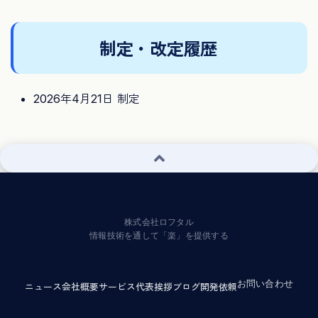
制定・改定履歴
2026年4月21日 制定
株式会社ロフタル
情報技術を通して「楽」を提供する
お問い合わせ
ニュース
会社概要
サービス
代表挨拶
ブログ
開発依頼