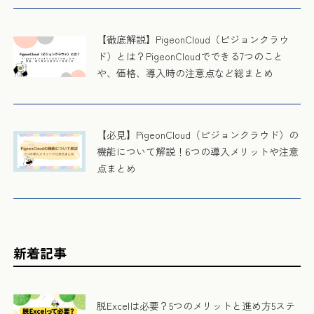
【徹底解説】PigeonCloud（ピジョンクラウ
ド）とは？PigeonCloudでできる7つのこと
や、価格、導入時の注意点など総まとめ
【必見】PigeonCloud（ピジョンクラウド）の
機能について解説！6つの導入メリットや注意
点まとめ
新着記事
脱Excelは必要？5つのメリットと進め方5ステ