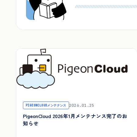
2026.01.25
PIGEONCLOUDメンテナンス
PigeonCloud 2026年1月メンテナンス完了のお
知らせ