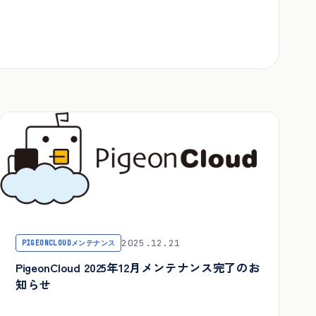
2025.12.21
PIGEONCLOUDメンテナンス
PigeonCloud 2025年12月メンテナンス完了のお
知らせ