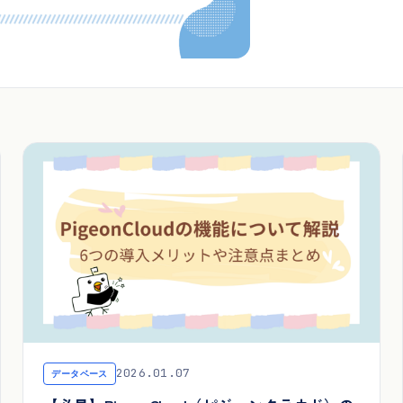
2026.01.07
データベース