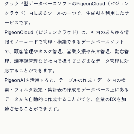
クラウド型データベースソフトのPigeonCloud（ピジョン
クラウド）内にあるツールの一つで、生成AIを利用したサ
ービスです。
PigeonCloud（ピジョンクラウド）は、社内のあらゆる情
報をノーコードで管理・構築できるデータベースソフト
で、顧客管理やタスク管理、営業支援や在庫管理、勤怠管
理、議事録管理など社内で扱うさまざまなデータ管理に対
応することができます。
PigeonAIを活用すると、テーブルの作成・データ内の検
索・フィルタ設定・集計表の作成をデータベース上にある
データから自動的に作成することができ、企業のDXを加
速させることができます。