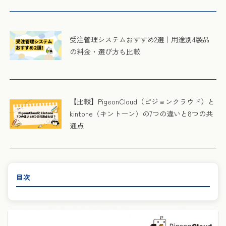
受注管理システムおすすめ2選｜用途別4製品
の料金・選び方も比較
【比較】PigeonCloud（ピジョンクラウド）と
kintone（キントーン）の7つの違いと8つの共
通点
目次