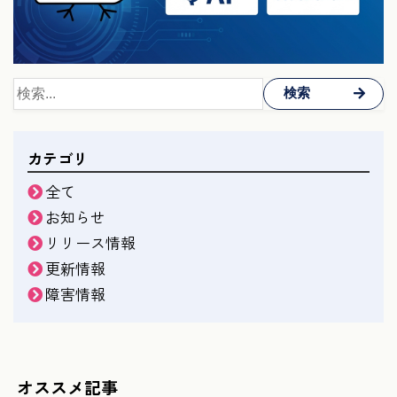
検索
カテゴリ
全て
お知らせ
リリース情報
更新情報
障害情報
オススメ記事