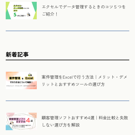
エクセルでデータ管理するときのコツ５つを
ご紹介！
新着記事
案件管理をExcelで行う方法｜メリット・デメ
リットとおすすめツールの選び方
顧客管理ソフトおすすめ4選｜料金比較と失敗
しない選び方を解説