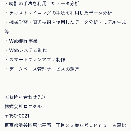
・統計の手法を利用したデータ分析
・テキストマイニングの手法を利用したデータ分析
・機械学習・周辺技術を使用したデータ分析・モデル生成
等
・Web制作事業
・Webシステム制作
・スマートフォンアプリ制作
・データベース管理サービスの運営
＜お問い合わせ先＞
株式会社ロフタル
〒150-0021
東京都渋谷区恵比寿西一丁目３３番６号ＪＰｎｏｉｅ恵比