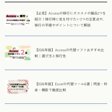
【必見】Accessの移行にオススメの製品2つを
紹介！移行時に気を付けたい3つの注意点や、
移行の手順やポイントについて解説
【2026年版】Accessの代替ソフトおすすめ比
較｜選び方と移行先
【2026年版】Excelの代替ツール6選｜用途・料
金・機能で徹底比較