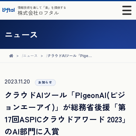
情報技術を通して「楽」を提供する
株式会社ロフタル
ニュース
ニュース
クラウドAIツール「PigeonAI(ピジョンエーアイ)」が総務省後援「第17回ASPICクラウドアワード 2023」のAI部門に入賞
2023.11.20
お知らせ
クラウドAIツール「PigeonAI(ピジ
ョンエーアイ)」が総務省後援「第
17回ASPICクラウドアワード 2023」
のAI部門に入賞