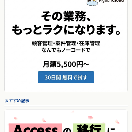
おすすめ記事