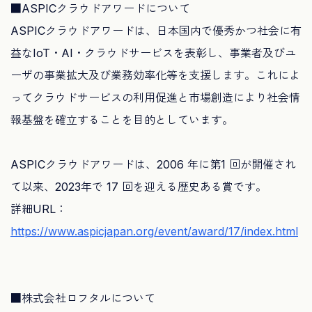
■ASPICクラウドアワードについて
ASPICクラウドアワードは、日本国内で優秀かつ社会に有
益なIoT・AI・クラウドサービスを表彰し、事業者及びユ
ーザの事業拡大及び業務効率化等を支援します。これによ
ってクラウドサービスの利用促進と市場創造により社会情
報基盤を確立することを目的としています。
ASPICクラウドアワードは、2006 年に第1 回が開催され
て以来、2023年で 17 回を迎える歴史ある賞です。
詳細URL：
https://www.aspicjapan.org/event/award/17/index.html
■株式会社ロフタルについて