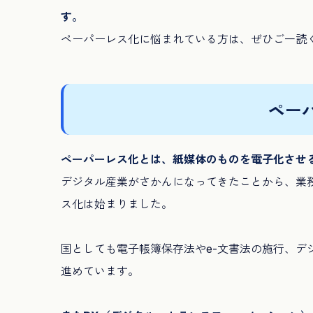
す。
ペーパーレス化に悩まれている方は、ぜひご一読
ペー
ペーパーレス化とは、紙媒体のものを電子化させ
デジタル産業がさかんになってきたことから、業
ス化は始まりました。
国としても電子帳簿保存法やe-文書法の施行、デ
進めています。