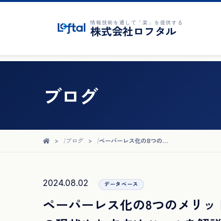
情報技術を通して「楽」を提供する
株式会社ロフタル
ブログ
ブログ
ペーパーレス化の8つのメリット・デメリットとは？ペーパーレス化の現状やおすすめツールを解説
2024.08.02
データベース
ペーパーレス化の8つのメリッ