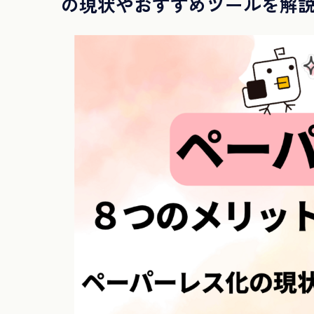
の現状やおすすめツールを解