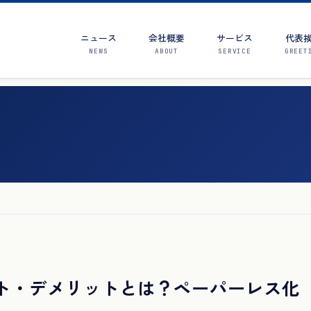
ニュース
会社概要
サービス
代表
NEWS
ABOUT
SERVICE
GREET
ト・デメリットとは？ペーパーレス化