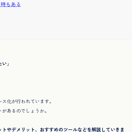
い時もある
たい」
レス化が行われています。
トがあるのでしょうか。
ットやデメリット、おすすめのツールなどを解説していきま