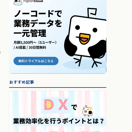
おすすめ記事