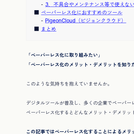
3．不具合やメンテナンス等で使えな
ペーパーレス化におすすめのツール
PigeonCloud（ピジョンクラウド）
まとめ
「ペーパーレス化に取り組みたい」
「ペーパーレス化のメリット・デメリットを知り
このような気持ちを抱えていませんか。
デジタルツールが普及し、多くの企業でペーパー
ペーパーレス化するとどんなメリット・デメリッ
この記事ではペーパーレス化することによるメリ