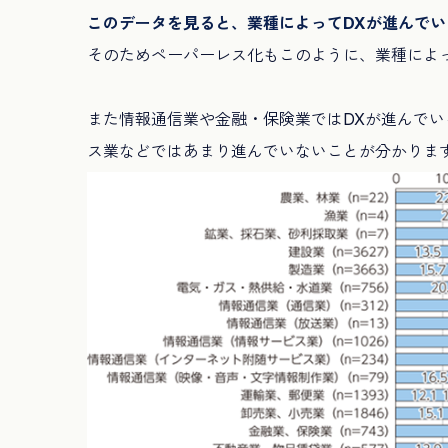
このデータを見ると、業種によってDXが進んで
そのためペーパーレス化もこのように、業種によ
また情報通信業や金融・保険業ではDXが進んで
ス業などではあまり進んでいないことが分かりま