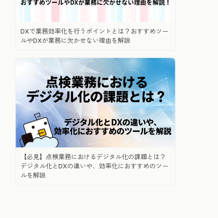
DXで業務効率化を行うポイントとは？おすすめツー
ルやDXが業務に欠かせない理由を解説
【必見】点検業務におけるデジタル化の課題とは？
デジタル化とDXの違いや、効率化におすすめのツー
ルを解説