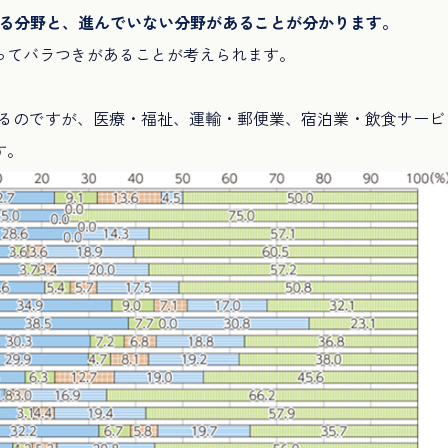
いる分野と、進んでいない分野があることが分かります。
ってバラつきがあることが考えられます。
いるのですが、医療・福祉、運輸・郵便業、宿泊業・飲食サービ
す。