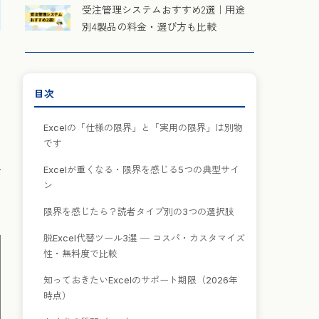
受注管理システムおすすめ2選｜用途
別4製品の料金・選び方も比較
目次
Excelの「仕様の限界」と「実用の限界」は別物
です
Excelが重くなる・限界を感じる5つの典型サイ
ン
限界を感じたら？読者タイプ別の3つの選択肢
脱Excel代替ツール3選 ─ コスパ・カスタマイズ
性・無料度で比較
知っておきたいExcelのサポート期限（2026年
時点）