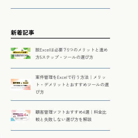
用
新着記事
脱Excelは必要？5つのメリットと進め
方5ステップ・ツールの選び方
案件管理をExcelで行う方法｜メリッ
ト・デメリットとおすすめツールの選
び方
顧客管理ソフトおすすめ4選｜料金比
較と失敗しない選び方を解説