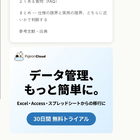
よくある質問（FAQ）
まとめ ─ 仕様の限界と実用の限界、どちらに近
いかで判断する
参考文献・出典