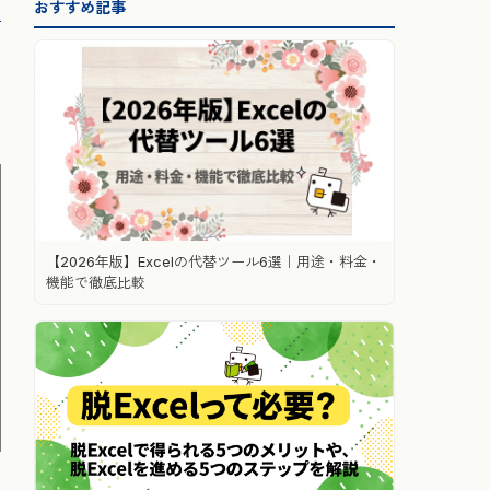
おすすめ記事
【2026年版】Excelの代替ツール6選｜用途・料金・
機能で徹底比較