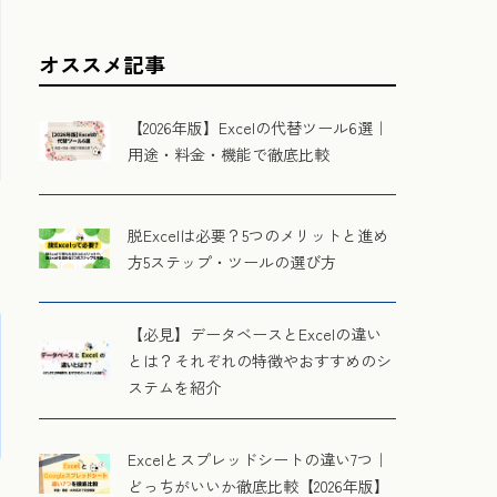
オススメ記事
【2026年版】Excelの代替ツール6選｜
用途・料金・機能で徹底比較
脱Excelは必要？5つのメリットと進め
方5ステップ・ツールの選び方
【必見】データベースとExcelの違い
とは？それぞれの特徴やおすすめのシ
ステムを紹介
Excelとスプレッドシートの違い7つ｜
どっちがいいか徹底比較【2026年版】