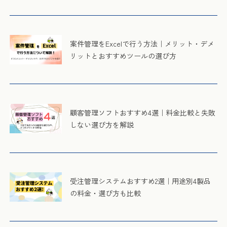
案件管理をExcelで行う方法｜メリット・デメ
リットとおすすめツールの選び方
顧客管理ソフトおすすめ4選｜料金比較と失敗
しない選び方を解説
受注管理システムおすすめ2選｜用途別4製品
の料金・選び方も比較