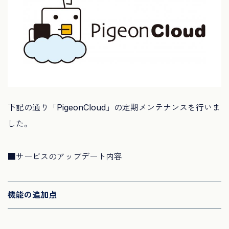
下記の通り「PigeonCloud」の定期メンテナンスを行いま
した。
■サービスのアップデート内容
機能の追加点