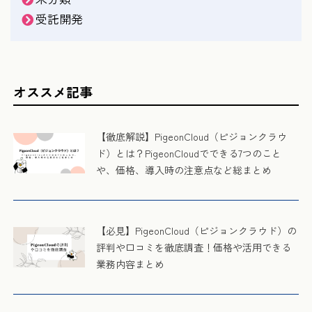
受託開発
オススメ記事
【徹底解説】PigeonCloud（ピジョンクラウ
ド）とは？PigeonCloudでできる7つのこと
や、価格、導入時の注意点など総まとめ
【必見】PigeonCloud（ピジョンクラウド）の
評判や口コミを徹底調査！価格や活用できる
業務内容まとめ