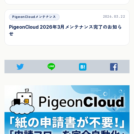
2026.03.22
PigeonCloudメンテナンス
PigeonCloud 2026年3月メンテナンス完了のお知ら
せ