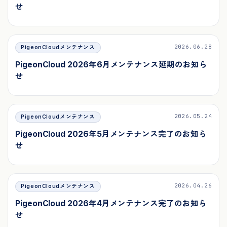
せ
2026.06.28
PigeonCloudメンテナンス
PigeonCloud 2026年6月メンテナンス延期のお知ら
せ
2026.05.24
PigeonCloudメンテナンス
PigeonCloud 2026年5月メンテナンス完了のお知ら
せ
2026.04.26
PigeonCloudメンテナンス
PigeonCloud 2026年4月メンテナンス完了のお知ら
せ