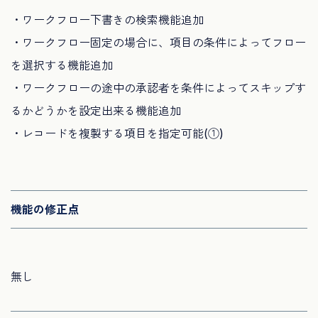
・ワークフロー下書きの検索機能追加
・ワークフロー固定の場合に、項目の条件によってフロー
を選択する機能追加
・ワークフローの途中の承認者を条件によってスキップす
るかどうかを設定出来る機能追加
・レコードを複製する項目を指定可能(①)
機能の修正点
無し