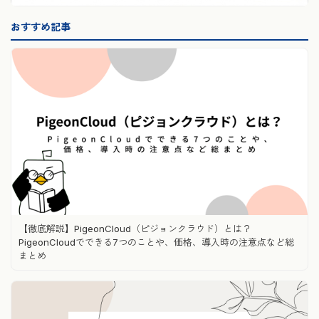
おすすめ記事
【徹底解説】PigeonCloud（ピジョンクラウド）とは？
PigeonCloudでできる7つのことや、価格、導入時の注意点など総
まとめ