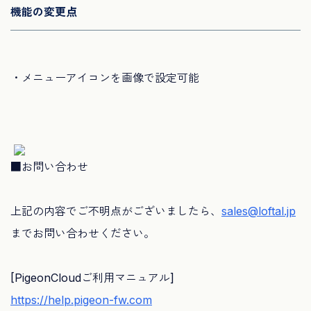
機能の変更点
・メニューアイコンを画像で設定可能
■お問い合わせ
上記の内容でご不明点がございましたら、
sales@loftal.jp
までお問い合わせください。
[PigeonCloudご利用マニュアル]
https://help.pigeon-fw.com