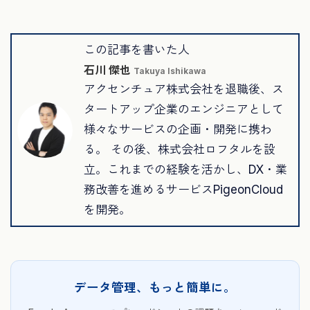
この記事を書いた人
石川 傑也
Takuya Ishikawa
アクセンチュア株式会社を退職後、ス
タートアップ企業のエンジニアとして
様々なサービスの企画・開発に携わ
る。 その後、株式会社ロフタルを設
立。これまでの経験を活かし、DX・業
務改善を進めるサービスPigeonCloud
を開発。
データ管理、もっと簡単に。