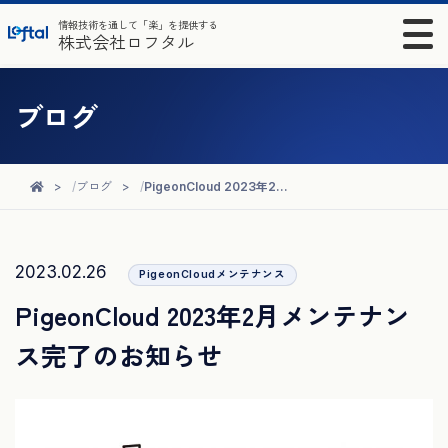
情報技術を通して「楽」を提供する
株式会社ロフタル
ブログ
ブログ
PigeonCloud 2023年2月メンテナンス完了のお知らせ
2023.02.26
PigeonCloudメンテナンス
PigeonCloud 2023年2月メンテナン
ス完了のお知らせ