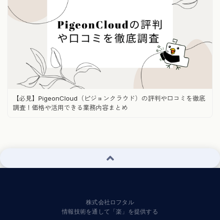
【必見】PigeonCloud（ピジョンクラウド）の評判や口コミを徹底
調査！価格や活用できる業務内容まとめ
株式会社ロフタル
情報技術を通して「楽」を提供する