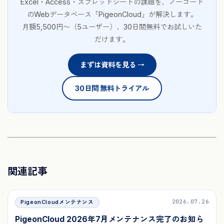
Excel・Access・スプレッドシートの課題を、ノーコード
のWebデータベース「PigeonCloud」が解決します。
月額5,500円〜（5ユーザー）、30日間無料でお試しいた
だけます。
まずは資料を見る →
30日間 無料トライアル
関連記事
2026.07.26
PigeonCloudメンテナンス
PigeonCloud 2026年7月メンテナンス完了のお知ら