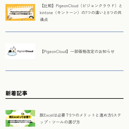
【比較】PigeonCloud（ピジョンクラウド）と
kintone（キントーン）の7つの違いと8つの共
通点
【PigeonCloud】一部価格改定のお知らせ
新着記事
脱Excelは必要？5つのメリットと進め方5ステ
ップ・ツールの選び方