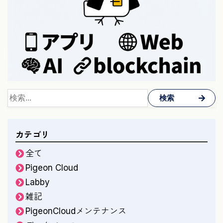
検索
カテゴリ
全て
Pigeon Cloud
Labby
雑記
PigeonCloudメンテナンス