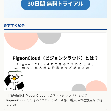
おすすめ記事
【徹底解説】PigeonCloud（ピジョンクラウド）とは？
PigeonCloudでできる7つのことや、価格、導入時の注意点など総
まとめ