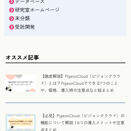
データベース
研究室ホームページ
未分類
受託開発
オススメ記事
【徹底解説】PigeonCloud（ピジョンクラウ
ド）とは？PigeonCloudでできる7つのこと
や、価格、導入時の注意点など総まとめ
【必見】PigeonCloud（ピジョンクラウド）の
機能について解説！6つの導入メリットや注意
点まとめ