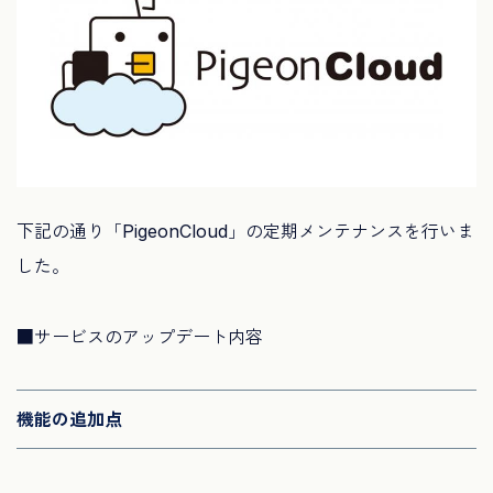
下記の通り「PigeonCloud」の定期メンテナンスを行いま
した。
■サービスのアップデート内容
機能の追加点