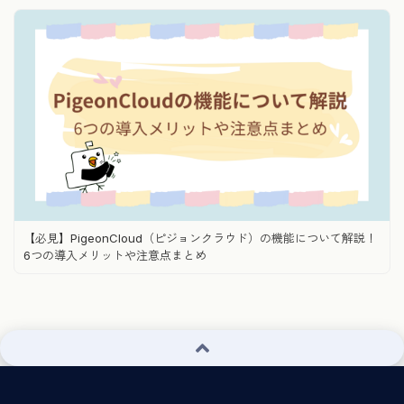
【必見】PigeonCloud（ピジョンクラウド）の機能について解説！
6つの導入メリットや注意点まとめ