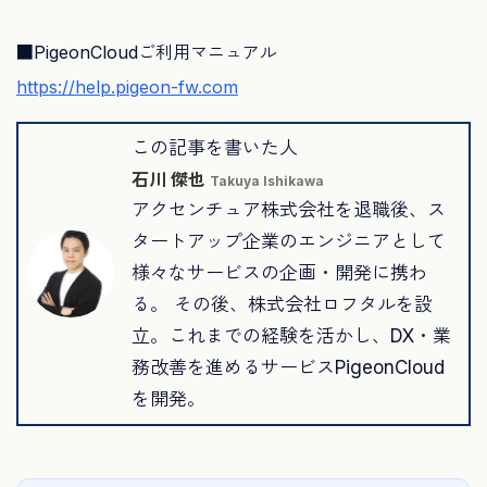
■PigeonCloudご利用マニュアル
https://help.pigeon-fw.com
この記事を書いた人
石川 傑也
Takuya Ishikawa
アクセンチュア株式会社を退職後、ス
タートアップ企業のエンジニアとして
様々なサービスの企画・開発に携わ
る。 その後、株式会社ロフタルを設
立。これまでの経験を活かし、DX・業
務改善を進めるサービスPigeonCloud
を開発。