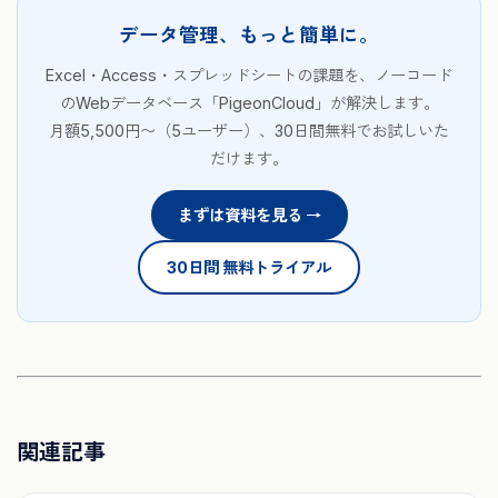
データ管理、もっと簡単に。
Excel・Access・スプレッドシートの課題を、ノーコード
のWebデータベース「PigeonCloud」が解決します。
月額5,500円〜（5ユーザー）、30日間無料でお試しいた
だけます。
まずは資料を見る →
30日間 無料トライアル
関連記事