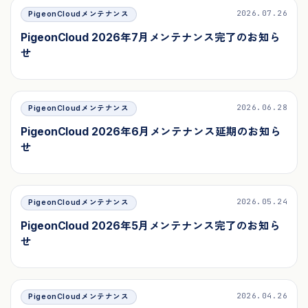
2026.07.26
PigeonCloudメンテナンス
PigeonCloud 2026年7月メンテナンス完了のお知ら
せ
2026.06.28
PigeonCloudメンテナンス
PigeonCloud 2026年6月メンテナンス延期のお知ら
せ
2026.05.24
PigeonCloudメンテナンス
PigeonCloud 2026年5月メンテナンス完了のお知ら
せ
2026.04.26
PigeonCloudメンテナンス