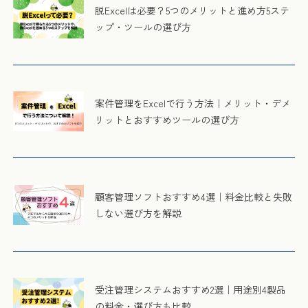
脱Excelは必要？5つのメリットと進め方5ステ
ップ・ツールの選び方
案件管理をExcelで行う方法｜メリット・デメ
リットとおすすめツールの選び方
顧客管理ソフトおすすめ4選｜料金比較と失敗
しない選び方を解説
受注管理システムおすすめ2選｜用途別4製品
の料金・選び方も比較