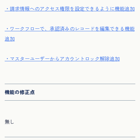
・請求情報へのアクセス権限を設定できるように機能追加
・ワークフローで、承認済みのレコードを編集できる機能
追加
・マスターユーザーからアカウントロック解除追加
機能の修正点
無し