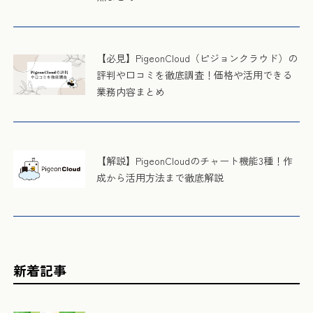
【必見】PigeonCloud（ピジョンクラウド）の
評判や口コミを徹底調査！価格や活用できる
業務内容まとめ
【解説】PigeonCloudのチャート機能3種！作
成から活用方法まで徹底解説
新着記事