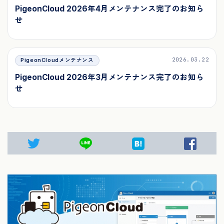
PigeonCloud 2026年4月メンテナンス完了のお知ら
せ
2026.03.22
PigeonCloudメンテナンス
PigeonCloud 2026年3月メンテナンス完了のお知ら
せ