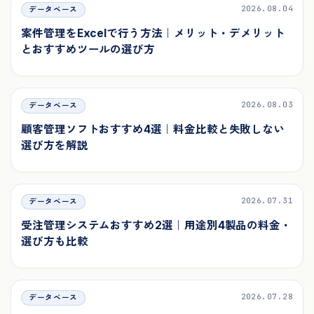
2026.08.04
データベース
案件管理をExcelで行う方法｜メリット・デメリット
とおすすめツールの選び方
2026.08.03
データベース
顧客管理ソフトおすすめ4選｜料金比較と失敗しない
選び方を解説
2026.07.31
データベース
受注管理システムおすすめ2選｜用途別4製品の料金・
選び方も比較
2026.07.28
データベース