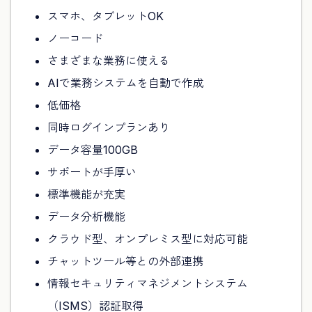
スマホ、タブレットOK
ノーコード
さまざまな業務に使える
AIで業務システムを自動で作成
低価格
同時ログインプランあり
データ容量100GB
サポートが手厚い
標準機能が充実
データ分析機能
クラウド型、オンプレミス型に対応可能
チャットツール等との外部連携
情報セキュリティマネジメントシステム
（ISMS）認証取得