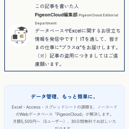
この記事を書いた人
PigeonCloud編集部
PigeonCloud Editorial
Department
データベースやExcelに関するお役立ち
情報を発信中です！ ITを通して、皆さ
まの仕事に“プラスα”をお届けします。
（※）記事の盗用につきましてはご遠
慮願います。
データ管理、もっと簡単に。
Excel・Access・スプレッドシートの課題を、ノーコード
のWebデータベース「PigeonCloud」が解決します。
月額5,500円〜（5ユーザー）、30日間無料でお試しいた
だけます。