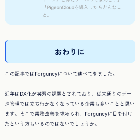
「PigeonCloudを導入したらどんなこ
と...
おわりに
この記事ではForguncyについて述べてきました。
近年はDX化が喫緊の課題とされており、従来通りのデー
タ管理では立ち行かなくなっている企業も多いことと思い
ます。そこで業務改善を求められ、Forguncyに目を付け
たという方もいるのではないでしょうか。