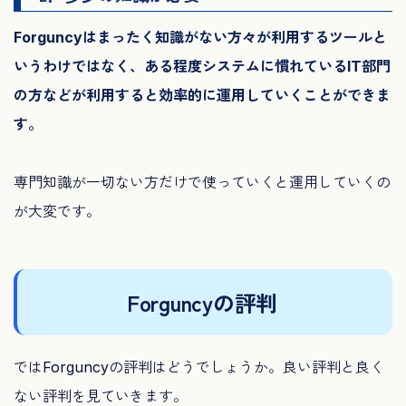
Forguncyはまったく知識がない方々が利用するツールと
いうわけではなく、ある程度システムに慣れているIT部門
の方などが利用すると効率的に運用していくことができま
す。
専門知識が一切ない方だけで使っていくと運用していくの
が大変です。
Forguncyの評判
ではForguncyの評判はどうでしょうか。良い評判と良く
ない評判を見ていきます。