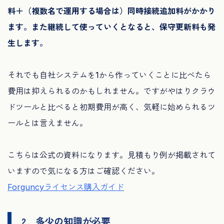
料＋（複数名で運用する場合は）同時接続追加料がかかり
ます。また継続して使っていくとなると、保守更新料も発
生します。
それでも自社システムを1から作っていくことに比べたら
費用は抑えられるのかもしれません。ですがやはりクラウ
ドツールと比べると初期費用が高く、気軽に始められるツ
ールとは言えません。
こちらは公式の資料になります。見積もり例が掲載されて
いますので気になる方はご確認ください。
Forguncyライセンス購入ガイド
2．多少の知識が必要