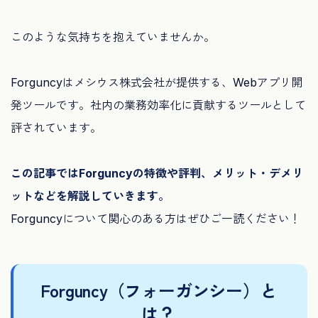
このような気持ちを抱えていませんか。
Forguncyはメシウス株式会社が提供する、Webアプリ開
発ツールです。社内の業務効率化に貢献するツールとして
評されています。
この記事ではForguncyの特徴や評判、メリット・デメリ
ットなどを解説していきます。
Forguncyについて関心のある方はぜひご一読ください！
Forguncy（フォーガンシー）と
は？