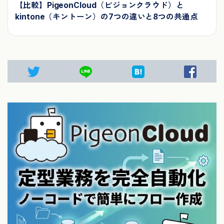
【比較】PigeonCloud（ピジョンクラウド）と
kintone（キントーン）の7つの違いと8つの共通点