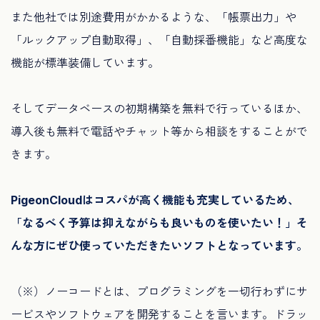
また他社では別途費用がかかるような、「帳票出力」や
「ルックアップ自動取得」、「自動採番機能」など高度な
機能が標準装備しています。
そしてデータベースの初期構築を無料で行っているほか、
導入後も無料で電話やチャット等から相談をすることがで
きます。
PigeonCloudはコスパが高く機能も充実しているため、
「なるべく予算は抑えながらも良いものを使いたい！」そ
んな方にぜひ使っていただきたいソフトとなっています。
（※）ノーコードとは、プログラミングを一切行わずにサ
ービスやソフトウェアを開発することを言います。ドラッ