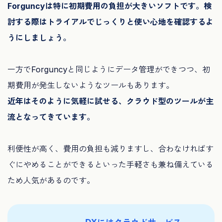
Forguncyは特に初期費用の負担が大きいソフトです。検
討する際はトライアルでじっくりと使い心地を確認するよ
うにしましょう。
一方でForguncyと同じようにデータ管理ができつつ、初
期費用が発生しないようなツールもあります。
近年はそのように気軽に試せる、クラウド型のツールが主
流となってきています。
利便性が高く、費用の負担も減りますし、合わなければす
ぐにやめることができるといった手軽さも兼ね備えている
ため人気があるのです。