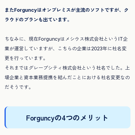
またForguncyはオンプレミスが主流のソフトですが、ク
ラウドのプランも出て
います。
ちなみに、現在Forguncyはメシウス株式会社というIT企
業が運営していますが、こちらの企業は2023年に社名変
更を行っています。
それまではグレープシティ株式会社という社名でした。上
場企業と資本業務提携を結んだことにおける社名変更なの
だそうです。
Forguncyの4つのメリット