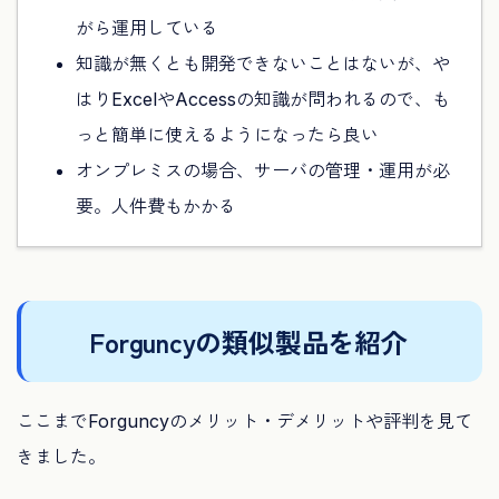
がら運用している
知識が無くとも開発できないことはないが、や
はりExcelやAccessの知識が問われるので、も
っと簡単に使えるようになったら良い
オンプレミスの場合、サーバの管理・運用が必
要。人件費もかかる
Forguncyの類似製品を紹介
ここまでForguncyのメリット・デメリットや評判を見て
きました。