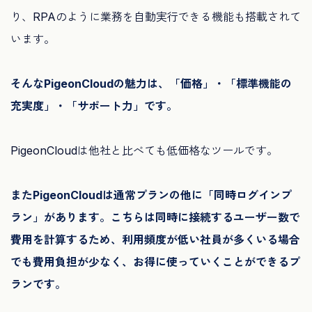
り、RPAのように業務を自動実行できる機能も搭載されて
います。
そんなPigeonCloudの魅力は、「価格」・「標準機能の
充実度」・「サポート力」です。
PigeonCloudは他社と比べても低価格なツールです。
またPigeonCloudは通常プランの他に「同時ログインプ
ラン」があります。こちらは同時に接続するユーザー数で
費用を計算するため、利用頻度が低い社員が多くいる場合
でも費用負担が少なく、お得に使っていくことができるプ
ランです。