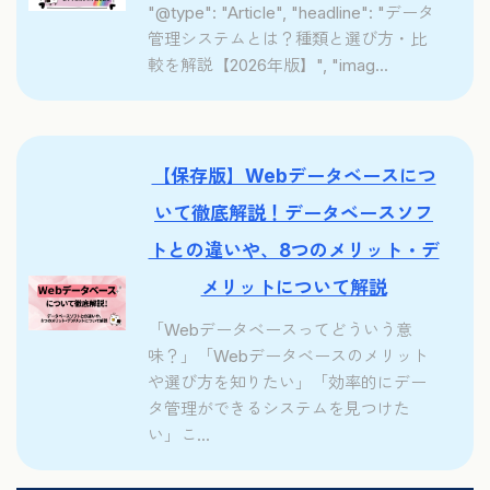
"@type": "Article", "headline": "データ
管理システムとは？種類と選び方・比
較を解説【2026年版】", "imag...
【保存版】Webデータベースにつ
いて徹底解説！データベースソフ
トとの違いや、8つのメリット・デ
メリットについて解説
「Webデータベースってどういう意
味？」「Webデータベースのメリット
や選び方を知りたい」「効率的にデー
タ管理ができるシステムを見つけた
い」こ...