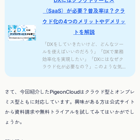
DXにはクラウドサービス
（SaaS）が必要？普及率は？クラ
ウド化の4つのメリットやデメリッ
トを解説
「DXをしていきたいけど、どんなツー
ルを使えばいいのだろう」「DXで業務
効率化を実現したい」「DXにはなぜク
ラウド化が必要なの？」このような気...
さて、今回紹介したPigeonCloudはクラウド型とオンプレ
ミス型ともに対応しています。興味がある方は公式サイト
から資料請求や無料トライアルを試してみてはいかがでし
ょうか。