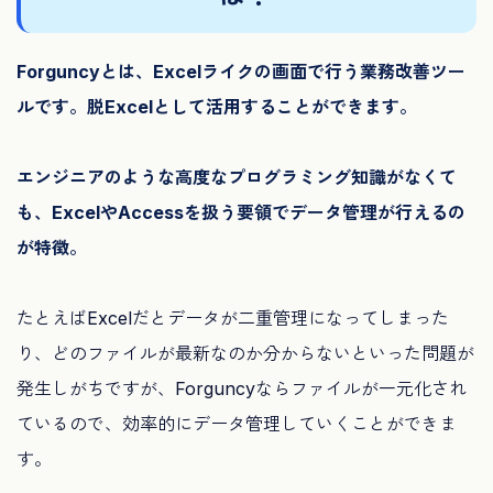
Forguncyとは、Excelライクの画面で行う業務改善ツー
ルです。脱Excelとして活用することができます。
エンジニアのような高度なプログラミング知識がなくて
も、ExcelやAccessを扱う要領でデータ管理が行えるの
が特徴。
たとえばExcelだとデータが二重管理になってしまった
り、どのファイルが最新なのか分からないといった問題が
発生しがちですが、Forguncyならファイルが一元化され
ているので、効率的にデータ管理していくことができま
す。