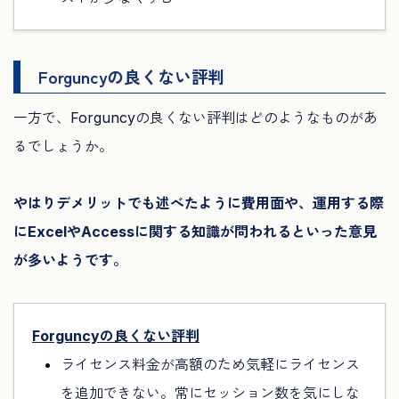
Forguncyの良くない評判
一方で、Forguncyの良くない評判はどのようなものがあ
るでしょうか。
やはりデメリットでも述べたように費用面や、運用する際
にExcelやAccessに関する知識が問われるといった意見
が多いようです。
Forguncyの良くない評判
ライセンス料金が高額のため気軽にライセンス
を追加できない。常にセッション数を気にしな