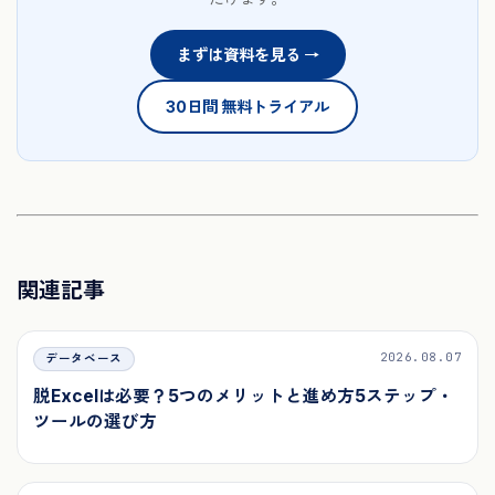
まずは資料を見る →
30日間 無料トライアル
関連記事
2026.08.07
データベース
脱Excelは必要？5つのメリットと進め方5ステップ・
ツールの選び方