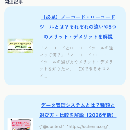
関連記事
【必見】ノーコード・ローコード
ツールとは？それぞれの違いや5つ
のメリット・デメリットを解説
「ノーコードとローコードツールの違
いって何？」「ノーコード・ローコー
ドツールの選び方やメリット・デメリ
ットを知りたい」「DXできるオスス
メ...
データ管理システムとは？種類と
選び方・比較を解説【2026年版】
{"@context": "https://schema.org",