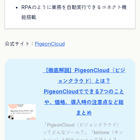
RPAのように業務を自動実行できるコネクト機
能搭載
公式サイト：
PigeonCloud
【徹底解説】PigeonCloud（ピジ
ョンクラウド）とは？
PigeonCloudでできる7つのこと
や、価格、導入時の注意点など総
まとめ
「PigeonCloud（ピジョンクラウド）
ってどんなツール？」「kintone（キン
トーン）と似たツールってほんと？」