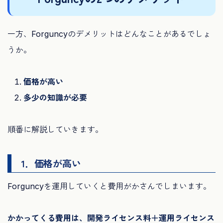
一方、Forguncyのデメリットはどんなことがあるでしょ
うか。
価格が高い
多少の知識が必要
順番に解説していきます。
1．価格が高い
Forguncyを運用していくと費用がかさんでしまいます。
かかってくる費用は、開発ライセンス料＋運用ライセンス