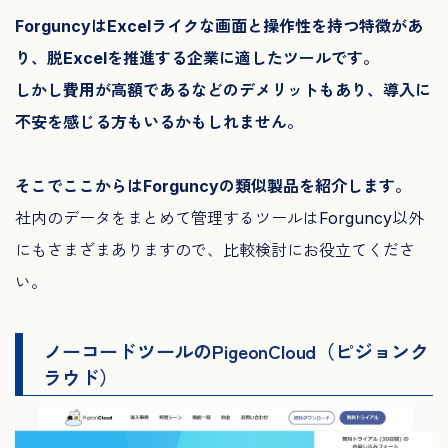
ForguncyはExcelライクな画面と操作性を持つ特徴があ
り、脱Excelを推進する企業に適したツールです。
しかし費用が高額であるなどのデメリットもあり、導入に
不安を感じる方もいるかもしれません。
そこでここからはForguncyの類似製品を紹介します。
社内のデータをまとめて管理するツールはForguncy以外
にもさまざまありますので、比較検討にお役立てくださ
い。
ノーコードツールのPigeonCloud（ピジョンク
ラウド）