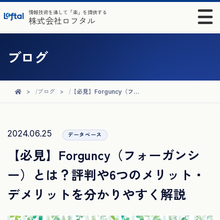
情報技術を通して「楽」を提供する
株式会社ロフタル
ブログ
ブログ
【必見】Forguncy（フォーガンシー）とは？評判や6つのメリット・デメリットを分かりやすく解説
2024.06.25
データベース
【必見】Forguncy（フォーガンシ
ー）とは？評判や6つのメリット・
デメリットを分かりやすく解説