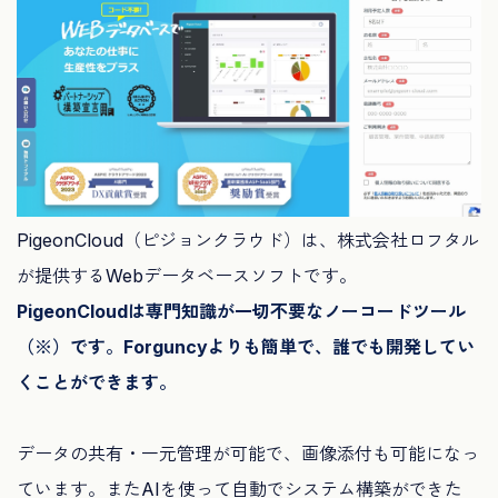
PigeonCloud（ピジョンクラウド）は、株式会社ロフタル
が提供するWebデータベースソフトです。
PigeonCloudは専門知識が一切不要なノーコードツール
（※）です。Forguncyよりも簡単で、誰でも開発してい
くことができます。
データの共有・一元管理が可能で、画像添付も可能になっ
ています。またAIを使って自動でシステム構築ができた