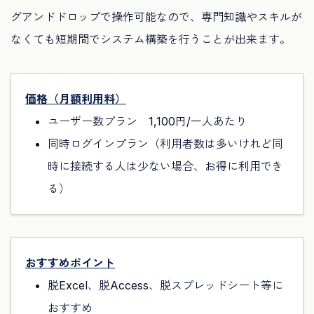
グアンドドロップで操作可能なので、専門知識やスキルが
なくても短期間でシステム構築を行うことが出来ます。
価格（月額利用料）
ユーザー数プラン 1,100円/一人あたり
同時ログインプラン（利用者数は多いけれど同
時に接続する人は少ない場合、お得に利用でき
る）
おすすめポイント
脱Excel、脱Access、脱スプレッドシート等に
おすすめ