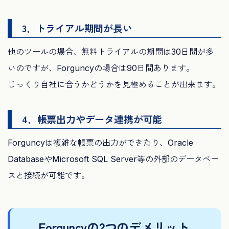
3．トライアル期間が長い
他のツールの場合、無料トライアルの期間は30日間が多
いのですが、Forguncyの場合は90日間あります。
じっくり自社に合うかどうかを見極めることが出来ます。
4．帳票出力やデータ連携が可能
Forguncyは複雑な帳票の出力ができたり、Oracle
DatabaseやMicrosoft SQL Server等の外部のデータベー
スと接続が可能です。
Forguncyの2つのデメリット