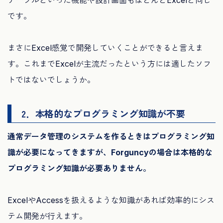
です。
まさにExcel感覚で開発していくことができると言えま
す。これまでExcelが主流だったという方には適したソフ
トではないでしょうか。
2．本格的なプログラミング知識が不要
通常データ管理のシステムを作るときはプログラミング知
識が必要になってきますが、Forguncyの場合は本格的な
プログラミング知識が必要ありません。
ExcelやAccessを扱えるような知識があれば効率的にシス
テム開発が行えます。