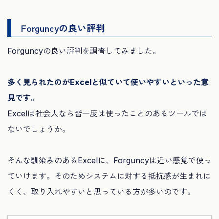
Forguncyの良い評判
Forguncyの良い評判を調査してみました。
多く見られたのがExcelと似ていて使いやすいといった意
見です。
Excelは社会人なら皆一度は使ったことのあるツールでは
ないでしょうか。
そんな馴染みのあるExcelに、Forguncyは近い感覚で使っ
ていけます。そのためシステムに対する抵抗感が生まれに
くく、取り入れやすいと思っている方が多いのです。