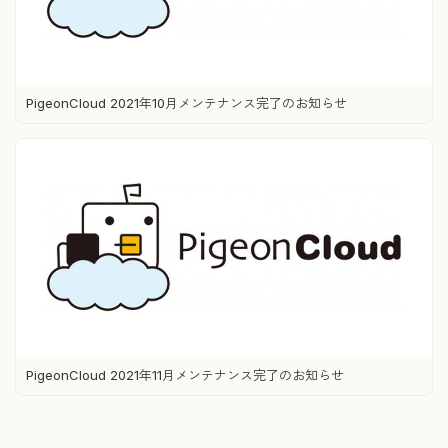
PigeonCloud 2021年10月メンテナンス完了のお知らせ
PigeonCloud 2021年11月メンテナンス完了のお知らせ