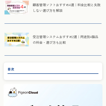
顧客管理ソフトおすすめ4選｜料金比較と失敗
しない選び方を解説
受注管理システムおすすめ2選｜用途別4製品
の料金・選び方も比較
目次