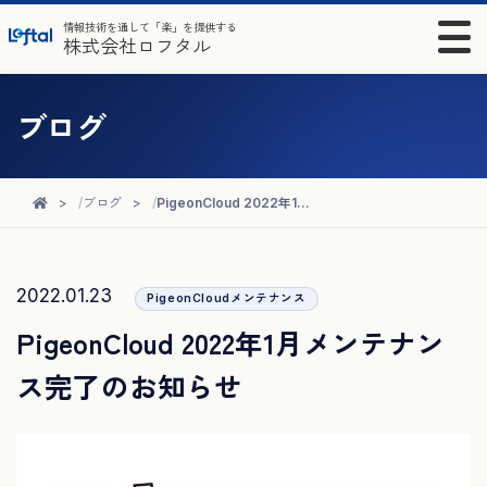
情報技術を通して「楽」を提供する
株式会社ロフタル
ブログ
ブログ
PigeonCloud 2022年1月メンテナンス完了のお知らせ
2022.01.23
PigeonCloudメンテナンス
PigeonCloud 2022年1月メンテナン
ス完了のお知らせ