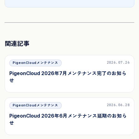
関連記事
2026.07.26
PigeonCloudメンテナンス
PigeonCloud 2026年7月メンテナンス完了のお知ら
せ
2026.06.28
PigeonCloudメンテナンス
PigeonCloud 2026年6月メンテナンス延期のお知ら
せ