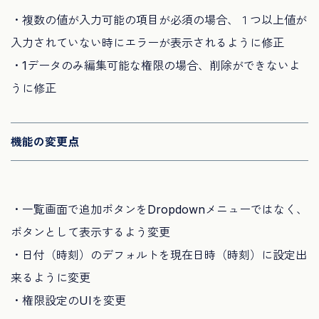
・複数の値が入力可能の項目が必須の場合、１つ以上値が
入力されていない時にエラーが表示されるように修正
・1データのみ編集可能な権限の場合、削除ができないよ
うに修正
機能の変更点
・一覧画面で追加ボタンをDropdownメニューではなく、
ボタンとして表示するよう変更
・日付（時刻）のデフォルトを現在日時（時刻）に設定出
来るように変更
・権限設定のUIを変更