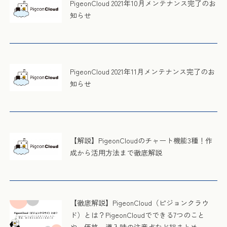
PigeonCloud 2021年10月メンテナンス完了のお
知らせ
PigeonCloud 2021年11月メンテナンス完了のお
知らせ
【解説】PigeonCloudのチャート機能3種！作
成から活用方法まで徹底解説
【徹底解説】PigeonCloud（ピジョンクラウ
ド）とは？PigeonCloudでできる7つのこと