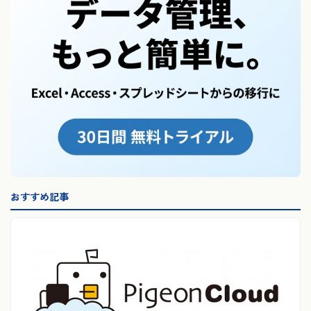
おすすめ記事