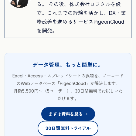
る。 その後、株式会社ロフタルを設
立。これまでの経験を活かし、DX・業
務改善を進めるサービスPigeonCloud
を開発。
データ管理、もっと簡単に。
Excel・Access・スプレッドシートの課題を、ノーコード
のWebデータベース「PigeonCloud」が解決します。
月額5,500円〜（5ユーザー）、30日間無料でお試しいた
だけます。
まずは資料を見る →
30日間 無料トライアル