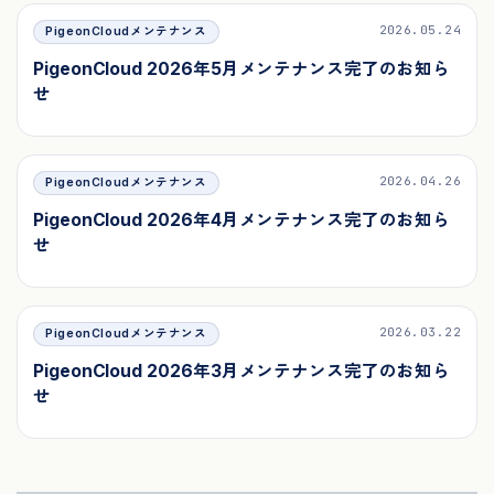
2026.05.24
PigeonCloudメンテナンス
PigeonCloud 2026年5月メンテナンス完了のお知ら
せ
2026.04.26
PigeonCloudメンテナンス
PigeonCloud 2026年4月メンテナンス完了のお知ら
せ
2026.03.22
PigeonCloudメンテナンス
PigeonCloud 2026年3月メンテナンス完了のお知ら
せ