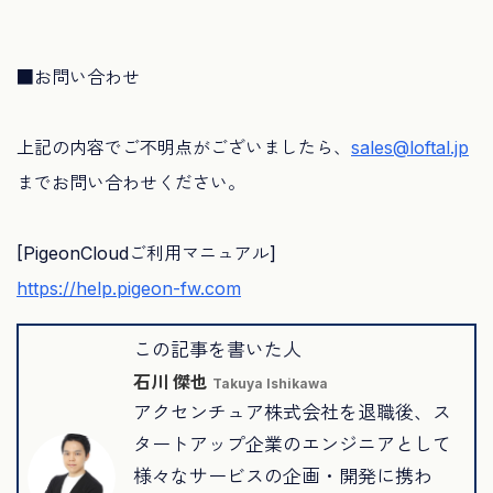
■お問い合わせ
上記の内容でご不明点がございましたら、
sales@loftal.jp
までお問い合わせください。
[PigeonCloudご利用マニュアル]
https://help.pigeon-fw.com
この記事を書いた人
石川 傑也
Takuya Ishikawa
アクセンチュア株式会社を退職後、ス
タートアップ企業のエンジニアとして
様々なサービスの企画・開発に携わ