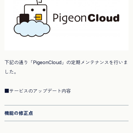
下記の通り「PigeonCloud」の定期メンテナンスを行いま
した。
■サービスのアップデート内容
機能の修正点