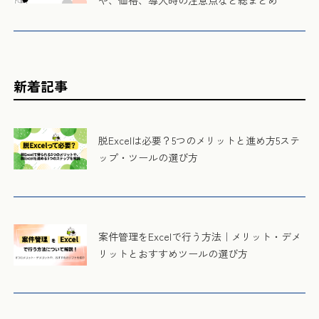
や、価格、導入時の注意点など総まとめ
新着記事
脱Excelは必要？5つのメリットと進め方5ステ
ップ・ツールの選び方
案件管理をExcelで行う方法｜メリット・デメ
リットとおすすめツールの選び方