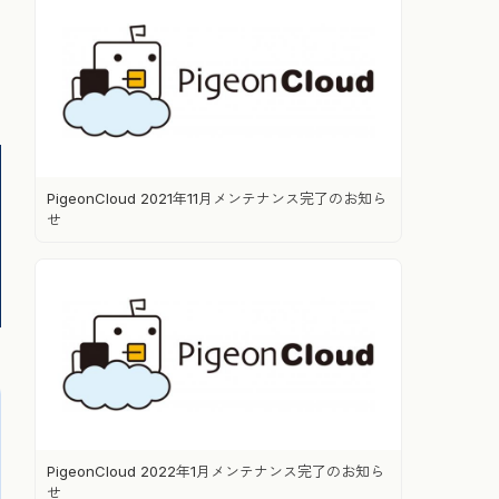
PigeonCloud 2021年11月メンテナンス完了のお知ら
せ
PigeonCloud 2022年1月メンテナンス完了のお知ら
せ