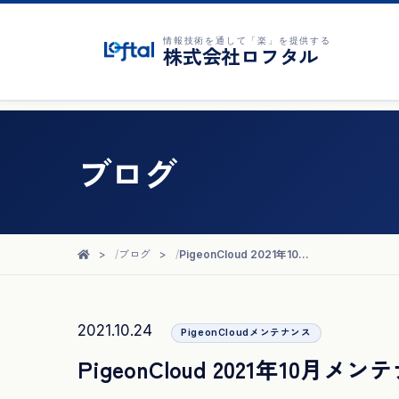
情報技術を通して「楽」を提供する
株式会社ロフタル
ブログ
ブログ
PigeonCloud 2021年10月メンテナンス完了のお知らせ
2021.10.24
PigeonCloudメンテナンス
PigeonCloud 2021年10