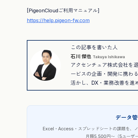
[PigeonCloudご利用マニュアル]
https://help.pigeon-fw.com
この記事を書いた人
石川 傑也
Takuya Ishikawa
アクセンチュア株式会社を
ービスの企画・開発に携わる
活かし、DX・業務改善を進める
データ管
Excel・Access・スプレッドシートの課題を、
月額5,500円〜（5ユー