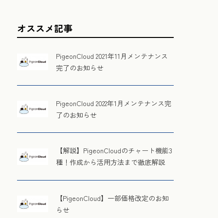
オススメ記事
PigeonCloud 2021年11月メンテナンス
完了のお知らせ
PigeonCloud 2022年1月メンテナンス完
了のお知らせ
【解説】PigeonCloudのチャート機能3
種！作成から活用方法まで徹底解説
【PigeonCloud】一部価格改定のお知
らせ