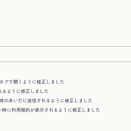
で別タブで開くように修正しました
れるように修正しました
7時のあいだに送信されるように修正しました
ン時に利用規約が表示されるように修正しました