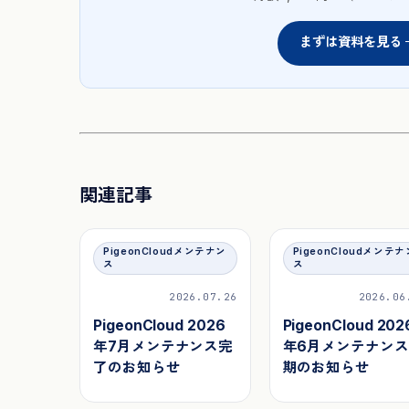
まずは資料を見る 
関連記事
PigeonCloudメンテナン
PigeonCloudメンテナ
ス
ス
2026.07.26
2026.06
PigeonCloud 2026
PigeonCloud 202
年7月メンテナンス完
年6月メンテナン
了のお知らせ
期のお知らせ