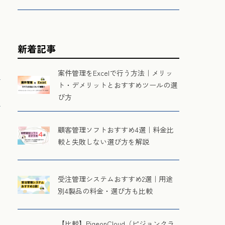
新着記事
案件管理をExcelで行う方法｜メリッ
ト・デメリットとおすすめツールの選
び方
顧客管理ソフトおすすめ4選｜料金比
較と失敗しない選び方を解説
受注管理システムおすすめ2選｜用途
別4製品の料金・選び方も比較
【比較】PigeonCloud（ピジョンクラ