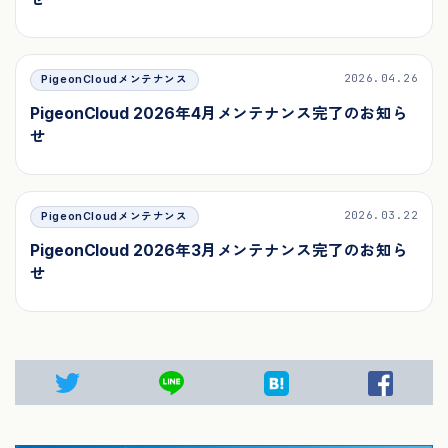
2026.04.26
PigeonCloudメンテナンス
PigeonCloud 2026年4月メンテナンス完了のお知ら
せ
2026.03.22
PigeonCloudメンテナンス
PigeonCloud 2026年3月メンテナンス完了のお知ら
せ