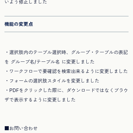
いよう修正しました
機能の変更点
・選択肢内のテーブル選択時、グループ・テーブルの表記
を グループ名/テーブル名 に変更しました
・ワークフローで要確認を検索出来るように変更しました
・フォームの選択肢スタイルを変更しました
・PDFをクリックした際に、ダウンロードではなくブラウ
ザで表示するように変更しました
■お問い合わせ