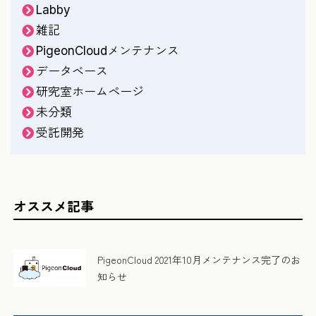
Labby
雑記
PigeonCloudメンテナンス
データベース
研究室ホームページ
未分類
受託開発
オススメ記事
PigeonCloud 2021年10月メンテナンス完了のお
知らせ