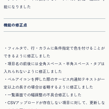
能になりました
機能の修正点
・フィルタで、行・カラムに条件指定で色を付けることが
できるように修正しました
・項目名の前後には全角スペース・半角スペース・タブは
入れられないように修正しました
・ベルアイコンを押した際のサービス内通知テキストが一
定以上の長さの場合は省略するように修正しました
・一覧画面での幅調整の不具合修正しました
・CSVアップロードが存在しない項目に対して、更新しな