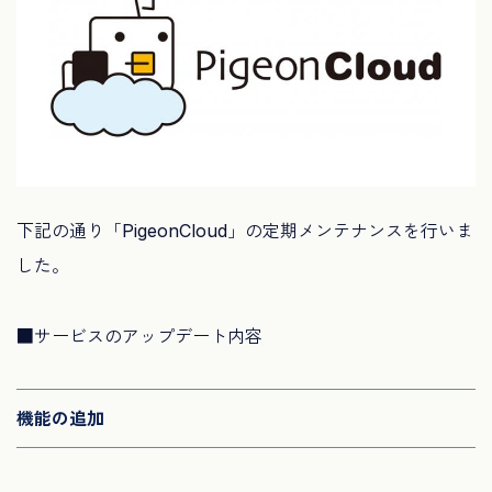
下記の通り「PigeonCloud」の定期メンテナンスを行いま
した。
■サービスのアップデート内容
機能の追加