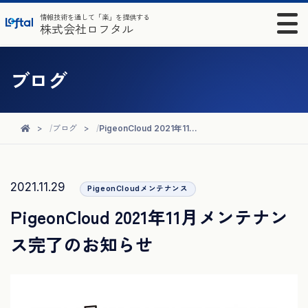
情報技術を通して「楽」を提供する
株式会社ロフタル
ブログ
ブログ
PigeonCloud 2021年11月メンテナンス完了のお知らせ
2021.11.29
PigeonCloudメンテナンス
PigeonCloud 2021年11月メンテナン
ス完了のお知らせ