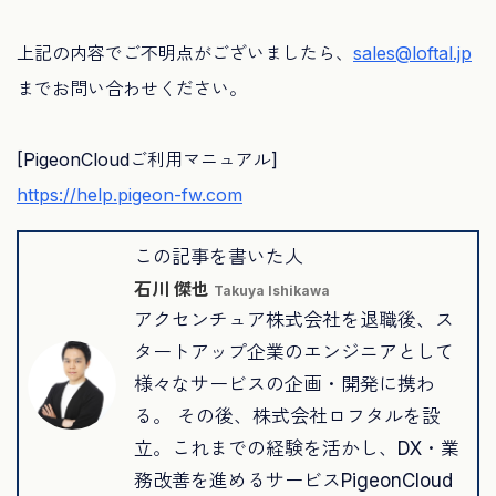
上記の内容でご不明点がございましたら、
sales@loftal.jp
までお問い合わせください。
[PigeonCloudご利用マニュアル]
https://help.pigeon-fw.com
この記事を書いた人
石川 傑也
Takuya Ishikawa
アクセンチュア株式会社を退職後、ス
タートアップ企業のエンジニアとして
様々なサービスの企画・開発に携わ
る。 その後、株式会社ロフタルを設
立。これまでの経験を活かし、DX・業
務改善を進めるサービスPigeonCloud