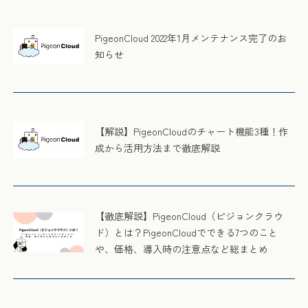
PigeonCloud 2022年1月メンテナンス完了のお
知らせ
【解説】PigeonCloudのチャート機能3種！作
成から活用方法まで徹底解説
【徹底解説】PigeonCloud（ピジョンクラウ
ド）とは？PigeonCloudでできる7つのこと
や、価格、導入時の注意点など総まとめ