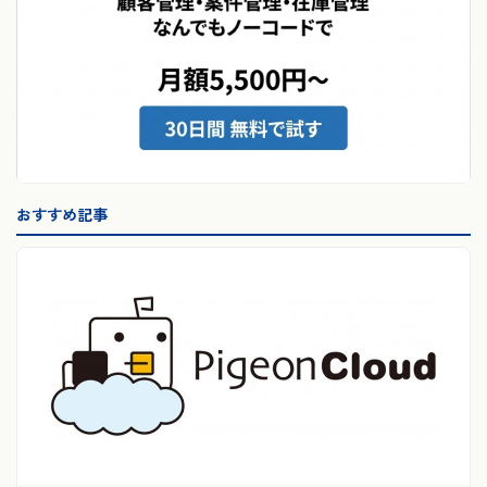
おすすめ記事