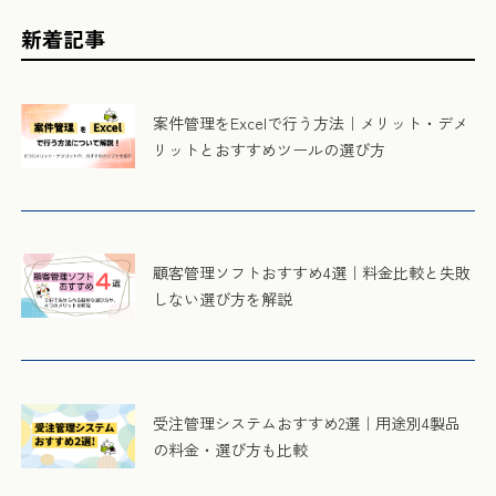
新着記事
案件管理をExcelで行う方法｜メリット・デメ
リットとおすすめツールの選び方
顧客管理ソフトおすすめ4選｜料金比較と失敗
しない選び方を解説
受注管理システムおすすめ2選｜用途別4製品
の料金・選び方も比較