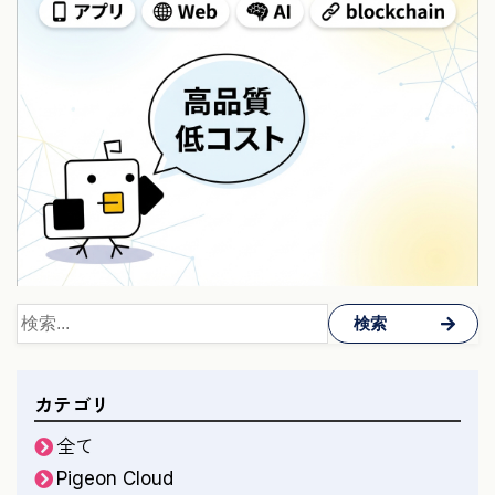
検索
カテゴリ
全て
Pigeon Cloud