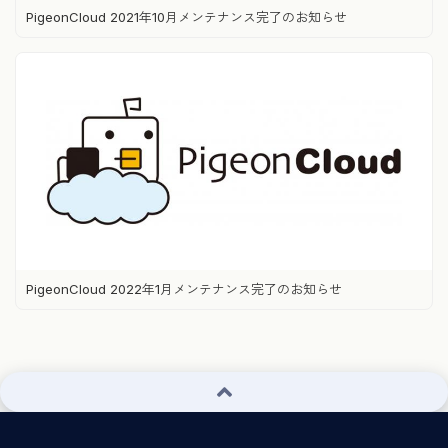
PigeonCloud 2021年10月メンテナンス完了のお知らせ
PigeonCloud 2022年1月メンテナンス完了のお知らせ