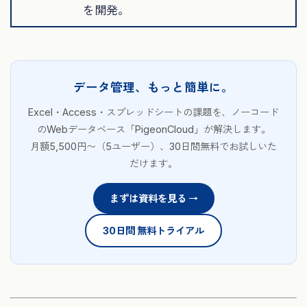
を開発。
データ管理、もっと簡単に。
Excel・Access・スプレッドシートの課題を、ノーコード
のWebデータベース「PigeonCloud」が解決します。
月額5,500円〜（5ユーザー）、30日間無料でお試しいた
だけます。
まずは資料を見る →
30日間 無料トライアル