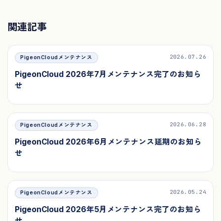
関連記事
2026.07.26
PigeonCloudメンテナンス
PigeonCloud 2026年7月メンテナンス完了のお知ら
せ
2026.06.28
PigeonCloudメンテナンス
PigeonCloud 2026年6月メンテナンス延期のお知ら
せ
2026.05.24
PigeonCloudメンテナンス
PigeonCloud 2026年5月メンテナンス完了のお知ら
せ