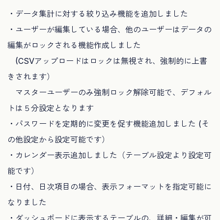
・データ集計に対する絞り込み機能を追加しました
・ユーザーが編集している場合、他のユーザーはデータの
編集がロックされる機能作成しました
(CSVアップロードはロックは無視され、強制的に上書
きされます）
マスターユーザーのみ強制ロック解除可能で、デフォル
トは５分設定となります
・パスワードを定期的に変更を促す機能追加しました (そ
の他設定から設定可能です）
・カレンダー表示追加しました（テーブル設定より設定可
能です）
・日付、日次項目の場合、表示フォーマットを指定可能に
なりました
・ダッシュボードに表示するテーブルの、詳細・編集が可