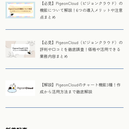
【必見】PigeonCloud（ピジョンクラウド）の
機能について解説！6つの導入メリットや注意
点まとめ
【必見】PigeonCloud（ピジョンクラウド）の
評判や口コミを徹底調査！価格や活用できる
業務内容まとめ
【解説】PigeonCloudのチャート機能3種！作
成から活用方法まで徹底解説