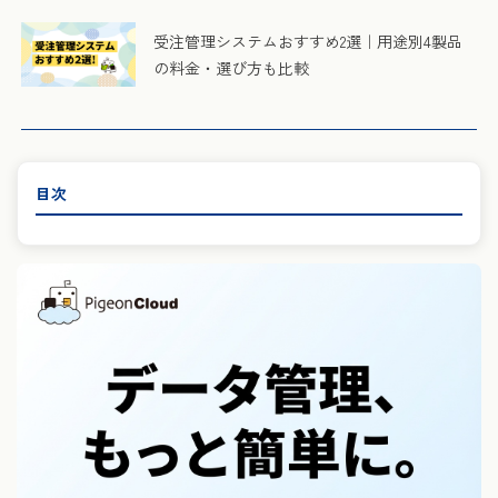
受注管理システムおすすめ2選｜用途別4製品
の料金・選び方も比較
目次