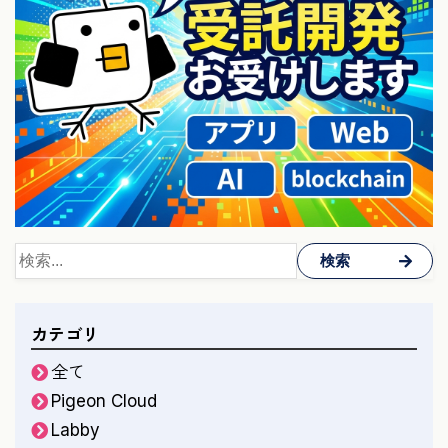
検索
カテゴリ
全て
Pigeon Cloud
Labby