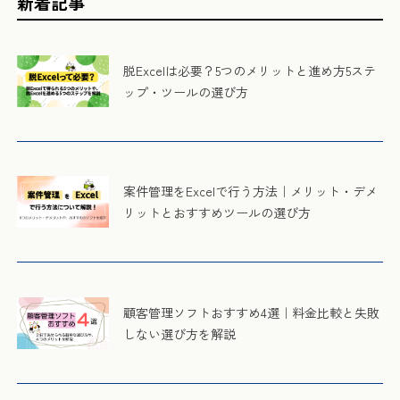
新着記事
脱Excelは必要？5つのメリットと進め方5ステ
ップ・ツールの選び方
案件管理をExcelで行う方法｜メリット・デメ
リットとおすすめツールの選び方
顧客管理ソフトおすすめ4選｜料金比較と失敗
しない選び方を解説