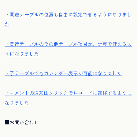
・関連テーブルの位置も自由に設定できるようになりまし
た
・関連テーブルのその他テーブル項目が、
計算で使えるよ
うになりました
・子テーブルでもカレンダー表示が可能になりました
・
コメントの通知はクリックでレコードに遷移するように
なりました
■お問い合わせ