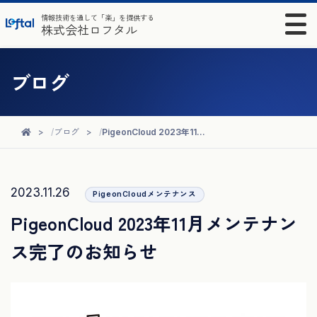
情報技術を通して「楽」を提供する
株式会社ロフタル
ブログ
ブログ
PigeonCloud 2023年11月メンテナンス完了のお知らせ
2023.11.26
PigeonCloudメンテナンス
PigeonCloud 2023年11月メンテナン
ス完了のお知らせ