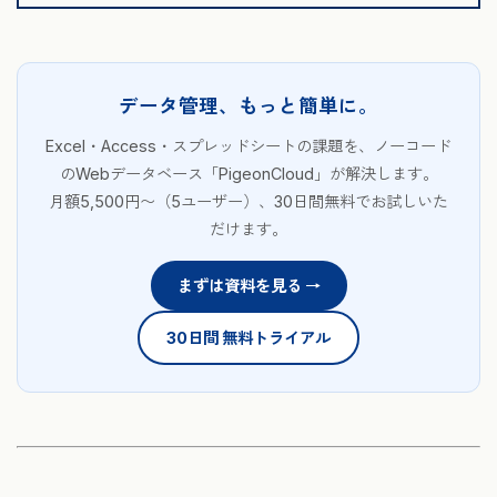
データ管理、もっと簡単に。
Excel・Access・スプレッドシートの課題を、ノーコード
のWebデータベース「PigeonCloud」が解決します。
月額5,500円〜（5ユーザー）、30日間無料でお試しいた
だけます。
まずは資料を見る →
30日間 無料トライアル