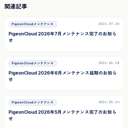
関連記事
2026.07.26
PigeonCloudメンテナンス
PigeonCloud 2026年7月メンテナンス完了のお知ら
せ
2026.06.28
PigeonCloudメンテナンス
PigeonCloud 2026年6月メンテナンス延期のお知ら
せ
2026.05.24
PigeonCloudメンテナンス
PigeonCloud 2026年5月メンテナンス完了のお知ら
せ