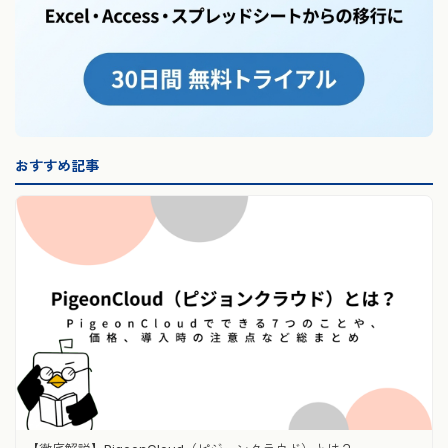
おすすめ記事