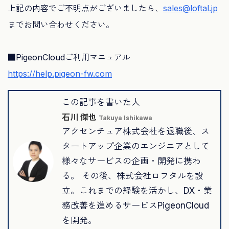
上記の内容でご不明点がございましたら、
sales@loftal.jp
までお問い合わせください。
■PigeonCloudご利用マニュアル
https://help.pigeon-fw.com
この記事を書いた人
石川 傑也
Takuya Ishikawa
アクセンチュア株式会社を退職後、ス
タートアップ企業のエンジニアとして
様々なサービスの企画・開発に携わ
る。 その後、株式会社ロフタルを設
立。これまでの経験を活かし、DX・業
務改善を進めるサービスPigeonCloud
を開発。