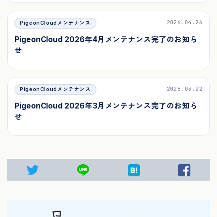
2026.04.26
PigeonCloudメンテナンス
PigeonCloud 2026年4月メンテナンス完了のお知ら
せ
2026.03.22
PigeonCloudメンテナンス
PigeonCloud 2026年3月メンテナンス完了のお知ら
せ