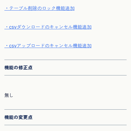
・テーブル削除のロック機能追加
・csvダウンロードのキャンセル機能追加
・csvアップロードのキャンセル機能追加
機能の修正点
無し
機能の変更点