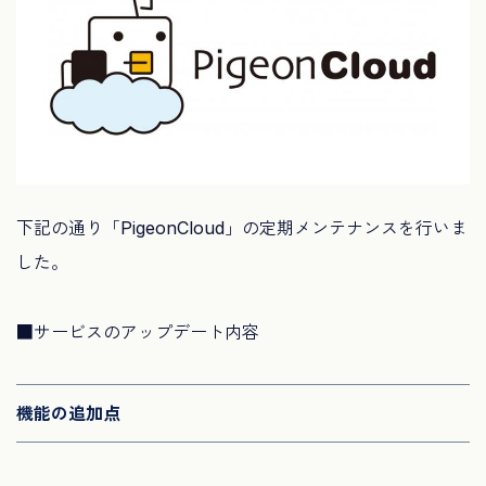
下記の通り「PigeonCloud」の定期メンテナンスを行いま
した。
■サービスのアップデート内容
機能の追加点