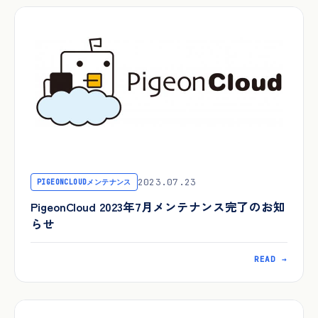
2023.07.23
PIGEONCLOUDメンテナンス
PigeonCloud 2023年7月メンテナンス完了のお知
らせ
READ →