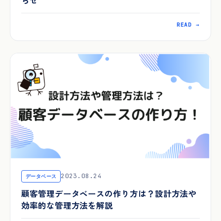
READ →
2023.08.24
データベース
顧客管理データベースの作り方は？設計方法や
効率的な管理方法を解説