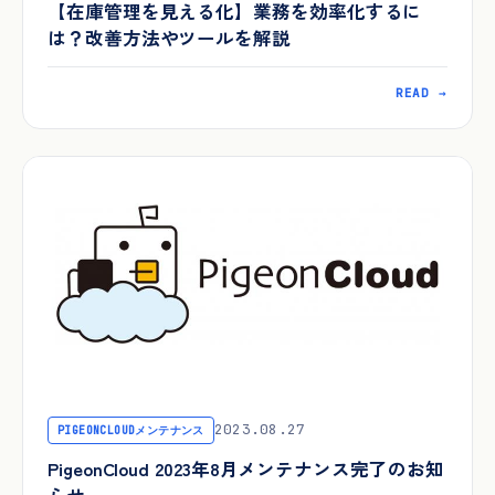
【在庫管理を見える化】業務を効率化するに
は？改善方法やツールを解説
READ →
2023.08.27
PIGEONCLOUDメンテナンス
PigeonCloud 2023年8月メンテナンス完了のお知
らせ