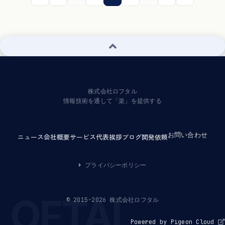
株式会社ロフタル
情報技術を通して「楽」を提供する
お問い合わせ
ニュース
会社概要
サービス
代表挨拶
ブログ
開発依頼
プライバシーポリシー
© 2015-2026 株式会社ロフタル
Powered by Pigeon Cloud