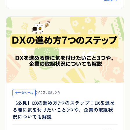
2023.08.20
データベース
【必見】DXの進め方7つのステップ！DXを進め
る際に気を付けたいこと3つや、企業の取組状
況についても解説