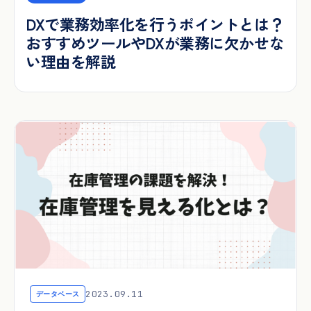
DXで業務効率化を行うポイントとは？
おすすめツールやDXが業務に欠かせな
い理由を解説
2023.09.11
データベース