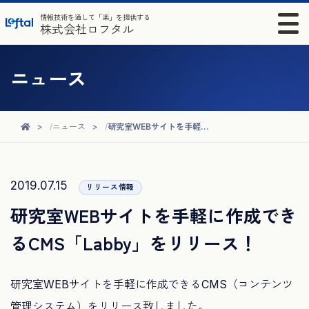
情報技術を通して「楽」を提供する
株式会社ロフタル
ニュース
ニュース
研究室WEBサイトを手軽に作成できるCMS「Labby」をリリース！
2019.07.15
リリース情報
研究室WEBサイトを手軽に作成でき
るCMS「Labby」をリリース！
研究室WEBサイトを手軽に作成できるCMS（コンテンツ
管理システム）をリリース致しました。