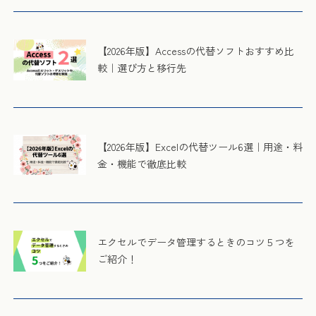
【2026年版】Accessの代替ソフトおすすめ比
較｜選び方と移行先
【2026年版】Excelの代替ツール6選｜用途・料
金・機能で徹底比較
エクセルでデータ管理するときのコツ５つを
ご紹介！