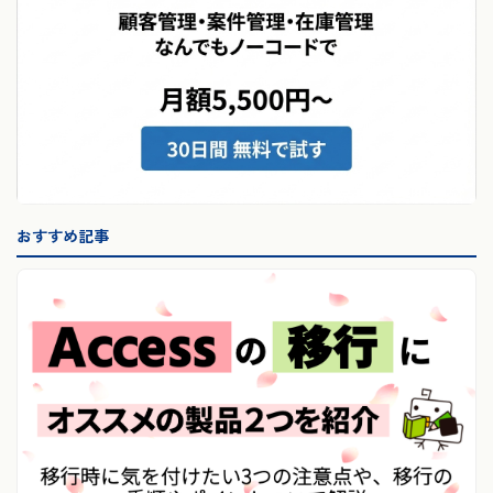
おすすめ記事