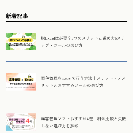
新着記事
脱Excelは必要？5つのメリットと進め方5ステ
ップ・ツールの選び方
案件管理をExcelで行う方法｜メリット・デメ
リットとおすすめツールの選び方
顧客管理ソフトおすすめ4選｜料金比較と失敗
しない選び方を解説