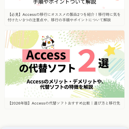
【必見】Accessの移行にオススメの製品2つを紹介！移行時に気を
付けたい3つの注意点や、移行の手順やポイントについて解説
【2026年版】Accessの代替ソフトおすすめ比較｜選び方と移行先