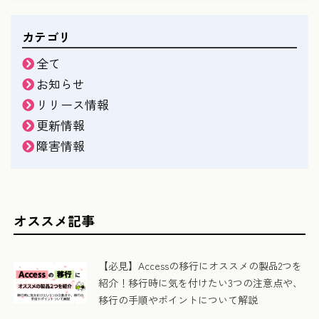
カテゴリ
全て
お知らせ
リリース情報
更新情報
障害情報
オススメ記事
【必見】Accessの移行にオススメの製品2つを
紹介！移行時に気を付けたい3つの注意点や、
移行の手順やポイントについて解説