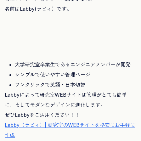
名前はLabby(ラビィ）です。
大学研究室卒業生であるエンジニアメンバーが開発
シンプルで使いやすい管理ページ
ワンクリックで英語・日本切替
Labbyによって研究室WEBサイトは管理がとても簡単
に、そしてモダンなデザインに進化します。
ぜひLabbyをご活用ください！！
Labby（ラビィ）| 研究室のWEBサイトを格安にお手軽に
作成