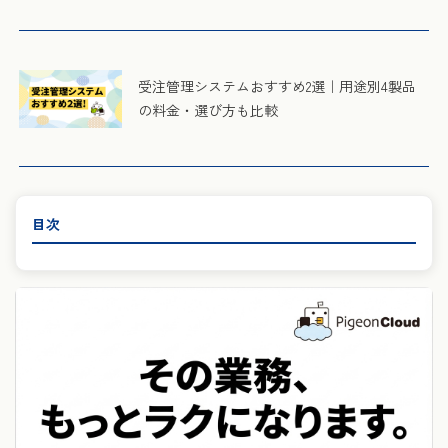
受注管理システムおすすめ2選｜用途別4製品
の料金・選び方も比較
目次