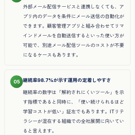
外部メール配信サービスと連携しなくても、ア
プリ内のデータを条件にメール送信の自動化が
できます。顧客管理アプリと組み合わせてリマ
インドメールを自動送信するといった使い方が
可能で、別途メール配信ツールのコストが不要
になるケースもあります。
継続率98.7%が示す運用の定着しやすさ
05
継続率の数字は「解約されにくいツール」を示
す指標であると同時に、「使い続けられるほど
学習コストが低い」証左でもあります。ITリテ
ラシーが混在する組織での全社展開に向いてい
ると言えます。