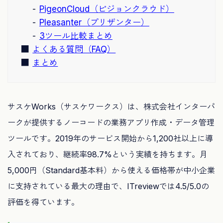
PigeonCloud（ピジョンクラウド）
Pleasanter（プリザンター）
3ツール比較まとめ
よくある質問（FAQ）
まとめ
サスケWorks（サスケワークス）は、株式会社インターパ
ークが提供するノーコードの業務アプリ作成・データ管理
ツールです。2019年のサービス開始から1,200社以上に導
入されており、継続率98.7%という実績を持ちます。月
5,000円（Standard基本料）から使える価格帯が中小企業
に支持されている最大の理由で、ITreviewでは4.5/5.0の
評価を得ています。