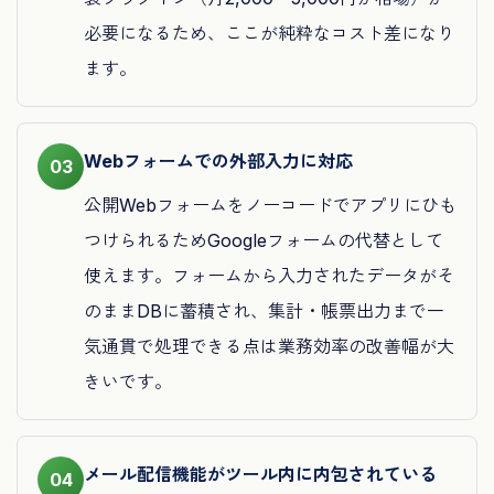
必要になるため、ここが純粋なコスト差になり
ます。
Webフォームでの外部入力に対応
03
公開Webフォームをノーコードでアプリにひも
つけられるためGoogleフォームの代替として
使えます。フォームから入力されたデータがそ
のままDBに蓄積され、集計・帳票出力まで一
気通貫で処理できる点は業務効率の改善幅が大
きいです。
メール配信機能がツール内に内包されている
04