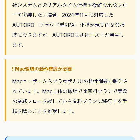
社システムとのリアルタイム連携や複雑な承認フロ
ーを実装したい場合、2024年11月に対応した
AUTORO（クラウド型RPA）連携が現実的な選択
肢になりますが、AUTOROは別途コストが発生し
ます。
! Mac環境の動作確認が必要
MacユーザーからブラウザとUIの相性問題が報告さ
れています。Mac主体の職場では無料プランで実際
の業務フローを試してから有料プランに移行する手
順を踏むことを推奨します。