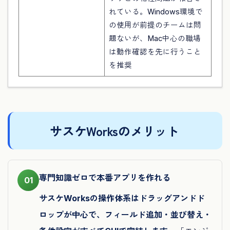
れている。Windows環境で
の使用が前提のチームは問
題ないが、Mac中心の職場
は動作確認を先に行うこと
を推奨
サスケWorksのメリット
専門知識ゼロで本番アプリを作れる
01
サスケWorksの操作体系はドラッグアンドド
ロップが中心で、フィールド追加・並び替え・