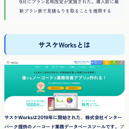
9月にプラン名称改定が実施された。導入前に最
新プラン表で見積もりを取ることを推奨する
サスケWorksとは
サスケWorksは2019年に開始された、株式会社インター
パーク提供のノーコード業務データベースツールです。
プ