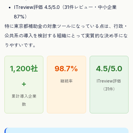
ITreview評価 4.5/5.0（31件レビュー・中小企業
87%）
特に東京都補助金の対象ツールになっている点は、行政・
公共系の導入を検討する組織にとって実質的な決め手にな
りやすいです。
1,200社
98.7%
4.5/5.0
継続率
ITreview評価
+
（31件）
累計導入企業
数