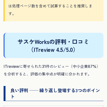
は処理ページ数を含めて試算することを推奨しま
す。
サスケWorksの評判・口コミ
（ITreview 4.5/5.0）
ITreviewに寄せられた31件のレビュー（中小企業87%）
を分析すると、評価の集中点が明確に分かれます。
良い評判 ── 繰り返し登場する3つのポイン
ト