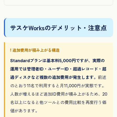
サスケWorksのデメリット・注意点
! 追加費用が積み上がる構造
Standardプランは基本料5,000円ですが、実際の
運用では管理者ID・ユーザーID・超過レコード・超
過ディスクなど複数の追加費用が発生します。
前述
のとおり11名で利用すると月11,000円が実態です。
人数が増えるほど追加ID費用が積み上がるため、20
名以上になると他ツールとの費用比較を再度行う価
値があります。