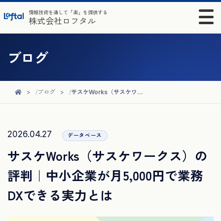
情報技術を通して「楽」を提供する
株式会社ロフタル
ブログ
ブログ
サスケWorks（サスケワークス）の評判｜中小企業が月5,000円で業務DXできる実力とは
2026.04.27
データベース
サスケWorks（サスケワークス）の
評判｜中小企業が月5,000円で業務
DXできる実力とは