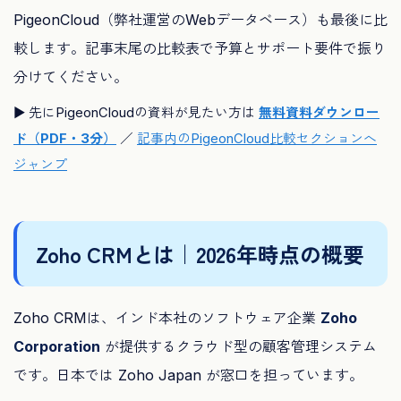
PigeonCloud（弊社運営のWebデータベース）も最後に比
較します。記事末尾の比較表で予算とサポート要件で振り
分けてください。
▶ 先にPigeonCloudの資料が見たい方は
無料資料ダウンロー
ド（PDF・3分）
／
記事内のPigeonCloud比較セクションへ
ジャンプ
Zoho CRMとは｜2026年時点の概要
Zoho CRMは、インド本社のソフトウェア企業
Zoho
Corporation
が提供するクラウド型の顧客管理システム
です。日本では Zoho Japan が窓口を担っています。