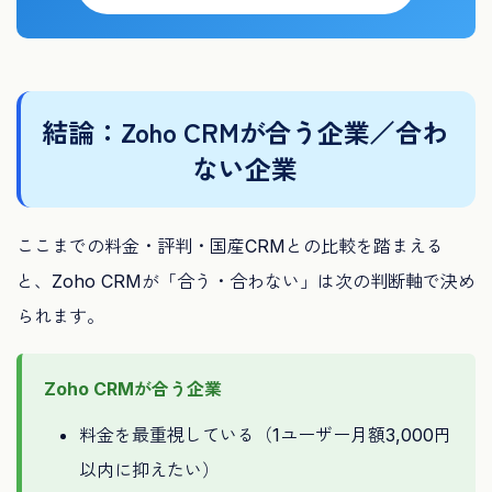
結論：Zoho CRMが合う企業／合わ
ない企業
ここまでの料金・評判・国産CRMとの比較を踏まえる
と、Zoho CRMが「合う・合わない」は次の判断軸で決め
られます。
Zoho CRMが合う企業
料金を最重視している（1ユーザー月額3,000円
以内に抑えたい）