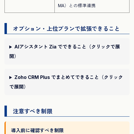
MA）との標準連携
オプション・上位プランで拡張できること
AIアシスタント Zia でできること（クリックで展
開）
Zoho CRM Plus でまとめてできること（クリック
で展開）
注意すべき制限
導入前に確認すべき制限