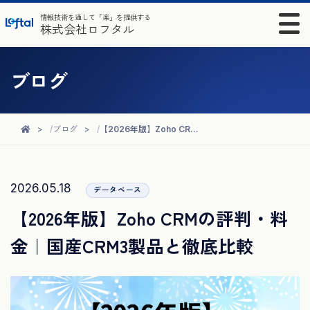
情報技術を通して「楽」を提供する
株式会社ロフタル
ブログ
ブログ
【2026年版】Zoho CRMの評判・料金｜国産CRM3製品と徹底比較
2026.05.18
データベース
【2026年版】Zoho CRMの評判・料
金｜国産CRM3製品と徹底比較