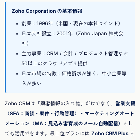
Zoho Corporation の基本情報
創業：1996年（米国・現在の本社はインド）
日本支社設立：2001年（Zoho Japan 株式会
社）
主力事業：CRM / 会計 / プロジェクト管理など
50以上のクラウドアプリ提供
日本市場の特徴：価格訴求が強く、中小企業導
入が多い
Zoho CRMは「顧客情報の入れ物」だけでなく、
営業支援
（SFA：商談・案件・行動管理）・マーケティングオート
メーション（MA：見込み客育成のメール自動配信）
とし
ても活用できます。最上位プランには
Zoho CRM Plus
と