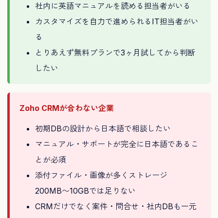
社内に英語マニュアルを読める担当者がいる
カスタマイズを自力で進められるIT担当者がい
る
とりあえず無料プランで3ヶ月試してから判断
したい
Zoho CRMが合わない企業
初期DBの設計から日本語で相談したい
マニュアル・サポートが完全に日本語であるこ
とが必須
添付ファイル・画像が多くストレージ
200MB〜10GBでは足りない
CRMだけでなく案件・問合せ・社内DBも一元