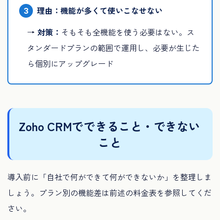
3
理由：機能が多くて使いこなせない
→
対策：
そもそも全機能を使う必要はない。ス
タンダードプランの範囲で運用し、必要が生じた
ら個別にアップグレード
Zoho CRMでできること・できない
こと
導入前に「自社で何ができて何ができないか」を整理しま
しょう。プラン別の機能差は前述の料金表を参照してくだ
さい。