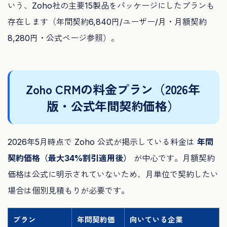
いう、Zoho社の主要15製品をパッケージにしたプランも
存在します（年間契約6,840円/ユーザー/月・月額契約
8,280円・公式ページ参照）。
Zoho CRMの料金プラン（2026年
版・公式年間契約価格）
2026年5月時点で Zoho 公式が掲示している料金は
年間
契約価格（最大34%割引適用後）
が中心です。月額契約
価格は公式に明示されていないため、月単位で契約したい
場合は個別見積もりが必要です。
プラン
年間契約価
向いている企業