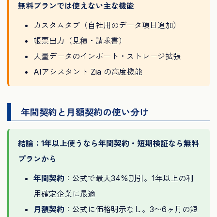
無料プランでは使えない主な機能
カスタムタブ（自社用のデータ項目追加）
帳票出力（見積・請求書）
大量データのインポート・ストレージ拡張
AIアシスタント Zia の高度機能
年間契約と月額契約の使い分け
結論：1年以上使うなら年間契約・短期検証なら無料
プランから
年間契約
：公式で最大34%割引。1年以上の利
用確定企業に最適
月額契約
：公式に価格明示なし。3〜6ヶ月の短