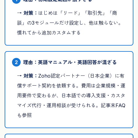
→
対策：
はじめは「リード」「取引先」「商
談」の3モジュールだけ設定し、他は触らない。
慣れてから追加カスタムする
2
理由：英語マニュアル・英語回答が混ざる
→
対策：
Zoho認定パートナー（日本企業）に有
償サポート契約を依頼する。費用は企業規模・運
用要件で変わるが、日本語での導入支援・カスタ
マイズ代行・運用相談が受けられる。記事末FAQ
も参照