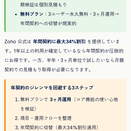
期検証は個別見積もり
無料プラン
：3ユーザー永久無料・3ヶ月運用→
年間契約への切替が現実的
Zoho 公式は
年間契約に最大34%割引
を提供していま
す。1年以上の利用が確定しているなら年間契約が圧倒的
にお得です。一方、半年・3ヶ月単位で試したいなら月額
契約での見積もり取得が必要になります。
年契約のジレンマを回避する3ステップ
無料プランで
3ヶ月運用
（コア機能の使い心地
を検証）
項目・運用フローを整理
年間契約に切替（最大34%割引適用）