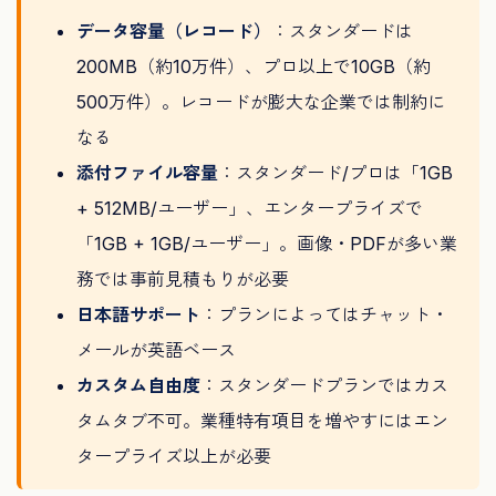
データ容量（レコード）
：スタンダードは
200MB（約10万件）、プロ以上で10GB（約
500万件）。レコードが膨大な企業では制約に
なる
添付ファイル容量
：スタンダード/プロは「1GB
+ 512MB/ユーザー」、エンタープライズで
「1GB + 1GB/ユーザー」。画像・PDFが多い業
務では事前見積もりが必要
日本語サポート
：プランによってはチャット・
メールが英語ベース
カスタム自由度
：スタンダードプランではカス
タムタブ不可。業種特有項目を増やすにはエン
タープライズ以上が必要