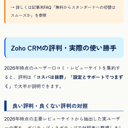
→ 詳しくは記事末FAQ「無料からスタンダードへの切替は
スムーズか」を参照
Zoho CRMの評判・実際の使い勝手
2026年時点のユーザー口コミ・レビューサイトを集約す
ると、評判は
「コスパは抜群」「設定とサポートでつまず
く」
で大半が説明できます。
良い評判・良くない評判の対照
2026年時点の主要レビューサイトから抽出した実ユーザ