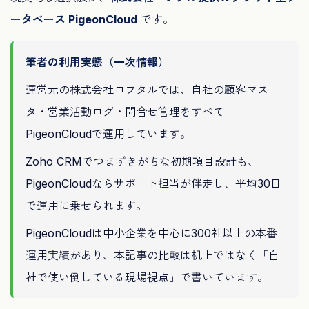
ータベース PigeonCloud
です。
筆者の利用実態（一次情報）
運営元の株式会社ロフタルでは、自社の顧客マス
タ・営業活動ログ・問合せ管理をすべて
PigeonCloudで運用しています。
Zoho CRMでつまずきがちな初期項目設計も、
PigeonCloudならサポート担当が伴走し、平均30日
で運用に乗せられます。
PigeonCloudは中小企業を中心に300社以上の本番
運用実績があり、本記事の比較は机上ではなく「自
社で使い倒している現場視点」で書いています。