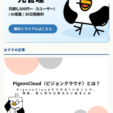
おすすめ記事