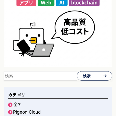
検索
カテゴリ
全て
Pigeon Cloud