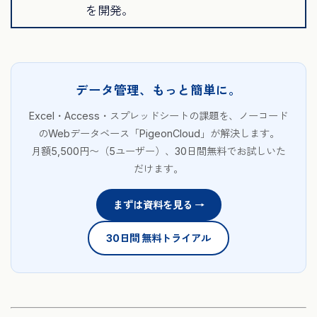
を開発。
データ管理、もっと簡単に。
Excel・Access・スプレッドシートの課題を、ノーコード
のWebデータベース「PigeonCloud」が解決します。
月額5,500円〜（5ユーザー）、30日間無料でお試しいた
だけます。
まずは資料を見る →
30日間 無料トライアル