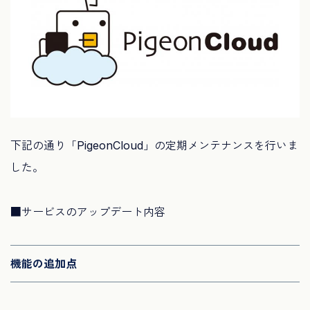
下記の通り「PigeonCloud」の定期メンテナンスを行いま
した。
■サービスのアップデート内容
機能の追加点