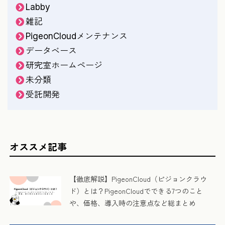
Labby
雑記
PigeonCloudメンテナンス
データベース
研究室ホームページ
未分類
受託開発
オススメ記事
【徹底解説】PigeonCloud（ピジョンクラウ
ド）とは？PigeonCloudでできる7つのこと
や、価格、導入時の注意点など総まとめ