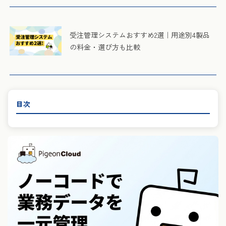
受注管理システムおすすめ2選｜用途別4製品
の料金・選び方も比較
目次