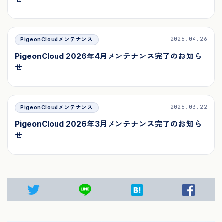
2026.04.26
PigeonCloudメンテナンス
PigeonCloud 2026年4月メンテナンス完了のお知ら
せ
2026.03.22
PigeonCloudメンテナンス
PigeonCloud 2026年3月メンテナンス完了のお知ら
せ