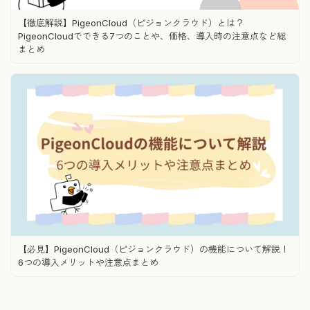
【徹底解説】PigeonCloud（ピジョンクラウド）とは？
PigeonCloudでできる7つのことや、価格、導入時の注意点など総
まとめ
【必見】PigeonCloud（ピジョンクラウド）の機能について解説！
6つの導入メリットや注意点まとめ