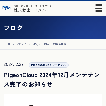
情報技術を通して「楽」を提供する
株式会社ロフタル
ブログ
ブログ
PigeonCloud 2024年12月メンテナンス完了のお知らせ
2024.12.22
PigeonCloudメンテナンス
PigeonCloud 2024年12月メンテナン
ス完了のお知らせ