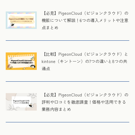
【必見】PigeonCloud（ピジョンクラウド）の
機能について解説！6つの導入メリットや注意
点まとめ
【比較】PigeonCloud（ピジョンクラウド）と
kintone（キントーン）の7つの違いと8つの共
通点
【必見】PigeonCloud（ピジョンクラウド）の
評判や口コミを徹底調査！価格や活用できる
業務内容まとめ