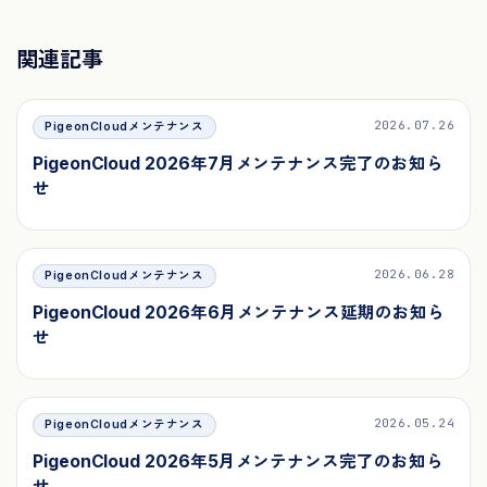
関連記事
2026.07.26
PigeonCloudメンテナンス
PigeonCloud 2026年7月メンテナンス完了のお知ら
せ
2026.06.28
PigeonCloudメンテナンス
PigeonCloud 2026年6月メンテナンス延期のお知ら
せ
2026.05.24
PigeonCloudメンテナンス
PigeonCloud 2026年5月メンテナンス完了のお知ら
せ