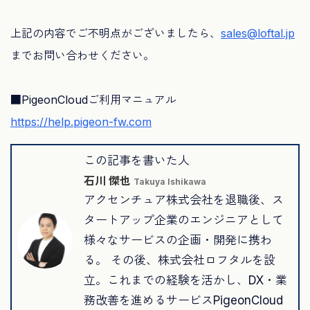
上記の内容でご不明点がございましたら、
sales@loftal.jp
までお問い合わせください。
■PigeonCloudご利用マニュアル
https://help.pigeon-fw.com
この記事を書いた人
石川 傑也
Takuya Ishikawa
アクセンチュア株式会社を退職後、ス
タートアップ企業のエンジニアとして
様々なサービスの企画・開発に携わ
る。 その後、株式会社ロフタルを設
立。これまでの経験を活かし、DX・業
務改善を進めるサービスPigeonCloud