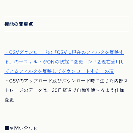
機能の変更点
・CSVダウンロードの「CSVに現在のフィルタを反映す
る」
のデフォルトがONの状態に変更 ＞「2.現在適用し
ているフィルタを反映してダウンロードする」
の項
・CSVのアップロード及びダウンロード時に生じた内部ス
トレー
ジのデータは、30日経過で自動削除するよう仕様
変更
■お問い合わせ