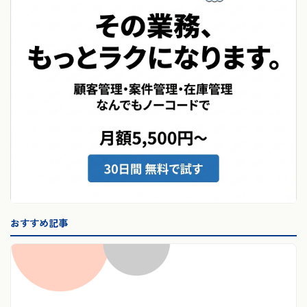
おすすめ記事