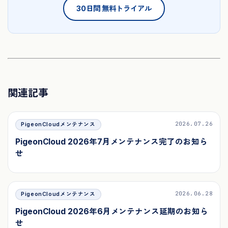
30日間 無料トライアル
関連記事
2026.07.26
PigeonCloudメンテナンス
PigeonCloud 2026年7月メンテナンス完了のお知ら
せ
2026.06.28
PigeonCloudメンテナンス
PigeonCloud 2026年6月メンテナンス延期のお知ら
せ