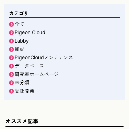
カテゴリ
全て
Pigeon Cloud
Labby
雑記
PigeonCloudメンテナンス
データベース
研究室ホームページ
未分類
受託開発
オススメ記事