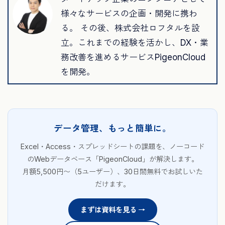
様々なサービスの企画・開発に携わ
る。 その後、株式会社ロフタルを設
立。これまでの経験を活かし、DX・業
務改善を進めるサービスPigeonCloud
を開発。
データ管理、もっと簡単に。
Excel・Access・スプレッドシートの課題を、ノーコード
のWebデータベース「PigeonCloud」が解決します。
月額5,500円〜（5ユーザー）、30日間無料でお試しいた
だけます。
まずは資料を見る →