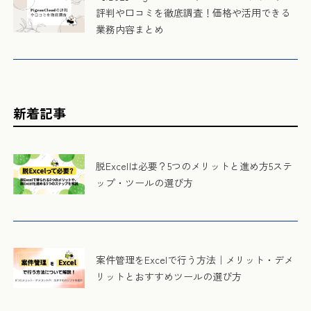
評判や口コミを徹底調査！価格や活用できる
業務内容まとめ
新着記事
脱Excelは必要？5つのメリットと進め方5ステ
ップ・ツールの選び方
案件管理をExcelで行う方法｜メリット・デメ
リットとおすすめツールの選び方