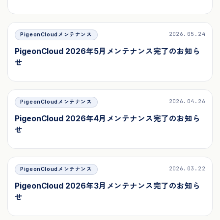
2026.05.24
PigeonCloudメンテナンス
PigeonCloud 2026年5月メンテナンス完了のお知ら
せ
2026.04.26
PigeonCloudメンテナンス
PigeonCloud 2026年4月メンテナンス完了のお知ら
せ
2026.03.22
PigeonCloudメンテナンス
PigeonCloud 2026年3月メンテナンス完了のお知ら
せ