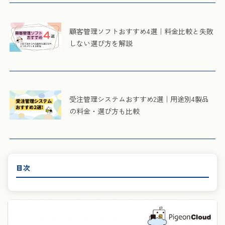
顧客管理ソフトおすすめ4選｜料金比較と失敗
しない選び方を解説
受注管理システムおすすめ2選｜用途別4製品
の料金・選び方も比較
目次