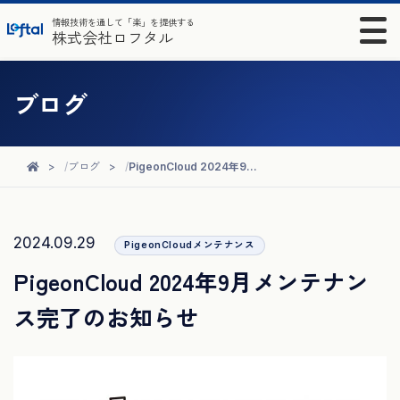
情報技術を通して「楽」を提供する
株式会社ロフタル
ブログ
ブログ
PigeonCloud 2024年9月メンテナンス完了のお知らせ
2024.09.29
PigeonCloudメンテナンス
PigeonCloud 2024年9月メンテナン
ス完了のお知らせ