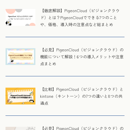
【徹底解説】PigeonCloud（ピジョンクラウ
ド）とは？PigeonCloudでできる7つのこと
や、価格、導入時の注意点など総まとめ
【必見】PigeonCloud（ピジョンクラウド）の
機能について解説！6つの導入メリットや注意
点まとめ
【比較】PigeonCloud（ピジョンクラウド）と
kintone（キントーン）の7つの違いと8つの共
通点
【必見】PigeonCloud（ピジョンクラウド）の