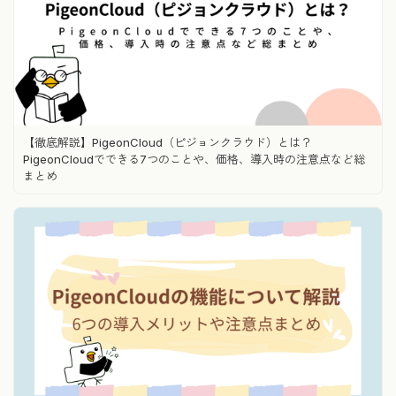
【徹底解説】PigeonCloud（ピジョンクラウド）とは？
PigeonCloudでできる7つのことや、価格、導入時の注意点など総
まとめ