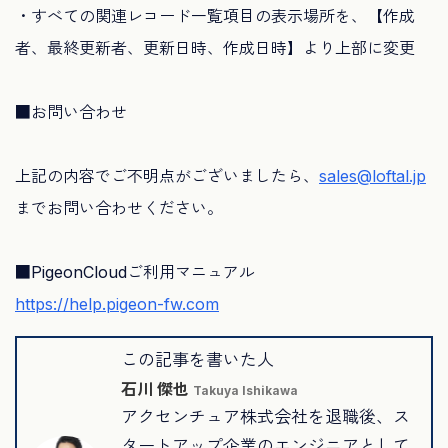
・すべての関連レコード一覧項目の表示場所を、【作成
者、最終更新者、更新日時、作成日時】より上部に変更
■お問い合わせ
上記の内容でご不明点がございましたら、
sales@loftal.jp
までお問い合わせください。
■PigeonCloudご利用マニュアル
https://help.pigeon-fw.com
この記事を書いた人
石川 傑也
Takuya Ishikawa
アクセンチュア株式会社を退職後、ス
タートアップ企業のエンジニアとして