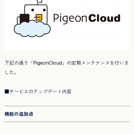
下記の通り「PigeonCloud」の定期メンテナンスを行いま
した。
■サービスのアップデート内容
機能の追加点