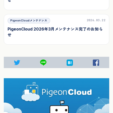
せ
2026.03.22
PigeonCloudメンテナンス
PigeonCloud 2026年3月メンテナンス完了のお知ら
せ