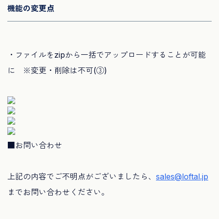
機能の変更点
・ファイルをzipから一括でアップロードすることが可能
に ※変更・削除は不可(③)
■お問い合わせ
上記の内容でご不明点がございましたら、
sales@loftal.jp
までお問い合わせください。