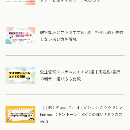
顧客管理ソフトおすすめ4選｜料金比較と失敗
しない選び方を解説
受注管理システムおすすめ2選｜用途別4製品
の料金・選び方も比較
【比較】PigeonCloud（ピジョンクラウド）と
kintone（キントーン）の7つの違いと8つの共
通点