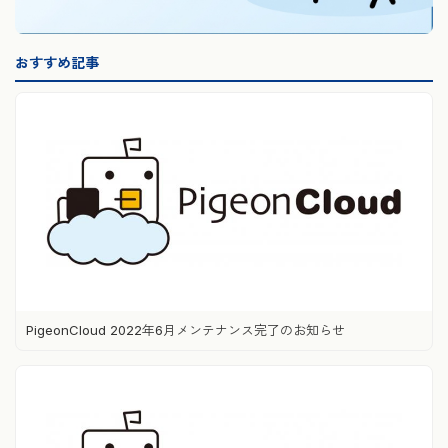
おすすめ記事
PigeonCloud 2022年6月メンテナンス完了のお知らせ