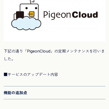
下記の通り「PigeonCloud」の定期メンテナンスを行いま
した。
■サービスのアップデート内容
機能の追加点