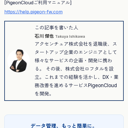
[PigeonCloudご利用マニュアル]
https://help.pigeon-fw.com
この記事を書いた人
石川 傑也
Takuya Ishikawa
アクセンチュア株式会社を退職後、ス
タートアップ企業のエンジニアとして
様々なサービスの企画・開発に携わ
る。 その後、株式会社ロフタルを設
立。これまでの経験を活かし、DX・業
務改善を進めるサービスPigeonCloud
を開発。
データ管理、もっと簡単に。