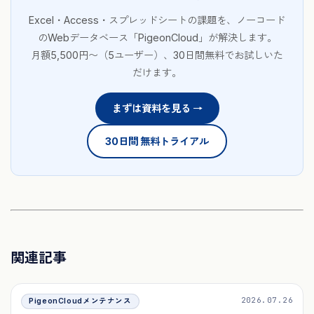
Excel・Access・スプレッドシートの課題を、ノーコード
のWebデータベース「PigeonCloud」が解決します。
月額5,500円〜（5ユーザー）、30日間無料でお試しいた
だけます。
まずは資料を見る →
30日間 無料トライアル
関連記事
2026.07.26
PigeonCloudメンテナンス