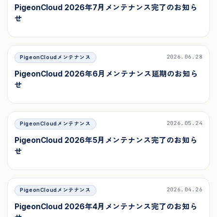
PigeonCloud 2026年7月メンテナンス完了のお知ら
せ
2026.06.28
PigeonCloudメンテナンス
PigeonCloud 2026年6月メンテナンス延期のお知ら
せ
2026.05.24
PigeonCloudメンテナンス
PigeonCloud 2026年5月メンテナンス完了のお知ら
せ
2026.04.26
PigeonCloudメンテナンス
PigeonCloud 2026年4月メンテナンス完了のお知ら