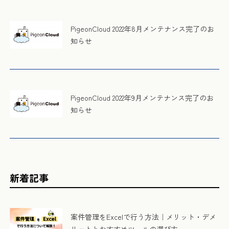
PigeonCloud 2022年8月メンテナンス完了のお
知らせ
PigeonCloud 2022年9月メンテナンス完了のお
知らせ
新着記事
案件管理をExcelで行う方法｜メリット・デメ
リットとおすすめツールの選び方