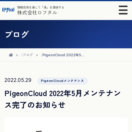
情報技術を通して「楽」を提供する
株式会社ロフタル
ブログ
ブログ
PigeonCloud 2022年5月メンテナンス完了のお知らせ
2022.05.29
PigeonCloudメンテナンス
PigeonCloud 2022年5月メンテナン
ス完了のお知らせ