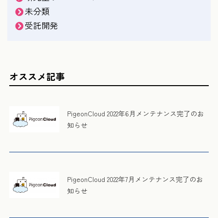
未分類
受託開発
オススメ記事
PigeonCloud 2022年6月メンテナンス完了のお
知らせ
PigeonCloud 2022年7月メンテナンス完了のお
知らせ