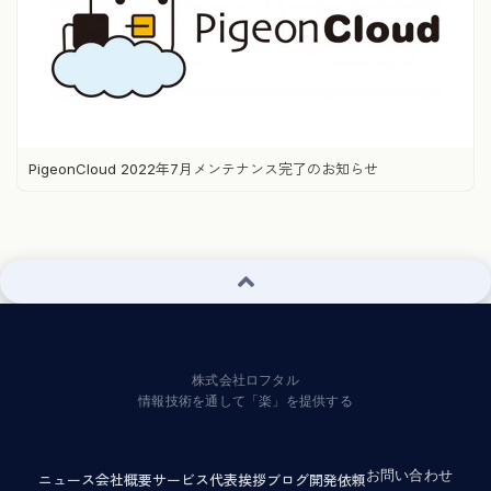
PigeonCloud 2022年7月メンテナンス完了のお知らせ
株式会社ロフタル
情報技術を通して「楽」を提供する
お問い合わせ
ニュース
会社概要
サービス
代表挨拶
ブログ
開発依頼