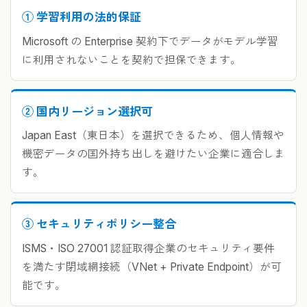
① 学習利用の法的保証
Microsoft の Enterprise 契約下でデータがモデル学習
に利用されないことを契約で担保できます。
② 国内リージョン選択可
Japan East（東日本）を選択できるため、個人情報や
機密データの国外持ち出しを避けたい企業に適合しま
す。
③ セキュリティポリシー整合
ISMS・ISO 27001 認証取得企業のセキュリティ要件
を満たす閉域網接続（VNet + Private Endpoint）が可
能です。