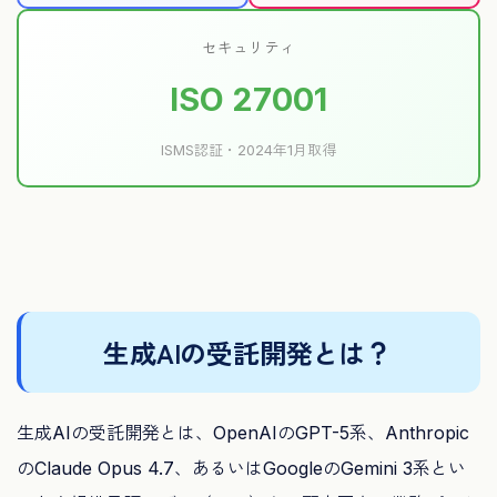
セキュリティ
ISO 27001
ISMS認証・2024年1月取得
生成AIの受託開発とは？
生成AIの受託開発とは、OpenAIのGPT-5系、Anthropic
のClaude Opus 4.7、あるいはGoogleのGemini 3系とい