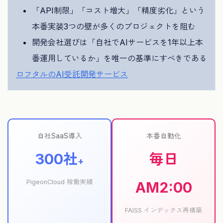
「API制限」「コスト増大」「精度劣化」という
本番実装3つの壁が多くのプロジェクトを阻む
開発会社選びは「自社でAIサービスを1年以上本
番運用しているか」を唯一の基準にすべきである
ロフタルのAI受託開発サービス
自社SaaS導入
本番自動化
300社
毎日
+
PigeonCloud 稼働実績
AM2:00
FAISS インデックス再構築