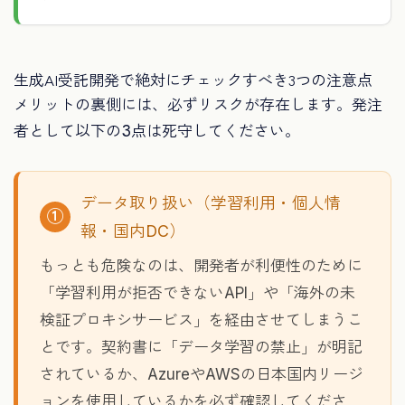
生成AI受託開発で絶対にチェックすべき3つの注意点
メリットの裏側には、必ずリスクが存在します。発注
者として以下の3点は死守してください。
データ取り扱い（学習利用・個人情
①
報・国内DC）
もっとも危険なのは、開発者が利便性のために
「学習利用が拒否できないAPI」や「海外の未
検証プロキシサービス」を経由させてしまうこ
とです。契約書に「データ学習の禁止」が明記
されているか、AzureやAWSの日本国内リージ
ョンを使用しているかを必ず確認してくださ