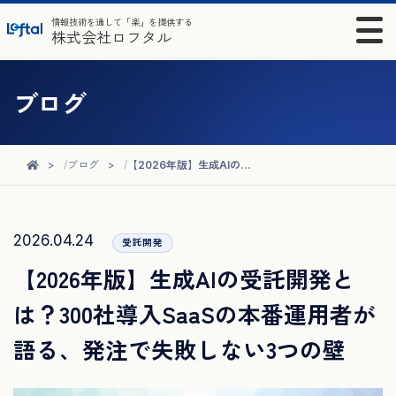
情報技術を通して「楽」を提供する
株式会社ロフタル
ブログ
ブログ
【2026年版】生成AIの受託開発とは？300社導入SaaSの本番運用者が語る、発注で失敗しない3つの壁
2026.04.24
受託開発
【2026年版】生成AIの受託開発と
は？300社導入SaaSの本番運用者が
語る、発注で失敗しない3つの壁