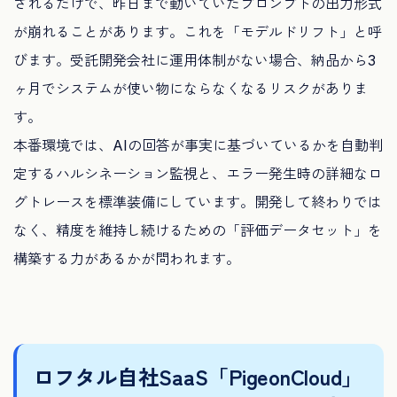
されるだけで、昨日まで動いていたプロンプトの出力形式
が崩れることがあります。これを「モデルドリフト」と呼
びます。受託開発会社に運用体制がない場合、納品から3
ヶ月でシステムが使い物にならなくなるリスクがありま
す。
本番環境では、AIの回答が事実に基づいているかを自動判
定するハルシネーション監視と、エラー発生時の詳細なロ
グトレースを標準装備にしています。開発して終わりでは
なく、精度を維持し続けるための「評価データセット」を
構築する力があるかが問われます。
ロフタル自社SaaS「PigeonCloud」