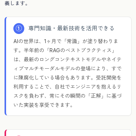
義します。
①
専門知識・最新技術を活用できる
AIの世界は、1ヶ月で「常識」が塗り替わりま
す。半年前の「RAGのベストプラクティス」
は、最新のロングコンテキストモデルやネイテ
ィブマルチモーダルモデルの登場により、すで
に陳腐化している場合もあります。受託開発を
利用することで、自社でエンジニアを抱えるリ
スクを負わず、常にその瞬間の「正解」に基づ
いた実装を享受できます。