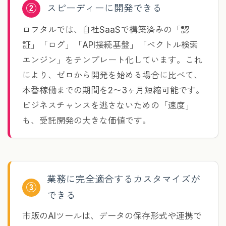
②
スピーディーに開発できる
ロフタルでは、自社SaaSで構築済みの「認
証」「ログ」「API接続基盤」「ベクトル検索
エンジン」をテンプレート化しています。これ
により、ゼロから開発を始める場合に比べて、
本番稼働までの期間を2〜3ヶ月短縮可能です。
ビジネスチャンスを逃さないための「速度」
も、受託開発の大きな価値です。
業務に完全適合するカスタマイズが
③
できる
市販のAIツールは、データの保存形式や連携で