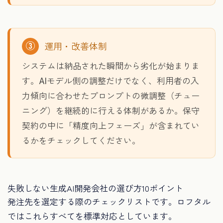
③
運用・改善体制
システムは納品された瞬間から劣化が始まりま
す。AIモデル側の調整だけでなく、利用者の入
力傾向に合わせたプロンプトの微調整（チュー
ニング）を継続的に行える体制があるか。保守
契約の中に「精度向上フェーズ」が含まれてい
るかをチェックしてください。
失敗しない生成AI開発会社の選び方10ポイント
発注先を選定する際のチェックリストです。ロフタル
ではこれらすべてを標準対応としています。