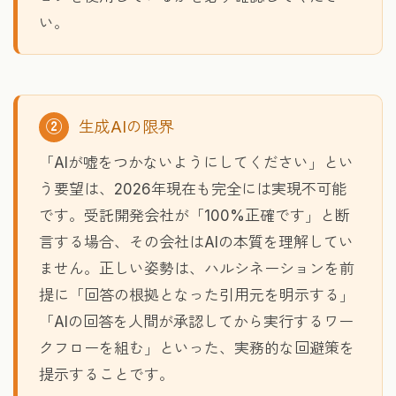
い。
②
生成AIの限界
「AIが嘘をつかないようにしてください」とい
う要望は、2026年現在も完全には実現不可能
です。受託開発会社が「100%正確です」と断
言する場合、その会社はAIの本質を理解してい
ません。正しい姿勢は、ハルシネーションを前
提に「回答の根拠となった引用元を明示する」
「AIの回答を人間が承認してから実行するワー
クフローを組む」といった、実務的な回避策を
提示することです。