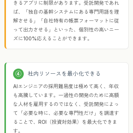
きるアプリに制限があります。受託開発であれ
ば、「独自の基幹システムにある専門用語を理
解させる」「自社特有の帳票フォーマットに従
って出力させる」といった、個別性の高いニー
ズに100%応えることができます。
④
社内リソースを最小化できる
AIエンジニアの採用難易度は極めて高く、年収
も高騰しています。一過性の開発のために高額
な人材を雇用するのではなく、受託開発によっ
て「必要な時に、必要な専門性だけ」を調達す
ることで、ROI（投資対効果）を最大化できま
す。