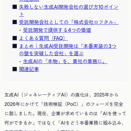
失敗しない生成AI開発会社の選び方10ポイン
ト
受託開発会社としての「株式会社ロフタル」
受託開発で提供する4つの価値
よくある質問（FAQ）
まとめ｜生成AI受託開発は「本番実装の3つ
の壁を突破した会社」を選ぶ
生成AIの「本物」を、貴社の業務に。
関連記事
生成AI（ジェネレーティブAI）の進化は、2025年から
2026年にかけて「技術検証（PoC）」のフェーズを完全
に脱しました。現在、企業が求めているのは「AIを使って
何ができるか」ではなく「AIをどう本番業務に組み込み、