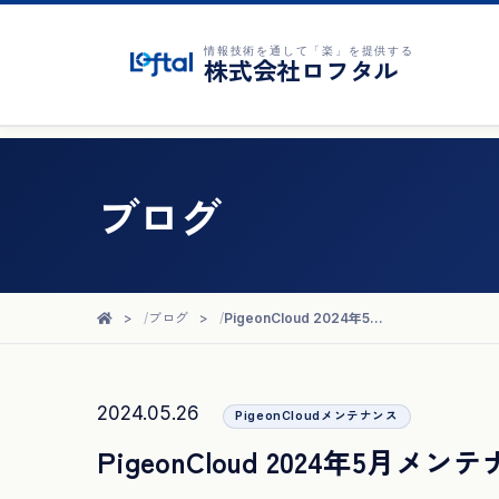
情報技術を通して「楽」を提供する
株式会社ロフタル
ブログ
ブログ
PigeonCloud 2024年5月メンテナンス完了のお知らせ
2024.05.26
PigeonCloudメンテナンス
PigeonCloud 2024年5月