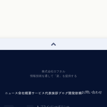
株式会社ロフタル
情報技術を通して「楽」を提供する
お問い合わせ
ニュース
会社概要
サービス
代表挨拶
ブログ
開発依頼
プライバシーポリシー