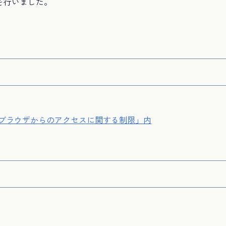
スを行いました。
「ブラウザからのアクセスに関する制限」内