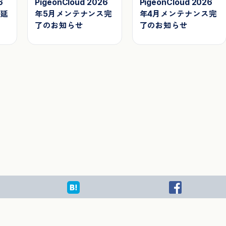
6
PigeonCloud 2026
PigeonCloud 2026
ス延
年5月メンテナンス完
年4月メンテナンス完
了のお知らせ
了のお知らせ