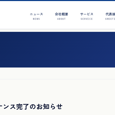
ニュース
会社概要
サービス
代表
NEWS
ABOUT
SERVICE
GREET
メンテナンス完了のお知らせ