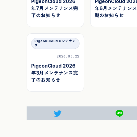
PigeonCloud 2026
PigeonCloud 202
年7月メンテナンス完
年6月メンテナン
了のお知らせ
期のお知らせ
PigeonCloudメンテナン
ス
2026.03.22
PigeonCloud 2026
年3月メンテナンス完
了のお知らせ