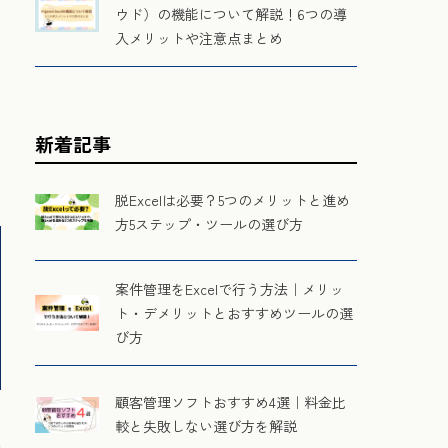
ウド）の機能について解説！6つの導
入メリットや注意点まとめ
新着記事
脱Excelは必要？5つのメリットと進め
方5ステップ・ツールの選び方
案件管理をExcelで行う方法｜メリッ
ト・デメリットとおすすめツールの選
び方
顧客管理ソフトおすすめ4選｜料金比
較と失敗しない選び方を解説