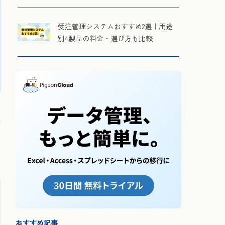
受注管理システムおすすめ2選｜用途
別4製品の料金・選び方も比較
おすすめ記事