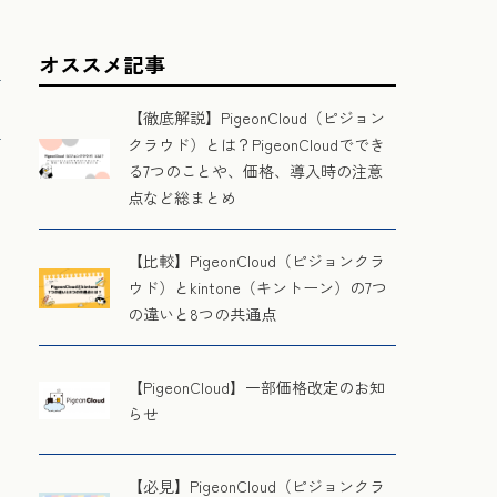
オススメ記事
【徹底解説】PigeonCloud（ピジョン
クラウド）とは？PigeonCloudででき
る7つのことや、価格、導入時の注意
点など総まとめ
【比較】PigeonCloud（ピジョンクラ
ウド）とkintone（キントーン）の7つ
の違いと8つの共通点
【PigeonCloud】一部価格改定のお知
らせ
【必見】PigeonCloud（ピジョンクラ