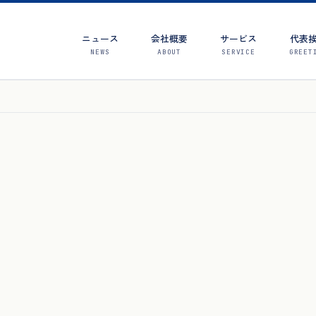
ニュース
会社概要
サービス
代表
NEWS
ABOUT
SERVICE
GREET