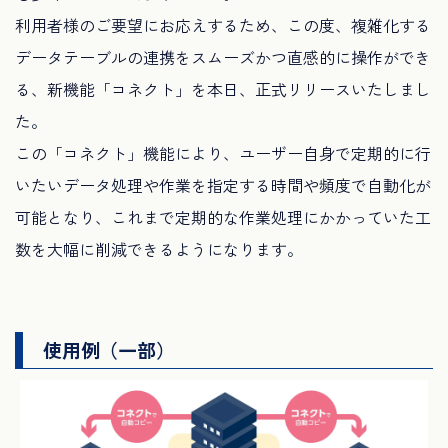
利用者様のご要望にお応えするため、この度、複雑化する
データテーブルの連携をスムーズかつ直感的に操作ができ
る、新機能「コネクト」を本日、正式リリースいたしまし
た。
この「コネクト」機能により、ユーザー自身で定期的に行
いたいデータ処理や作業を指定する時間や頻度で自動化が
可能となり、これまで定期的な作業処理にかかっていた工
数を大幅に削減できるようになります。
使用例（一部）