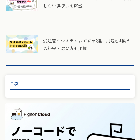
しない選び方を解説
受注管理システムおすすめ2選｜用途別4製品
の料金・選び方も比較
目次