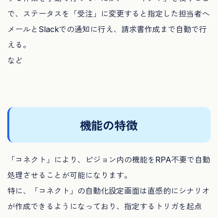
で、ステータスを「受注」に変更すると指定した担当者へ
メールとSlackでの通知に行え、請求書作成まで自動で行
える。
など
機能の特徴
「コネクト」により、ピジョン内の機能をRPA不要で自動
処理させることが可能になります。
特に、「コネクト」の自動化設定画面は直感的にシナリオ
が作成できるようになっており、指定するトリガを起点