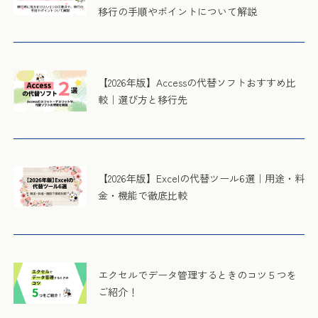
移行の手順やポイントについて解説
【2026年版】Accessの代替ソフトおすすめ比
較｜選び方と移行先
【2026年版】Excelの代替ツール6選｜用途・料
金・機能で徹底比較
エクセルでデータ管理するときのコツ５つを
ご紹介！