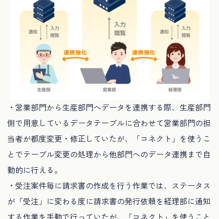
・営業部門から生産部門へデータを連携する際、生産部門
側で用意しているデータテーブルに合わせて営業部門の担
当者が都度変更・修正していたが、「コネクト」を使うこ
とでテーブル変更の処理から他部門へのデータ連携まで自
動的に行える。
・受注案件毎に請求書の作成を行う作業では、ステータス
が「受注」に変わる度に請求書の発行依頼を経理部に通知
する作業を手動で行っていたが、「コネクト」を使うこと