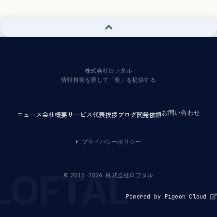
株式会社ロフタル
情報技術を通して「楽」を提供する
お問い合わせ
ニュース
会社概要
サービス
代表挨拶
ブログ
開発依頼
プライバシーポリシー
© 2015-2026 株式会社ロフタル
Powered by Pigeon Cloud