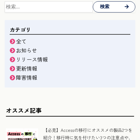
検索
カテゴリ
全て
お知らせ
リリース情報
更新情報
障害情報
オススメ記事
【必見】Accessの移行にオススメの製品2つを
紹介！移行時に気を付けたい3つの注意点や、