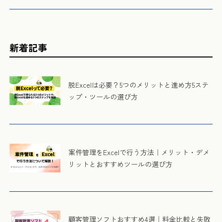
新着記事
脱Excelは必要？5つのメリットと進め方5ステ
ップ・ツールの選び方
案件管理をExcelで行う方法｜メリット・デメ
リットとおすすめツールの選び方
顧客管理ソフトおすすめ4選｜料金比較と失敗