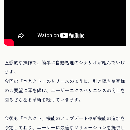
直感的な操作で、簡単に自動処理のシナリオが組んでいけ
ます。
今回の「コネクト」のリリースのように、引き続きお客様
のご要望に耳を傾け、ユーザーエクスペリエンスの向上を
図るさらなる革新を続けていきます。
今後も「コネクト」機能のアップデートや新機能の追加を
予定しており、ユーザーに最適なソリューションを提供し