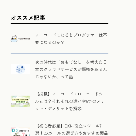
オススメ記事
ノーコードになるとプログラマーは不
要になるのか？
次の時代は「おもてなし」を考えた日
本のクラウドサービスが覇権を取るん
じゃないか、って話
【必見】ノーコード・ローコードツー
ルとは？それぞれの違いや5つのメリ
ット・デメリットを解説
【初心者必見】DXに役立つツール7
選！DXツールの選び方やおすすめ製品