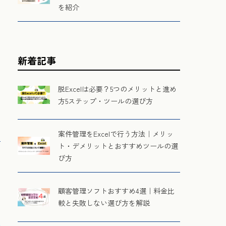
を紹介
新着記事
脱Excelは必要？5つのメリットと進め
方5ステップ・ツールの選び方
案件管理をExcelで行う方法｜メリッ
ト・デメリットとおすすめツールの選
び方
顧客管理ソフトおすすめ4選｜料金比
較と失敗しない選び方を解説