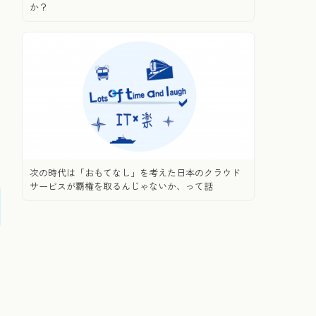
か？
次の時代は「おもてなし」を考えた日本のクラウド
サービスが覇権を取るんじゃないか、って話