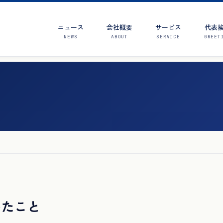
ニュース
会社概要
サービス
代表
NEWS
ABOUT
SERVICE
GREET
いたこと