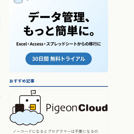
おすすめ記事
ノーコードになるとプログラマーは不要になるの