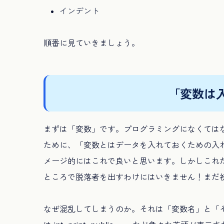
インデント
順番に見ていきましょう。
「変数は
まずは「変数」です。プログラミングになくては
ために、「変数とはデータを入れておくための入
メージ的にはこれで良いと思います。しかしこれ
ところで脱落者を出すわけにはいきません！まだ
なぜ混乱してしまうのか。それは「変数名」と「