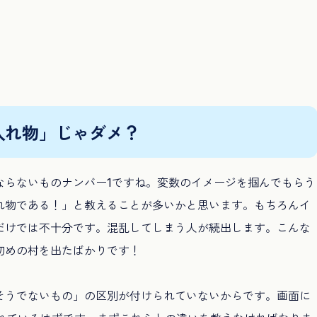
入れ物」じゃダメ？
ならないものナンバー1ですね。変数のイメージを掴んでもらう
れ物である！」と教えることが多いかと思います。もちろんイ
だけでは不十分です。混乱してしまう人が続出します。こんな
初めの村を出たばかりです！
そうでないもの」の区別が付けられていないからです。画面に