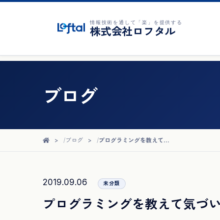
情報技術を通して「楽」を提供する
株式会社ロフタル
ブログ
ブログ
プログラミングを教えて気づいたこと
2019.09.06
未分類
プログラミングを教えて気づ