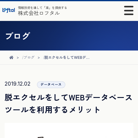
情報技術を通して「楽」を提供する
株式会社ロフタル
ブログ
ブログ
脱エクセルをしてWEBデータベースツールを利用するメリット
2019.12.02
データベース
脱エクセルをしてWEBデータベース
ツールを利用するメリット