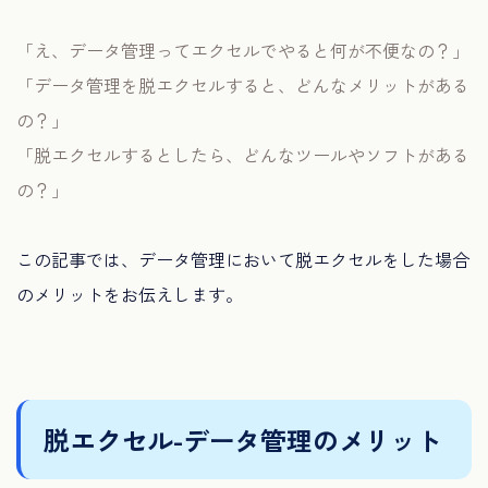
「え、データ管理ってエクセルでやると何が不便なの？」
「データ管理を脱エクセルすると、どんなメリットがある
の？」
「脱エクセルするとしたら、どんなツールやソフトがある
の？」
この記事では、データ管理において脱エクセルをした場合
のメリットをお伝えします。
脱エクセル-データ管理のメリット