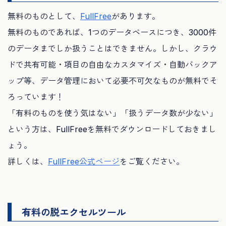
無料のものとして、
FullFree
があります。
無料のものであれば、1つのデータベースにつき、3000件
のデータまでしか扱うことはできません。しかし、クラウ
ドで共有可能・項目の自由なカスタマイズ・自動バックア
ップ等、データ管理において必要不可欠なものが無料でそ
ろっています！
「有料のものを使う気はない」「扱うデータ数が少ない」
という方は、FullFreeを無料でダウンロードしておきまし
ょう。
詳しくは、
FullFree公式ページ
をご覧ください。
有料の脱エクセルツール