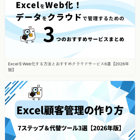
ExcelをWeb化する方法とおすすめクラウドサービス6選【2026年
版】