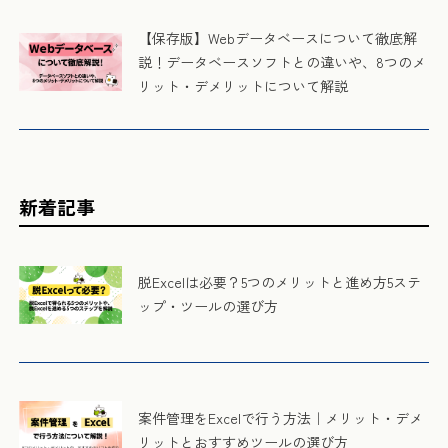
【保存版】Webデータベースについて徹底解
説！データベースソフトとの違いや、8つのメ
リット・デメリットについて解説
新着記事
脱Excelは必要？5つのメリットと進め方5ステ
ップ・ツールの選び方
案件管理をExcelで行う方法｜メリット・デメ
リットとおすすめツールの選び方