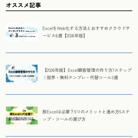
オススメ記事
ExcelをWeb化する方法とおすすめクラウドサ
ービス6選【2026年版】
【2026年版】Excel顧客管理の作り方7ステップ
｜限界・無料テンプレ・代替ツール3選
脱Excelは必要？5つのメリットと進め方5ステ
ップ・ツールの選び方