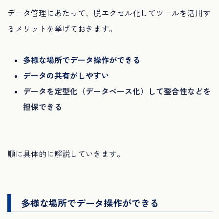
データ管理にあたって、脱エクセル化してツールを活用す
るメリットを挙げておきます。
多様な場所でデータ操作ができる
データの共有がしやすい
データを定型化（データベース化）して整合性などを
担保できる
順に具体的に解説していきます。
多様な場所でデータ操作ができる