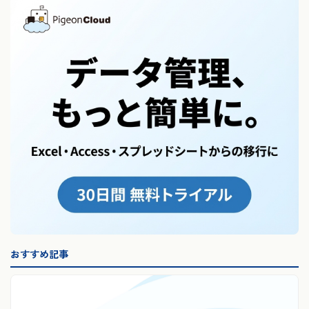
おすすめ記事