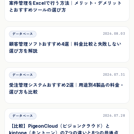
案件管理をExcelで行う方法｜メリット・デメリット
とおすすめツールの選び方
2026.08.03
データベース
顧客管理ソフトおすすめ4選｜料金比較と失敗しない
選び方を解説
2026.07.31
データベース
受注管理システムおすすめ2選｜用途別4製品の料金・
選び方も比較
2026.07.28
データベース
【比較】PigeonCloud（ピジョンクラウド）と
kintone（キントーン）の7つの違いと8つの共通点