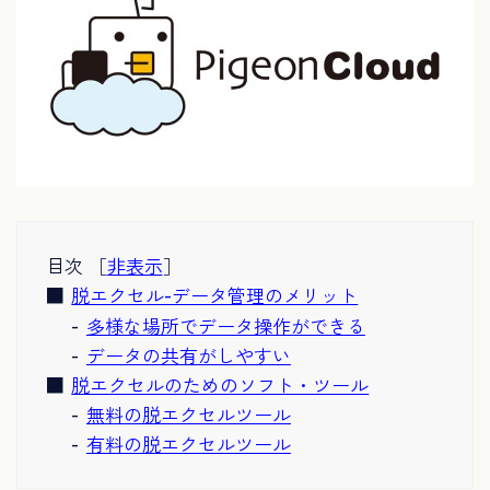
目次 ［
非表示
］
脱エクセル-データ管理のメリット
多様な場所でデータ操作ができる
データの共有がしやすい
脱エクセルのためのソフト・ツール
無料の脱エクセルツール
有料の脱エクセルツール