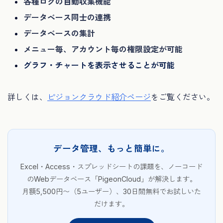
各種ログの自動収集機能
データベース同士の連携
データベースの集計
メニュー毎、アカウント毎の権限設定が可能
グラフ・チャートを表示させることが可能
詳しくは、
ピジョンクラウド紹介ページ
をご覧ください。
データ管理、もっと簡単に。
Excel・Access・スプレッドシートの課題を、ノーコード
のWebデータベース「PigeonCloud」が解決します。
月額5,500円〜（5ユーザー）、30日間無料でお試しいた
だけます。