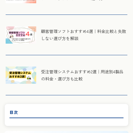
顧客管理ソフトおすすめ4選｜料金比較と失敗
しない選び方を解説
受注管理システムおすすめ2選｜用途別4製品
の料金・選び方も比較
目次