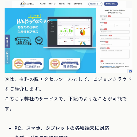
次は、有料の脱エクセルツールとして、ピジョンクラウド
をご紹介します。
こちらは弊社のサービスで、下記のようなことが可能で
す。
PC、スマホ、タブレットの各種端末に対応