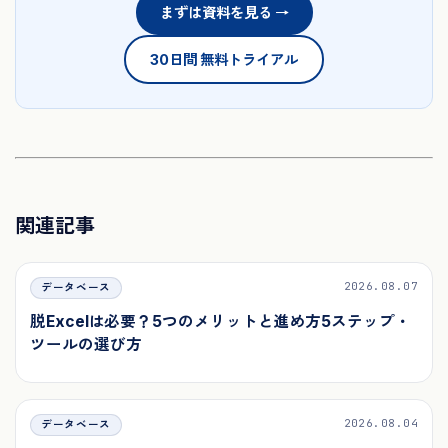
まずは資料を見る →
30日間 無料トライアル
関連記事
2026.08.07
データベース
脱Excelは必要？5つのメリットと進め方5ステップ・
ツールの選び方
2026.08.04
データベース