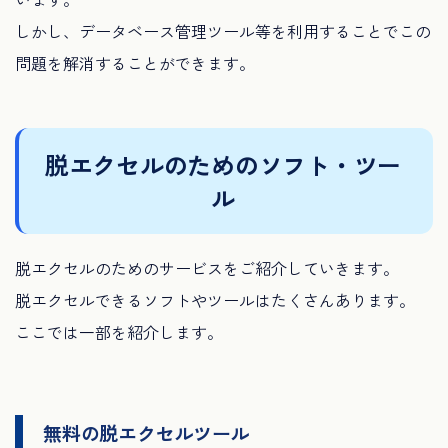
しかし、データベース管理ツール等を利用することでこの
問題を解消することができます。
脱エクセルのためのソフト・ツー
ル
脱エクセルのためのサービスをご紹介していきます。
脱エクセルできるソフトやツールはたくさんあります。
ここでは一部を紹介します。
無料の脱エクセルツール