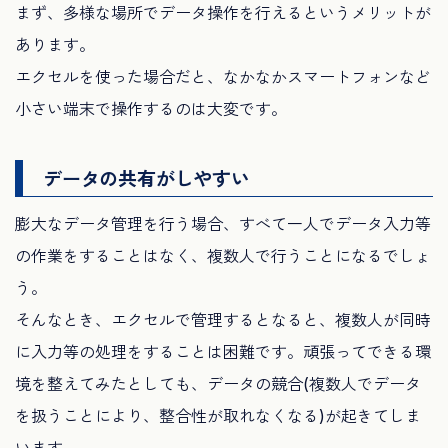
まず、多様な場所でデータ操作を行えるというメリットが
あります。
エクセルを使った場合だと、なかなかスマートフォンなど
小さい端末で操作するのは大変です。
データの共有がしやすい
膨大なデータ管理を行う場合、すべて一人でデータ入力等
の作業をすることはなく、複数人で行うことになるでしょ
う。
そんなとき、エクセルで管理するとなると、複数人が同時
に入力等の処理をすることは困難です。頑張ってできる環
境を整えてみたとしても、データの競合(複数人でデータ
を扱うことにより、整合性が取れなくなる)が起きてしま
います。